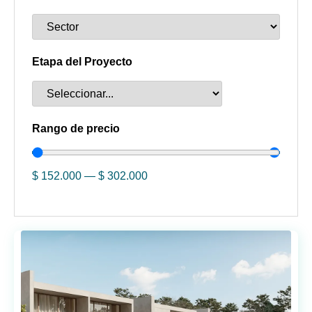
Etapa del Proyecto
Rango de precio
$
152.000
—
$
302.000