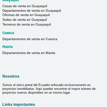
Guayaquil
Casas de venta en Guayaquil
Departamentos de venta en Guayaquil
Oficinas de venta en Guayaquil
Suites de venta en Guayaquil
Terrenos de venta en Guayaquil
Cuenca
Departamentos de venta en Cuenca
Manta
Departamentos de venta en Manta
Nosotros
Somos el único portal del Ecuador enfocado exclusivamente en
proyectos inmobiliarios. Aquí puedes encontrar el mayor número de
proyectos nuevos disponibles en un mismo lugar
Links importantes