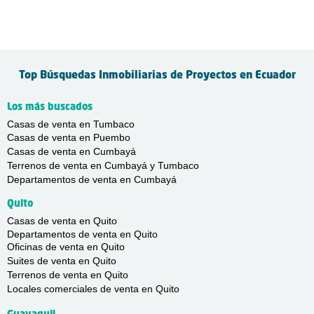
Top Búsquedas Inmobiliarias de Proyectos en Ecuador
Los más buscados
Casas de venta en Tumbaco
Casas de venta en Puembo
Casas de venta en Cumbayá
Terrenos de venta en Cumbayá y Tumbaco
Departamentos de venta en Cumbayá
Quito
Casas de venta en Quito
Departamentos de venta en Quito
Oficinas de venta en Quito
Suites de venta en Quito
Terrenos de venta en Quito
Locales comerciales de venta en Quito