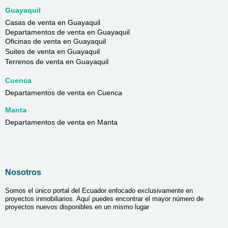
Guayaquil
Casas de venta en Guayaquil
Departamentos de venta en Guayaquil
Oficinas de venta en Guayaquil
Suites de venta en Guayaquil
Terrenos de venta en Guayaquil
Cuenca
Departamentos de venta en Cuenca
Manta
Departamentos de venta en Manta
Nosotros
Somos el único portal del Ecuador enfocado exclusivamente en
proyectos inmobiliarios. Aquí puedes encontrar el mayor número de
proyectos nuevos disponibles en un mismo lugar