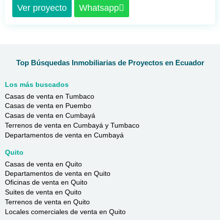
Ver proyecto
Whatsapp
Top Búsquedas Inmobiliarias de Proyectos en Ecuador
Los más buscados
Casas de venta en Tumbaco
Casas de venta en Puembo
Casas de venta en Cumbayá
Terrenos de venta en Cumbayá y Tumbaco
Departamentos de venta en Cumbayá
Quito
Casas de venta en Quito
Departamentos de venta en Quito
Oficinas de venta en Quito
Suites de venta en Quito
Terrenos de venta en Quito
Locales comerciales de venta en Quito