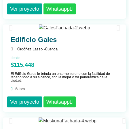
Ver proyecto
Whatsapp
Edificio Gales
Ordóñez Lasso -
Cuenca
desde
$115.448
El Edificio Gales le brinda un entorno sereno con la facilidad de
tenerlo todo a su alcance, con la mejor vista panorámica de la
ciudad.
Suites
Ver proyecto
Whatsapp