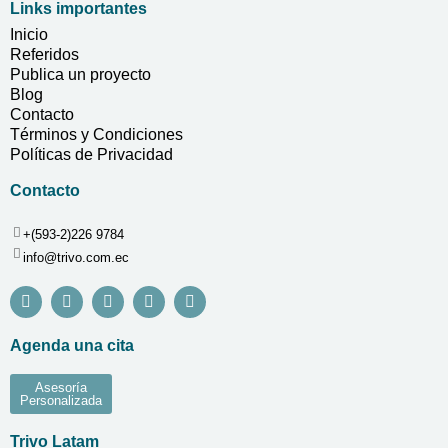
Links importantes
Inicio
Referidos
Publica un proyecto
Blog
Contacto
Términos y Condiciones
Políticas de Privacidad
Contacto
+(593-2)226 9784
info@trivo.com.ec
Agenda una cita
Asesoría
Personalizada
Trivo Latam