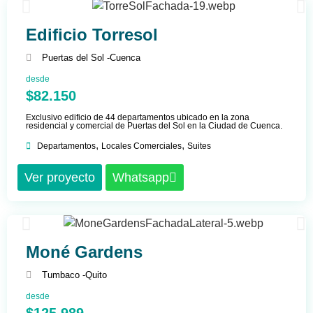
Edificio Torresol
Puertas del Sol -
Cuenca
desde
$82.150
Exclusivo edificio de 44 departamentos ubicado en la zona
residencial y comercial de Puertas del Sol en la Ciudad de Cuenca.
,
,
Departamentos
Locales Comerciales
Suites
Ver proyecto
Whatsapp
Moné Gardens
Tumbaco -
Quito
desde