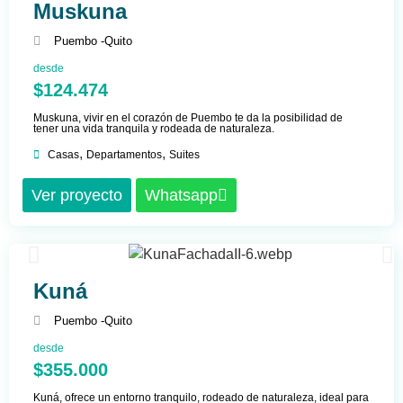
Muskuna
Puembo -
Quito
desde
$124.474
Muskuna, vivir en el corazón de Puembo te da la posibilidad de
tener una vida tranquila y rodeada de naturaleza.
,
,
Casas
Departamentos
Suites
Ver proyecto
Whatsapp
Kuná
Puembo -
Quito
desde
$355.000
Kuná, ofrece un entorno tranquilo, rodeado de naturaleza, ideal para