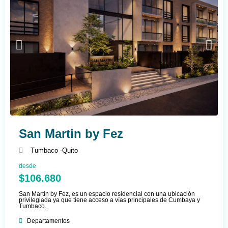
San Martin by Fez
Tumbaco -
Quito
desde
$106.680
San Martin by Fez, es un espacio residencial con una ubicación
privilegiada ya que tiene acceso a vías principales de Cumbaya y
Tumbaco.
Departamentos