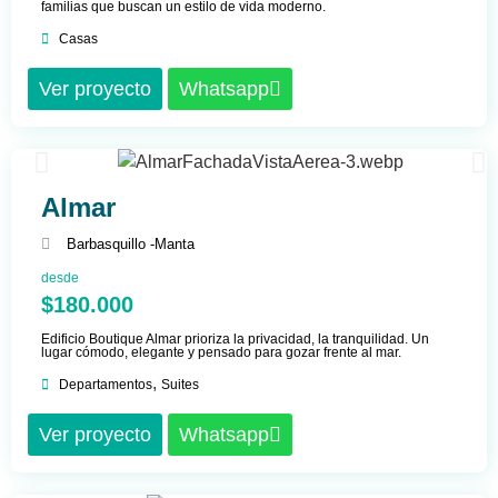
familias que buscan un estilo de vida moderno.
Casas
Ver proyecto
Whatsapp
Almar
Barbasquillo -
Manta
desde
$180.000
Edificio Boutique Almar prioriza la privacidad, la tranquilidad. Un
lugar cómodo, elegante y pensado para gozar frente al mar.
,
Departamentos
Suites
Ver proyecto
Whatsapp