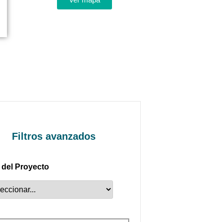
Filtros avanzados
 del Proyecto