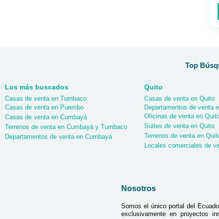
Top Búsqu
Los más buscados
Quito
Casas de venta en Tumbaco
Casas de venta en Quito
Casas de venta en Puembo
Departamentos de venta e
Oficinas de venta en Quit
Casas de venta en Cumbayá
Suites de venta en Quito
Terrenos de venta en Cumbayá y Tumbaco
Terrenos de venta en Quit
Departamentos de venta en Cumbayá
Locales comerciales de ve
Nosotros
Somos el único portal del Ecuado
exclusivamente en proyectos inmo