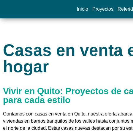
Inicio
Proyectos
Referi
Casas en venta 
hogar
Vivir en Quito: Proyectos de c
para cada estilo
Contamos con casas en venta en Quito, nuestra oferta abarc
viviendas en barrios tranquilos de los valles hasta conjuntos
el norte de la ciudad. Estas casas nuevas destacan por su est