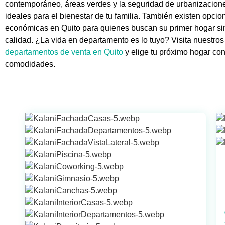
contemporáneo, áreas verdes y la seguridad de urbanizacion
ideales para el bienestar de tu familia. También existen opci
económicas en Quito para quienes buscan su primer hogar sin 
calidad. ¿La vida en departamento es lo tuyo? Visita nuestros
departamentos de venta en Quito
y elige tu próximo hogar con
comodidades.