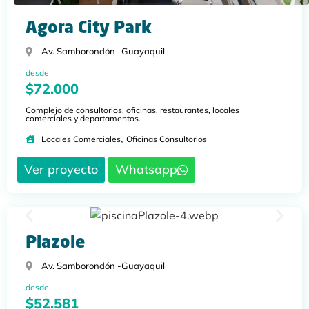
Agora City Park
Av. Samborondón -
Guayaquil
desde
$72.000
Complejo de consultorios, oficinas, restaurantes, locales
comerciales y departamentos.
,
Locales Comerciales
Oficinas Consultorios
Ver proyecto
Whatsapp
Plazole
Av. Samborondón -
Guayaquil
desde
$52.581