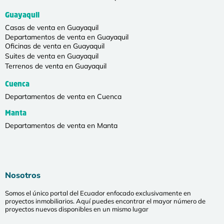
Guayaquil
Casas de venta en Guayaquil
Departamentos de venta en Guayaquil
Oficinas de venta en Guayaquil
Suites de venta en Guayaquil
Terrenos de venta en Guayaquil
Cuenca
Departamentos de venta en Cuenca
Manta
Departamentos de venta en Manta
Nosotros
Somos el único portal del Ecuador enfocado exclusivamente en
proyectos inmobiliarios. Aquí puedes encontrar el mayor número de
proyectos nuevos disponibles en un mismo lugar