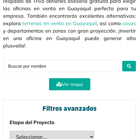
respaldo de Trivo obtienes asesoría gratuita para elegir
las oficinas en venta en Guayaquil perfecta para tu
empresa. También encontrarás excelentes alternativas:
explora
terrenos en venta en Guayaquil
, así como
casas
y departamentos en zonas con gran proyección. ¡Invertir
en una oficina en Guayaquil puede generar alta
plusvalía!
Ver mapa
Filtros avanzados
Etapa del Proyecto