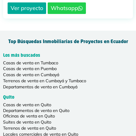
Ver proyecto
Whatsapp
Top Búsquedas Inmobiliarias de Proyectos en Ecuador
Los más buscados
Casas de venta en Tumbaco
Casas de venta en Puembo
Casas de venta en Cumbayá
Terrenos de venta en Cumbayá y Tumbaco
Departamentos de venta en Cumbayá
Quito
Casas de venta en Quito
Departamentos de venta en Quito
Oficinas de venta en Quito
Suites de venta en Quito
Terrenos de venta en Quito
Locales comerciales de venta en Quito