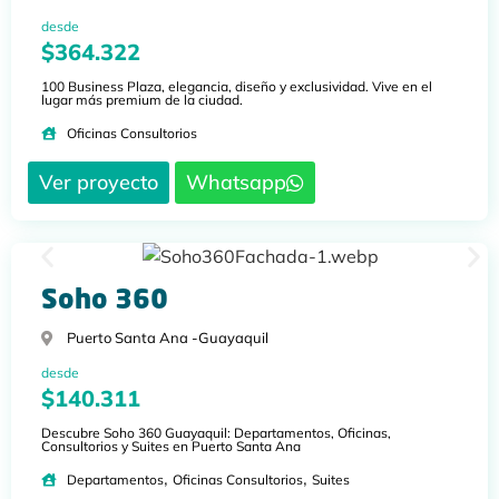
desde
$364.322
100 Business Plaza, elegancia, diseño y exclusividad. Vive en el
lugar más premium de la ciudad.
Oficinas Consultorios
Ver proyecto
Whatsapp
Soho 360
Puerto Santa Ana -
Guayaquil
desde
$140.311
Descubre Soho 360 Guayaquil: Departamentos, Oficinas,
Consultorios y Suites en Puerto Santa Ana
,
,
Departamentos
Oficinas Consultorios
Suites