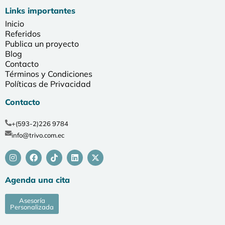
Links importantes
Inicio
Referidos
Publica un proyecto
Blog
Contacto
Términos y Condiciones
Políticas de Privacidad
Contacto
+(593-2)226 9784
info@trivo.com.ec
Agenda una cita
Asesoría
Personalizada