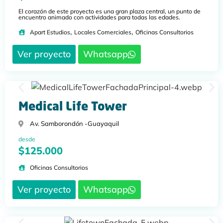
El corazón de este proyecto es una gran plaza central, un punto de
encuentro animado con actividades para todas las edades.
,
,
Apart Estudios
Locales Comerciales
Oficinas Consultorios
Ver proyecto
Whatsapp
Medical Life Tower
Av. Samborondón -
Guayaquil
desde
$125.000
Oficinas Consultorios
Ver proyecto
Whatsapp