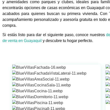
y amenidades como parques y clubes, ideales para famil
encontrarás opciones de casas económicas en Guayaquil co
acabados para quienes buscan su primera vivienda. Con T
acompañamiento personalizado y asesoría gratuita en todo e
compra.
Si estás listo para dar el siguiente paso, conoce nuestros
d
de venta en Guayaquil
y descubre tu hogar perfecto.