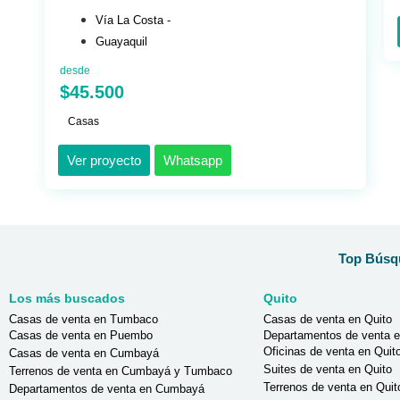
Vía La Costa -
Guayaquil
desde
$45.500
Casas
Ver proyecto
Whatsapp
Top Búsqu
Los más buscados
Quito
Casas de venta en Tumbaco
Casas de venta en Quito
Casas de venta en Puembo
Departamentos de venta e
Oficinas de venta en Quit
Casas de venta en Cumbayá
Suites de venta en Quito
Terrenos de venta en Cumbayá y Tumbaco
Terrenos de venta en Quit
Departamentos de venta en Cumbayá