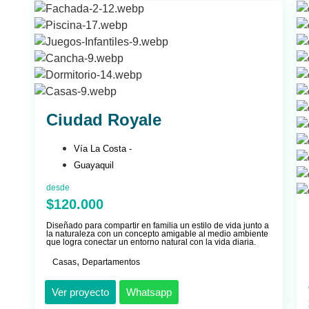
Ciudad Royale
Vía La Costa -
Guayaquil
desde
$120.000
Diseñado para compartir en familia un estilo de vida junto a
la naturaleza con un concepto amigable al medio ambiente
que logra conectar un entorno natural con la vida diaria.
,
Casas
Departamentos
Ver proyecto
Whatsapp