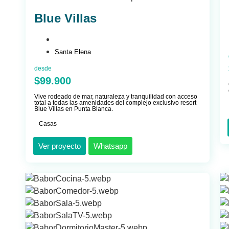
Blue Villas
Santa Elena
desde
$99.900
Vive rodeado de mar, naturaleza y tranquilidad con acceso
total a todas las amenidades del complejo exclusivo resort
Blue Villas en Punta Blanca.
Casas
Ver proyecto
Whatsapp