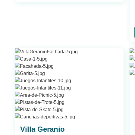
Villa Geranio