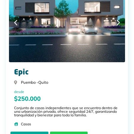
Epic
Puembo -
Quito
desde
$250.000
Conjunto de casas independientes que se encuentra dentro de
una urbanización privada, ofrece seguridad 24/7, garantizando
tranquilidad y bienestar para toda la familia.
Casas