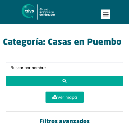
Categoría: Casas en Puembo
Ver mapa
Filtros avanzados