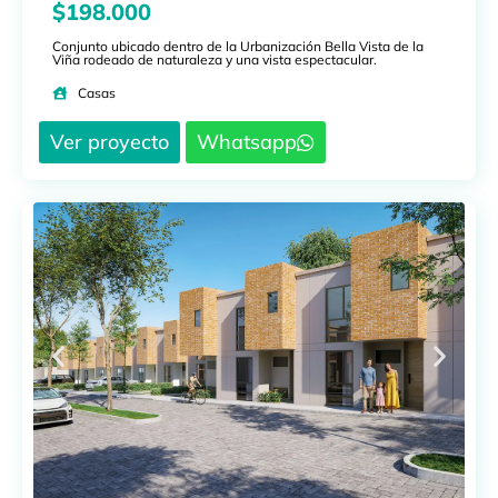
$198.000
Conjunto ubicado dentro de la Urbanización Bella Vista de la
Viña rodeado de naturaleza y una vista espectacular.
Casas
Ver proyecto
Whatsapp