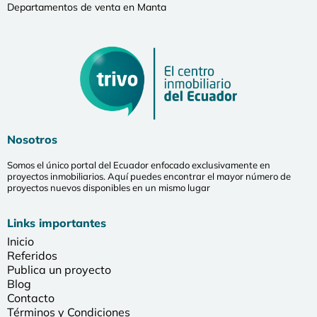
Departamentos de venta en Manta
Nosotros
Somos el único portal del Ecuador enfocado exclusivamente en
proyectos inmobiliarios. Aquí puedes encontrar el mayor número de
proyectos nuevos disponibles en un mismo lugar
Links importantes
Inicio
Referidos
Publica un proyecto
Blog
Contacto
Términos y Condiciones