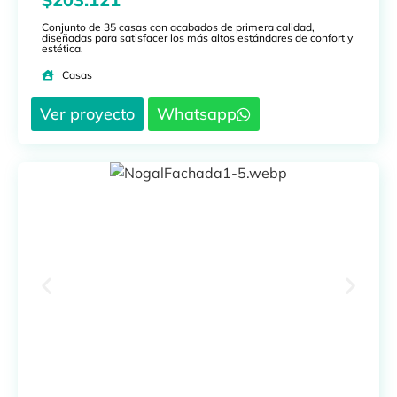
Conjunto de 35 casas con acabados de primera calidad,
diseñadas para satisfacer los más altos estándares de confort y
estética.
Casas
Ver proyecto
Whatsapp