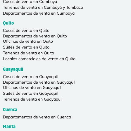
Casas de venta en Cumbayá
Terrenos de venta en Cumbayá y Tumbaco
Departamentos de venta en Cumbayá
Quito
Casas de venta en Quito
Departamentos de venta en Quito
Oficinas de venta en Quito
Suites de venta en Quito
Terrenos de venta en Quito
Locales comerciales de venta en Quito
Guayaquil
Casas de venta en Guayaquil
Departamentos de venta en Guayaquil
Oficinas de venta en Guayaquil
Suites de venta en Guayaquil
Terrenos de venta en Guayaquil
Cuenca
Departamentos de venta en Cuenca
Manta