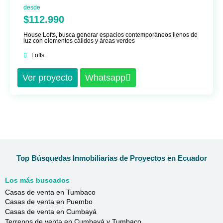
desde
$112.990
House Lofts, busca generar espacios contemporáneos llenos de
luz con elementos cálidos y áreas verdes
Lofts
Ver proyecto
Whatsapp
Top Búsquedas Inmobiliarias de Proyectos en Ecuador
Los más buscados
Casas de venta en Tumbaco
Casas de venta en Puembo
Casas de venta en Cumbayá
Terrenos de venta en Cumbayá y Tumbaco