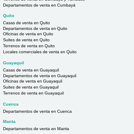
Departamentos de venta en Cumbayá
Quito
Casas de venta en Quito
Departamentos de venta en Quito
Oficinas de venta en Quito
Suites de venta en Quito
Terrenos de venta en Quito
Locales comerciales de venta en Quito
Guayaquil
Casas de venta en Guayaquil
Departamentos de venta en Guayaquil
Oficinas de venta en Guayaquil
Suites de venta en Guayaquil
Terrenos de venta en Guayaquil
Cuenca
Departamentos de venta en Cuenca
Manta
Departamentos de venta en Manta