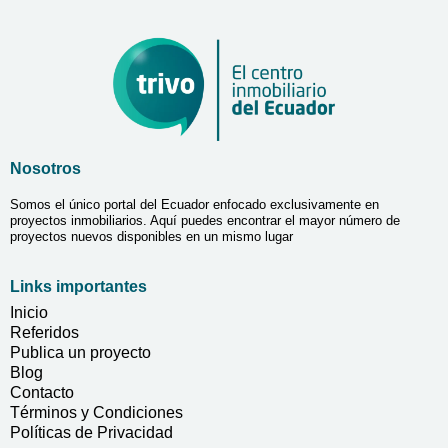
Nosotros
Somos el único portal del Ecuador enfocado exclusivamente en
proyectos inmobiliarios. Aquí puedes encontrar el mayor número de
proyectos nuevos disponibles en un mismo lugar
Links importantes
Inicio
Referidos
Publica un proyecto
Blog
Contacto
Términos y Condiciones
Políticas de Privacidad