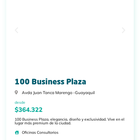
100 Business Plaza
Avda Juan Tanca Marengo -
Guayaquil
desde
$364.322
100 Business Plaza, elegancia, diseño y exclusividad. Vive en el
lugar más premium de la ciudad.
Oficinas Consultorios