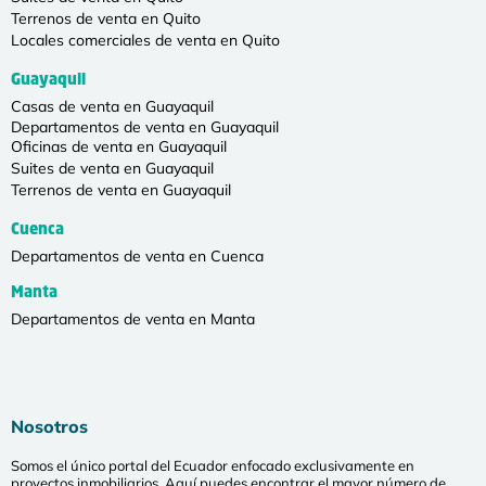
Terrenos de venta en Quito
Locales comerciales de venta en Quito
Guayaquil
Casas de venta en Guayaquil
Departamentos de venta en Guayaquil
Oficinas de venta en Guayaquil
Suites de venta en Guayaquil
Terrenos de venta en Guayaquil
Cuenca
Departamentos de venta en Cuenca
Manta
Departamentos de venta en Manta
Nosotros
Somos el único portal del Ecuador enfocado exclusivamente en
proyectos inmobiliarios. Aquí puedes encontrar el mayor número de