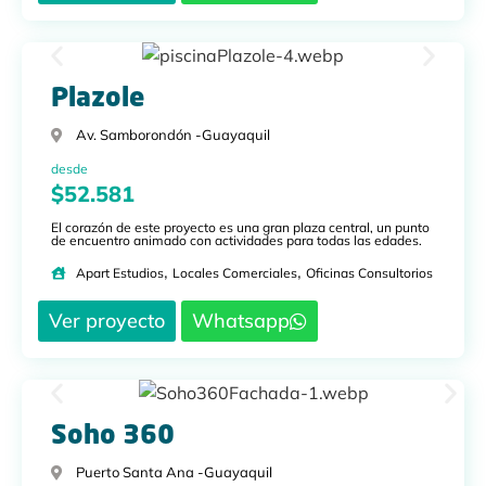
Plazole
Av. Samborondón -
Guayaquil
desde
$52.581
El corazón de este proyecto es una gran plaza central, un punto
de encuentro animado con actividades para todas las edades.
,
,
Apart Estudios
Locales Comerciales
Oficinas Consultorios
Ver proyecto
Whatsapp
Soho 360
Puerto Santa Ana -
Guayaquil