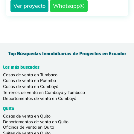
Ver proyecto
Whatsapp
Top Búsquedas Inmobiliarias de Proyectos en Ecuador
Los más buscados
Casas de venta en Tumbaco
Casas de venta en Puembo
Casas de venta en Cumbayá
Terrenos de venta en Cumbayá y Tumbaco
Departamentos de venta en Cumbayá
Quito
Casas de venta en Quito
Departamentos de venta en Quito
Oficinas de venta en Quito
Suites de venta en Quito