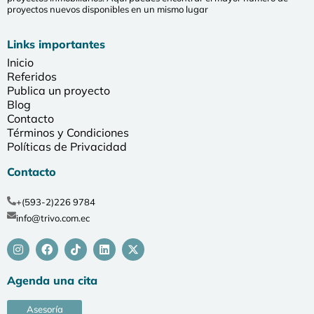
proyectos nuevos disponibles en un mismo lugar
Links importantes
Inicio
Referidos
Publica un proyecto
Blog
Contacto
Términos y Condiciones
Políticas de Privacidad
Contacto
+(593-2)226 9784
info@trivo.com.ec
Agenda una cita
Asesoría