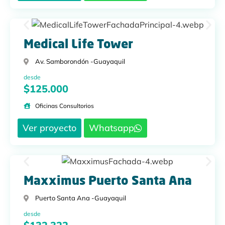
Medical Life Tower
Av. Samborondón -
Guayaquil
desde
$125.000
Oficinas Consultorios
Ver proyecto
Whatsapp
Maxximus Puerto Santa Ana
Puerto Santa Ana -
Guayaquil
desde