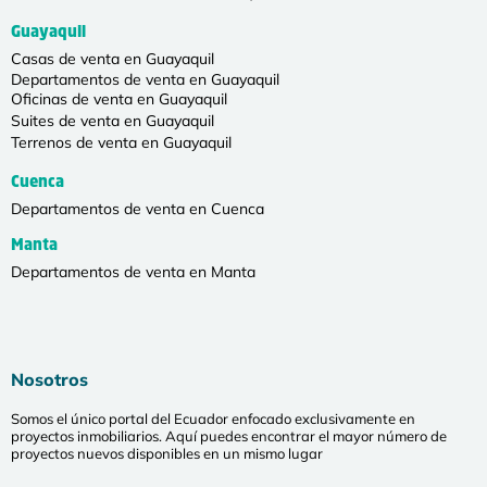
Guayaquil
Casas de venta en Guayaquil
Departamentos de venta en Guayaquil
Oficinas de venta en Guayaquil
Suites de venta en Guayaquil
Terrenos de venta en Guayaquil
Cuenca
Departamentos de venta en Cuenca
Manta
Departamentos de venta en Manta
Nosotros
Somos el único portal del Ecuador enfocado exclusivamente en
proyectos inmobiliarios. Aquí puedes encontrar el mayor número de
proyectos nuevos disponibles en un mismo lugar