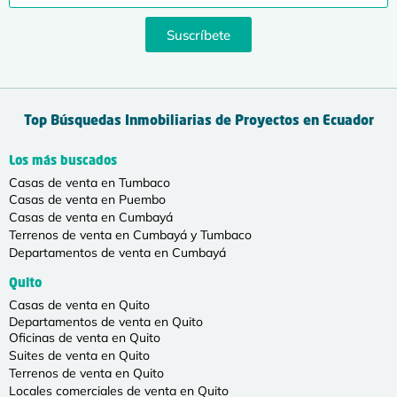
Suscríbete
Top Búsquedas Inmobiliarias de Proyectos en Ecuador
Los más buscados
Casas de venta en Tumbaco
Casas de venta en Puembo
Casas de venta en Cumbayá
Terrenos de venta en Cumbayá y Tumbaco
Departamentos de venta en Cumbayá
Quito
Casas de venta en Quito
Departamentos de venta en Quito
Oficinas de venta en Quito
Suites de venta en Quito
Terrenos de venta en Quito
Locales comerciales de venta en Quito