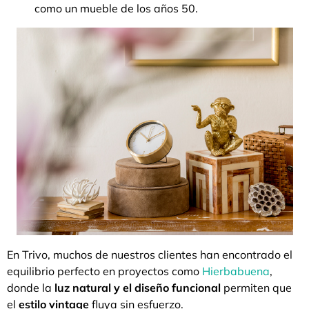
como un mueble de los años 50.
En Trivo, muchos de nuestros clientes han encontrado el
equilibrio perfecto en proyectos como
Hierbabuena
,
donde la
luz natural y el diseño funcional
permiten que
el
estilo vintage
fluya sin esfuerzo.