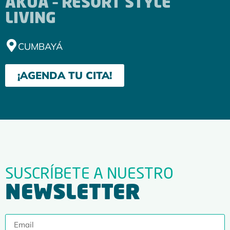
AKUA – RESORT STYLE
LIVING
CUMBAYÁ
¡AGENDA TU CITA!
SUSCRÍBETE A NUESTRO
NEWSLETTER