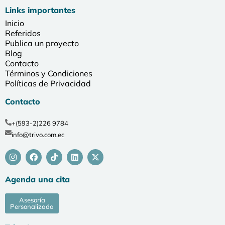
Links importantes
Inicio
Referidos
Publica un proyecto
Blog
Contacto
Términos y Condiciones
Políticas de Privacidad
Contacto
+(593-2)226 9784
info@trivo.com.ec
Agenda una cita
Asesoría
Personalizada