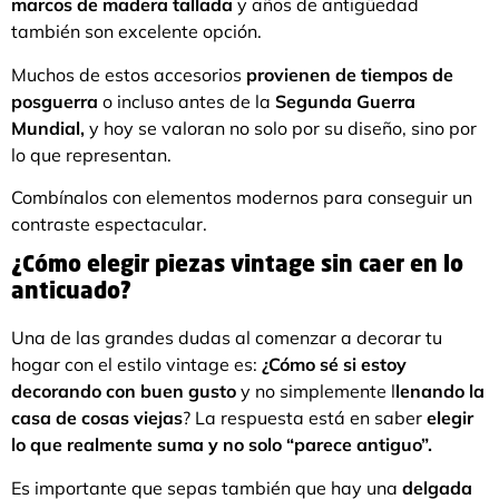
marcos de madera tallada
y años de antigüedad
también son excelente opción.
Muchos de estos accesorios
provienen de tiempos de
posguerra
o incluso antes de la
Segunda Guerra
Mundial,
y hoy se valoran no solo por su diseño, sino por
lo que representan.
Combínalos con elementos modernos para conseguir un
contraste espectacular.
¿Cómo elegir piezas vintage sin caer en lo
anticuado?
Una de las grandes dudas al comenzar a decorar tu
hogar con el estilo vintage es:
¿Cómo sé si estoy
decorando con buen gusto
y no simplemente l
lenando la
casa de cosas viejas
? La respuesta está en saber
elegir
lo que realmente suma y no solo “parece antiguo”.
Es importante que sepas también que hay una
delgada