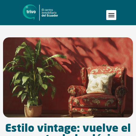
Estilo vintage: vuelve el