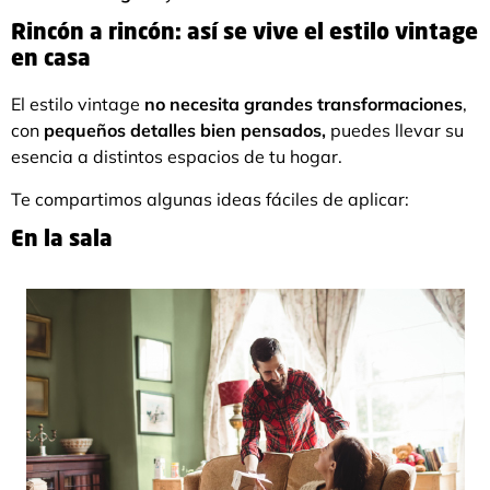
Rincón a rincón: así se vive el estilo vintage
en casa
El estilo vintage
no necesita grandes transformaciones
,
con
pequeños detalles bien pensados,
puedes llevar su
esencia a distintos espacios de tu hogar.
Te compartimos algunas ideas fáciles de aplicar:
En la sala