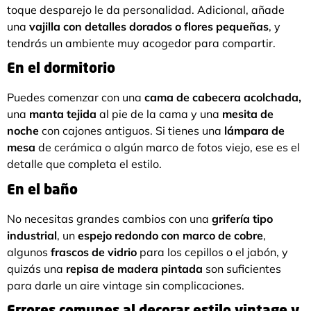
toque desparejo le da personalidad. Adicional, añade
una
vajilla con detalles dorados o flores pequeñas
, y
tendrás un ambiente muy acogedor para compartir.
En el dormitorio
Puedes comenzar con una
cama de cabecera acolchada,
una
manta tejida
al pie de la cama y una
mesita de
noche
con cajones antiguos. Si tienes una
lámpara de
mesa
de cerámica o algún marco de fotos viejo, ese es el
detalle que completa el estilo.
En el baño
No necesitas grandes cambios con una
grifería tipo
industrial
, un
espejo redondo con marco de cobre
,
algunos
frascos de vidrio
para los cepillos o el jabón, y
quizás una
repisa de madera pintada
son suficientes
para darle un aire vintage sin complicaciones.