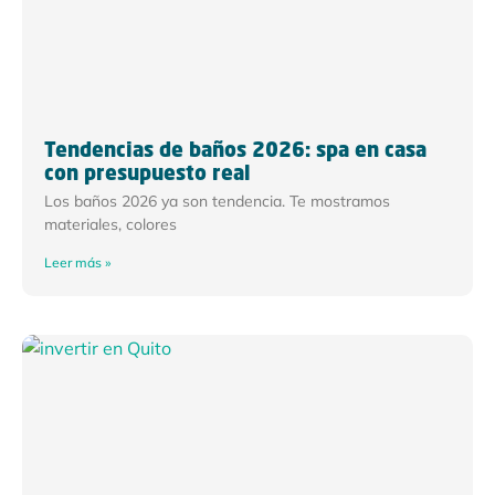
Tendencias de baños 2026: spa en casa
con presupuesto real
Los baños 2026 ya son tendencia. Te mostramos
materiales, colores
Leer más »