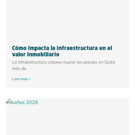
Cómo impacta la infraestructura en el
valor inmobiliario
La infraestructura urbana mueve los precios en Quito
más de
Leer más »