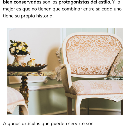
bien conservados
son los
protagonistas del estilo
. Y lo
mejor es que no tienen que combinar entre sí: cada uno
tiene su propia historia.
Algunos artículos que pueden servirte son: