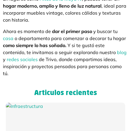
hogar moderno, amplio y lleno de luz natural
, ideal para
incorporar muebles vintage, colores cálidos y texturas
con historia.
Ahora es momento de
dar el primer paso
y buscar tu
casa
o departamento para comenzar a decorar tu hogar
como siempre lo has soñado.
Y si te gustó este
contenido, te invitamos a seguir explorando nuestro
blog
y
redes sociales
de Trivo, donde compartimos ideas,
inspiración y proyectos pensados para personas como
tú.
Articulos recientes