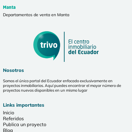
Manta
Departamentos de venta en Manta
Nosotros
Somos el único portal del Ecuador enfocado exclusivamente en
proyectos inmobiliarios. Aquí puedes encontrar el mayor número de
proyectos nuevos disponibles en un mismo lugar
Links importantes
Inicio
Referidos
Publica un proyecto
Blog