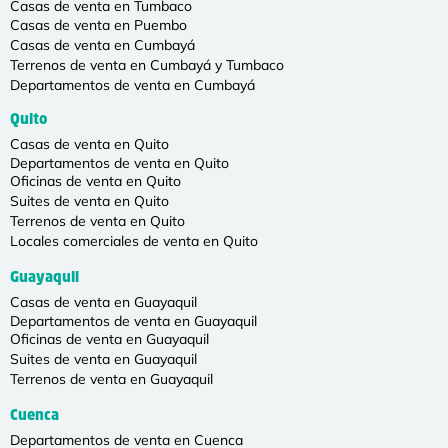
Casas de venta en Tumbaco
Casas de venta en Puembo
Casas de venta en Cumbayá
Terrenos de venta en Cumbayá y Tumbaco
Departamentos de venta en Cumbayá
Quito
Casas de venta en Quito
Departamentos de venta en Quito
Oficinas de venta en Quito
Suites de venta en Quito
Terrenos de venta en Quito
Locales comerciales de venta en Quito
Guayaquil
Casas de venta en Guayaquil
Departamentos de venta en Guayaquil
Oficinas de venta en Guayaquil
Suites de venta en Guayaquil
Terrenos de venta en Guayaquil
Cuenca
Departamentos de venta en Cuenca