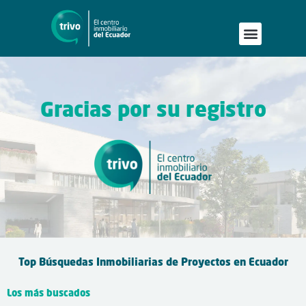
Gracias por su registro
Top Búsquedas Inmobiliarias de Proyectos en Ecuador
Los más buscados