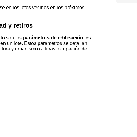
se en los lotes vecinos en los próximos
ad y retiros
to
son los
parámetros de edificación
, es
 en un lote. Estos parámetros se detallan
ctura y urbanismo (alturas, ocupación de