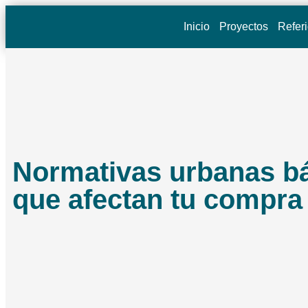
Inicio
Proyectos
Refer
Normativas urbanas b
que afectan tu compra