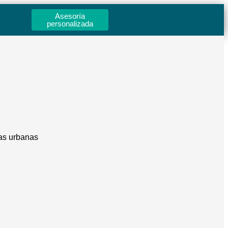
Asesoría
personalizada