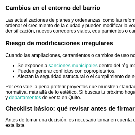
Cambios en el entorno del barrio
Las actualizaciones de planes y ordenanzas, como las refor
ordenar el crecimiento de la ciudad y pueden modificar la vo
densificación, nuevos corredores viales, equipamientos o c
Riesgo de modificaciones irregulares
Cuando las ampliaciones, cerramientos o cambios de uso no
Se exponen a
sanciones municipales
dentro del régime
Pueden generar conflictos con copropietarios.
Afectan la seguridad estructural o el cumplimiento de n
Por eso vale la pena preferir proyectos que muestren clarid
normativa, más allá de lo estético. Si buscas tu próximo hoga
y
departamentos
de venta en Quito.
Checklist básico: qué revisar antes de firm
Antes de tomar una decisión, es necesario tomar en cuenta 
esta lista: