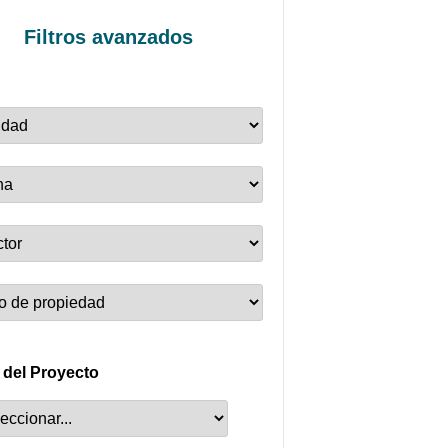
Filtros avanzados
 del Proyecto