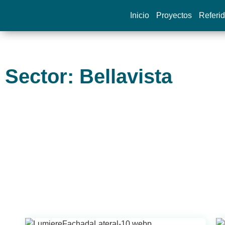
Inicio
Proyectos
Referi
Sector: Bellavista