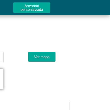
Asesoría
personalizada
Ver mapa