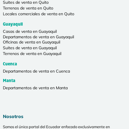
Suites de venta en Quito
Terrenos de venta en Quito
Locales comerciales de venta en Quito
Guayaquil
Casas de venta en Guayaquil
Departamentos de venta en Guayaquil
Oficinas de venta en Guayaquil
Suites de venta en Guayaquil
Terrenos de venta en Guayaquil
Cuenca
Departamentos de venta en Cuenca
Manta
Departamentos de venta en Manta
Nosotros
Somos el único portal del Ecuador enfocado exclusivamente en