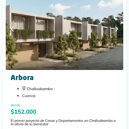
Arbora
Challuabamba -
Cuenca
desde
$152.000
El primer proyecto de Casas y Departamentos en Challuabamba a
la altura de tu bienestar