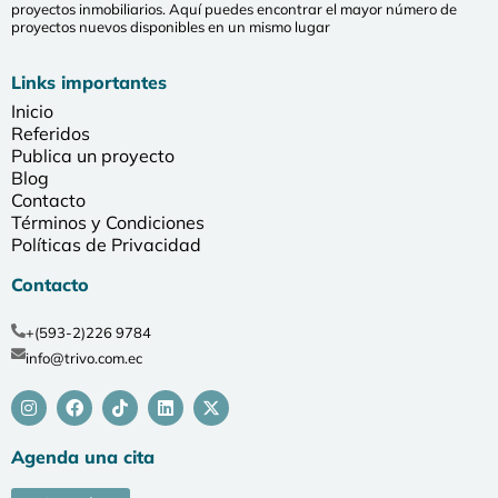
proyectos inmobiliarios. Aquí puedes encontrar el mayor número de
proyectos nuevos disponibles en un mismo lugar
Links importantes
Inicio
Referidos
Publica un proyecto
Blog
Contacto
Términos y Condiciones
Políticas de Privacidad
Contacto
+(593-2)226 9784
info@trivo.com.ec
Agenda una cita