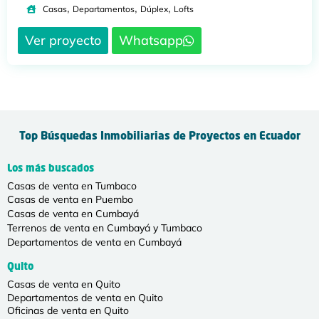
,
,
,
Casas
Departamentos
Dúplex
Lofts
Ver proyecto
Whatsapp
Top Búsquedas Inmobiliarias de Proyectos en Ecuador
Los más buscados
Casas de venta en Tumbaco
Casas de venta en Puembo
Casas de venta en Cumbayá
Terrenos de venta en Cumbayá y Tumbaco
Departamentos de venta en Cumbayá
Quito
Casas de venta en Quito
Departamentos de venta en Quito
Oficinas de venta en Quito