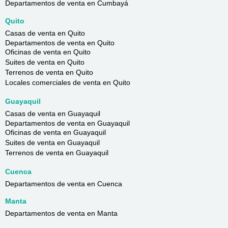
Departamentos de venta en Cumbayá
Quito
Casas de venta en Quito
Departamentos de venta en Quito
Oficinas de venta en Quito
Suites de venta en Quito
Terrenos de venta en Quito
Locales comerciales de venta en Quito
Guayaquil
Casas de venta en Guayaquil
Departamentos de venta en Guayaquil
Oficinas de venta en Guayaquil
Suites de venta en Guayaquil
Terrenos de venta en Guayaquil
Cuenca
Departamentos de venta en Cuenca
Manta
Departamentos de venta en Manta