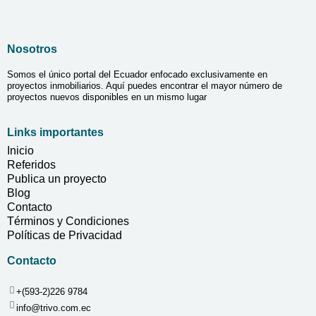
Nosotros
Somos el único portal del Ecuador enfocado exclusivamente en
proyectos inmobiliarios. Aquí puedes encontrar el mayor número de
proyectos nuevos disponibles en un mismo lugar
Links importantes
Inicio
Referidos
Publica un proyecto
Blog
Contacto
Términos y Condiciones
Políticas de Privacidad
Contacto
+(593-2)226 9784
info@trivo.com.ec