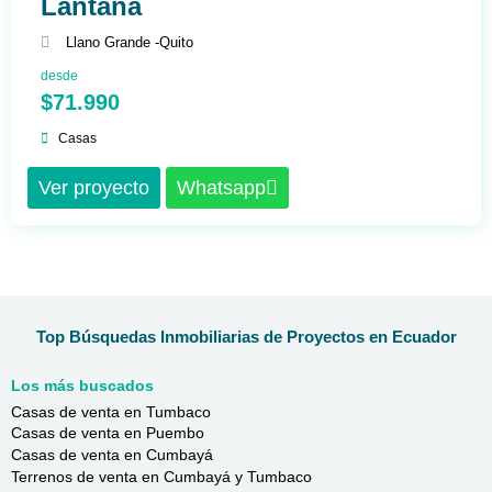
Lantana
Llano Grande -
Quito
desde
$71.990
Casas
Ver proyecto
Whatsapp
Top Búsquedas Inmobiliarias de Proyectos en Ecuador
Los más buscados
Casas de venta en Tumbaco
Casas de venta en Puembo
Casas de venta en Cumbayá
Terrenos de venta en Cumbayá y Tumbaco