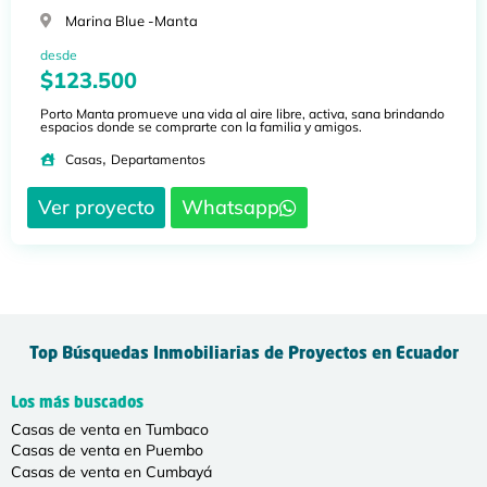
Marina Blue -
Manta
desde
$123.500
Porto Manta promueve una vida al aire libre, activa, sana brindando
espacios donde se comprarte con la familia y amigos.
,
Casas
Departamentos
Ver proyecto
Whatsapp
Top Búsquedas Inmobiliarias de Proyectos en Ecuador
Los más buscados
Casas de venta en Tumbaco
Casas de venta en Puembo
Casas de venta en Cumbayá