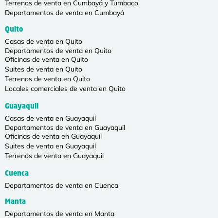
Terrenos de venta en Cumbayá y Tumbaco
Departamentos de venta en Cumbayá
Quito
Casas de venta en Quito
Departamentos de venta en Quito
Oficinas de venta en Quito
Suites de venta en Quito
Terrenos de venta en Quito
Locales comerciales de venta en Quito
Guayaquil
Casas de venta en Guayaquil
Departamentos de venta en Guayaquil
Oficinas de venta en Guayaquil
Suites de venta en Guayaquil
Terrenos de venta en Guayaquil
Cuenca
Departamentos de venta en Cuenca
Manta
Departamentos de venta en Manta