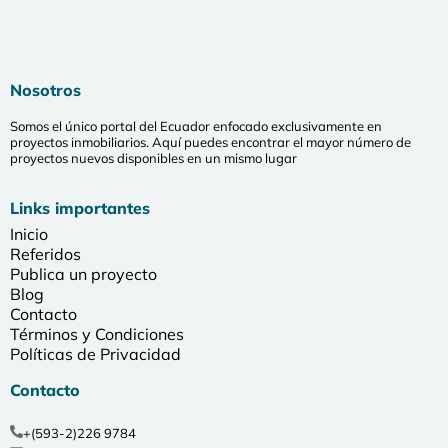
Nosotros
Somos el único portal del Ecuador enfocado exclusivamente en
proyectos inmobiliarios. Aquí puedes encontrar el mayor número de
proyectos nuevos disponibles en un mismo lugar
Links importantes
Inicio
Referidos
Publica un proyecto
Blog
Contacto
Términos y Condiciones
Políticas de Privacidad
Contacto
+(593-2)226 9784