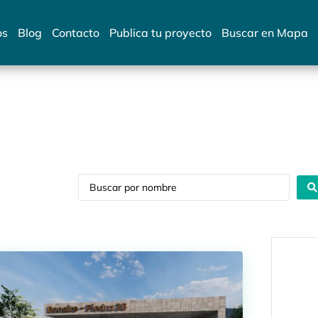
os
Blog
Contacto
Publica tu proyecto
Buscar en Mapa