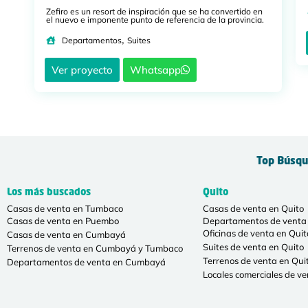
Zefiro es un resort de inspiración que se ha convertido en
el nuevo e imponente punto de referencia de la provincia.
,
Departamentos
Suites
Ver proyecto
Whatsapp
Top Búsqu
Los más buscados
Quito
Casas de venta en Tumbaco
Casas de venta en Quito
Casas de venta en Puembo
Departamentos de venta 
Oficinas de venta en Quit
Casas de venta en Cumbayá
Suites de venta en Quito
Terrenos de venta en Cumbayá y Tumbaco
Terrenos de venta en Qui
Departamentos de venta en Cumbayá
Locales comerciales de ve