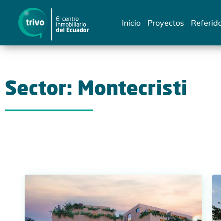
Inicio
Proyectos
Referid
Sector: Montecristi