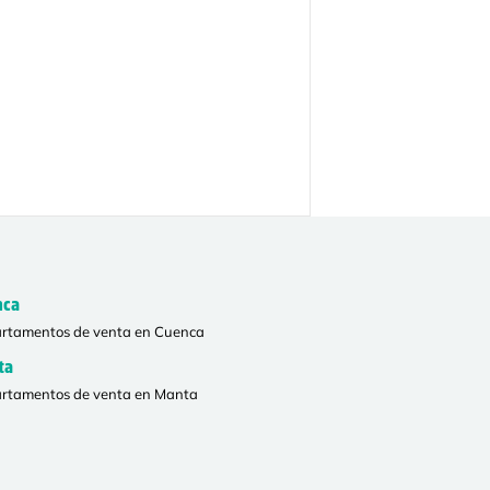
nca
rtamentos de venta en Cuenca
ta
rtamentos de venta en Manta