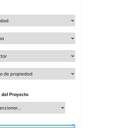
 del Proyecto