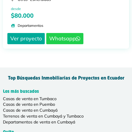
desde
$80.000
Departamentos
Ver proyecto
Whatsapp
Top Búsquedas Inmobiliarias de Proyectos en Ecuador
Los más buscados
Casas de venta en Tumbaco
Casas de venta en Puembo
Casas de venta en Cumbayá
Terrenos de venta en Cumbayá y Tumbaco
Departamentos de venta en Cumbayá