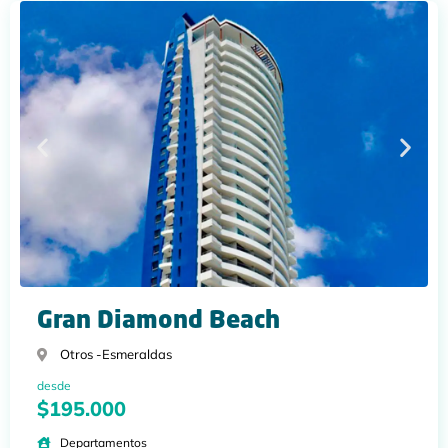
Gran Diamond Beach
Otros -
Esmeraldas
desde
$195.000
Departamentos