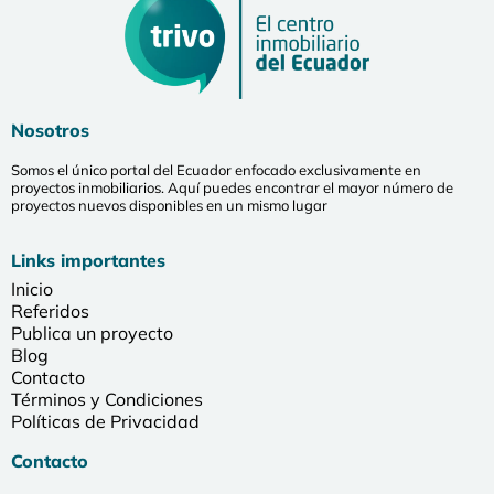
Nosotros
Somos el único portal del Ecuador enfocado exclusivamente en
proyectos inmobiliarios. Aquí puedes encontrar el mayor número de
proyectos nuevos disponibles en un mismo lugar
Links importantes
Inicio
Referidos
Publica un proyecto
Blog
Contacto
Términos y Condiciones
Políticas de Privacidad
Contacto