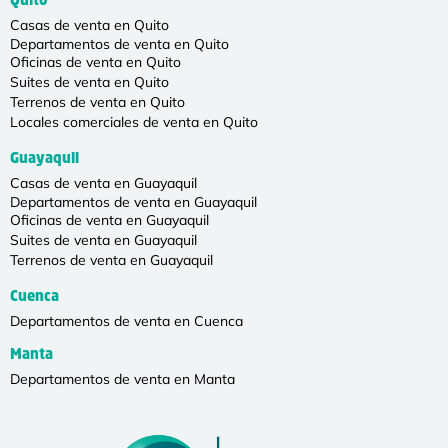
Quito
Casas de venta en Quito
Departamentos de venta en Quito
Oficinas de venta en Quito
Suites de venta en Quito
Terrenos de venta en Quito
Locales comerciales de venta en Quito
Guayaquil
Casas de venta en Guayaquil
Departamentos de venta en Guayaquil
Oficinas de venta en Guayaquil
Suites de venta en Guayaquil
Terrenos de venta en Guayaquil
Cuenca
Departamentos de venta en Cuenca
Manta
Departamentos de venta en Manta