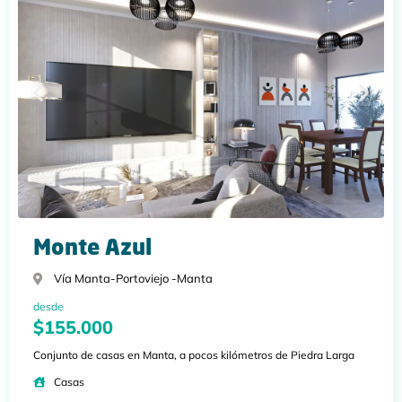
Monte Azul
Vía Manta-Portoviejo -
Manta
desde
$155.000
Conjunto de casas en Manta, a pocos kilómetros de Piedra Larga
Casas