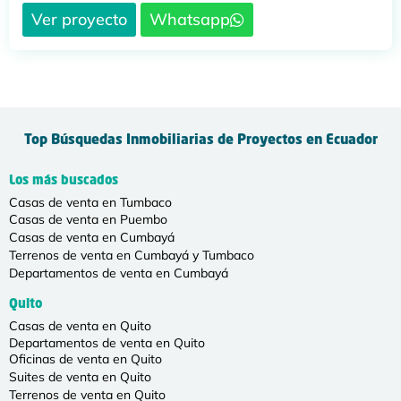
Ver proyecto
Whatsapp
Top Búsquedas Inmobiliarias de Proyectos en Ecuador
Los más buscados
Casas de venta en Tumbaco
Casas de venta en Puembo
Casas de venta en Cumbayá
Terrenos de venta en Cumbayá y Tumbaco
Departamentos de venta en Cumbayá
Quito
Casas de venta en Quito
Departamentos de venta en Quito
Oficinas de venta en Quito
Suites de venta en Quito
Terrenos de venta en Quito