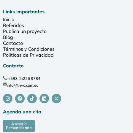
Links importantes
Inicio
Referidos
Publica un proyecto
Blog
Contacto
Términos y Condiciones
Políticas de Privacidad
Contacto
+(593-2)226 9784
info@trivo.com.ec
Agenda una cita
Asesoría
Personalizada