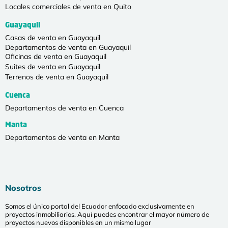
Locales comerciales de venta en Quito
Guayaquil
Casas de venta en Guayaquil
Departamentos de venta en Guayaquil
Oficinas de venta en Guayaquil
Suites de venta en Guayaquil
Terrenos de venta en Guayaquil
Cuenca
Departamentos de venta en Cuenca
Manta
Departamentos de venta en Manta
Nosotros
Somos el único portal del Ecuador enfocado exclusivamente en
proyectos inmobiliarios. Aquí puedes encontrar el mayor número de
proyectos nuevos disponibles en un mismo lugar