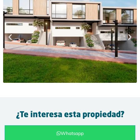
¿Te interesa esta propiedad?
Whatsapp