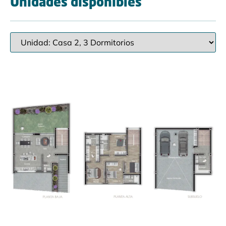
Unidades disponibles