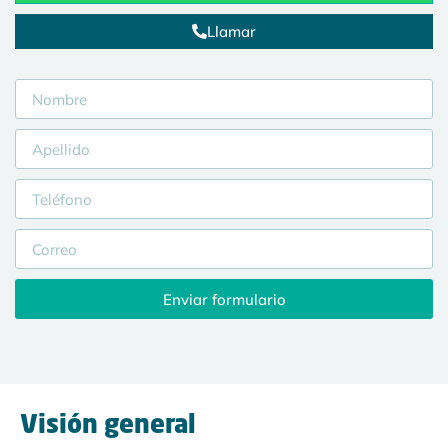
Llamar
Enviar formulario
Visión general