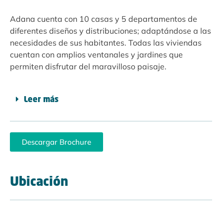
Adana cuenta con 10 casas y 5 departamentos de
diferentes diseños y distribuciones; adaptándose a las
necesidades de sus habitantes. Todas las viviendas
cuentan con amplios ventanales y jardines que
permiten disfrutar del maravilloso paisaje.
Leer más
Descargar Brochure
Ubicación