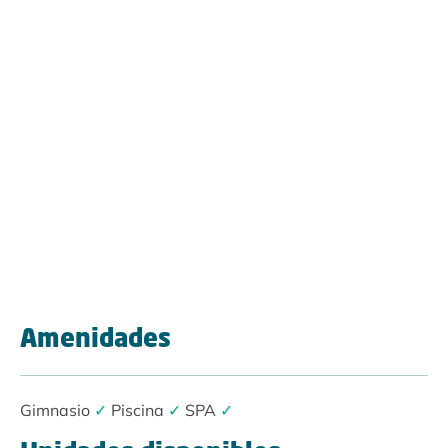
Amenidades
Gimnasio
✓
Piscina
✓
SPA
✓