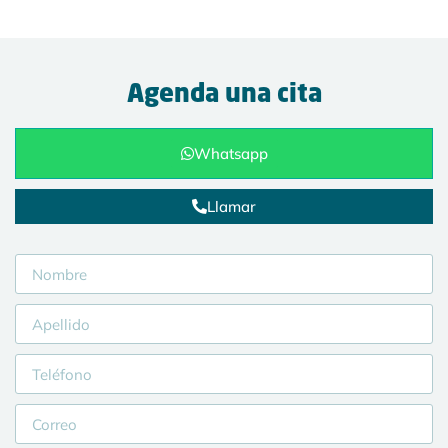
Agenda una cita
Whatsapp
Llamar