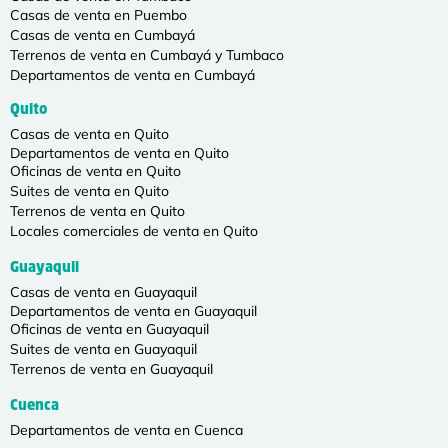
Casas de venta en Puembo
Casas de venta en Cumbayá
Terrenos de venta en Cumbayá y Tumbaco
Departamentos de venta en Cumbayá
Quito
Casas de venta en Quito
Departamentos de venta en Quito
Oficinas de venta en Quito
Suites de venta en Quito
Terrenos de venta en Quito
Locales comerciales de venta en Quito
Guayaquil
Casas de venta en Guayaquil
Departamentos de venta en Guayaquil
Oficinas de venta en Guayaquil
Suites de venta en Guayaquil
Terrenos de venta en Guayaquil
Cuenca
Departamentos de venta en Cuenca