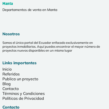
Manta
Departamentos de venta en Manta
Nosotros
Somos el único portal del Ecuador enfocado exclusivamente en
proyectos inmobiliarios. Aquí puedes encontrar el mayor número de
proyectos nuevos disponibles en un mismo lugar
Links importantes
Inicio
Referidos
Publica un proyecto
Blog
Contacto
Términos y Condiciones
Políticas de Privacidad
Contacto