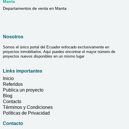
Manta
Departamentos de venta en Manta
Nosotros
Somos el único portal del Ecuador enfocado exclusivamente en
proyectos inmobiliarios. Aquí puedes encontrar el mayor número de
proyectos nuevos disponibles en un mismo lugar
Links importantes
Inicio
Referidos
Publica un proyecto
Blog
Contacto
Términos y Condiciones
Políticas de Privacidad
Contacto