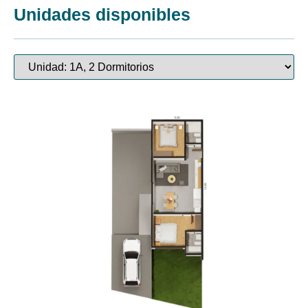
Unidades disponibles