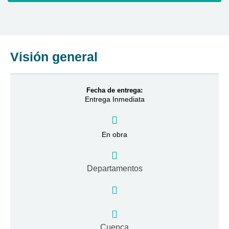
Visión general
Fecha de entrega:
Entrega Inmediata
En obra
Departamentos
Cuenca