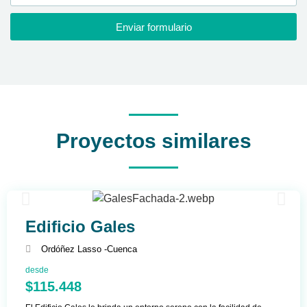
Enviar formulario
Proyectos similares
Edificio Gales
Ordóñez Lasso -
Cuenca
desde
$115.448