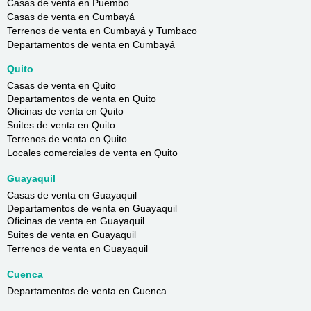
Casas de venta en Puembo
Casas de venta en Cumbayá
Terrenos de venta en Cumbayá y Tumbaco
Departamentos de venta en Cumbayá
Quito
Casas de venta en Quito
Departamentos de venta en Quito
Oficinas de venta en Quito
Suites de venta en Quito
Terrenos de venta en Quito
Locales comerciales de venta en Quito
Guayaquil
Casas de venta en Guayaquil
Departamentos de venta en Guayaquil
Oficinas de venta en Guayaquil
Suites de venta en Guayaquil
Terrenos de venta en Guayaquil
Cuenca
Departamentos de venta en Cuenca