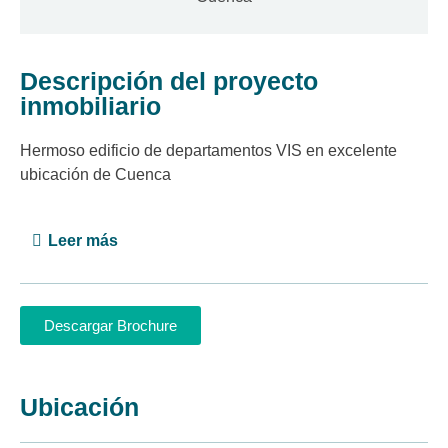
Descripción del proyecto
inmobiliario
Hermoso edificio de departamentos VIS en excelente
ubicación de Cuenca
Leer más
Descargar Brochure
Ubicación