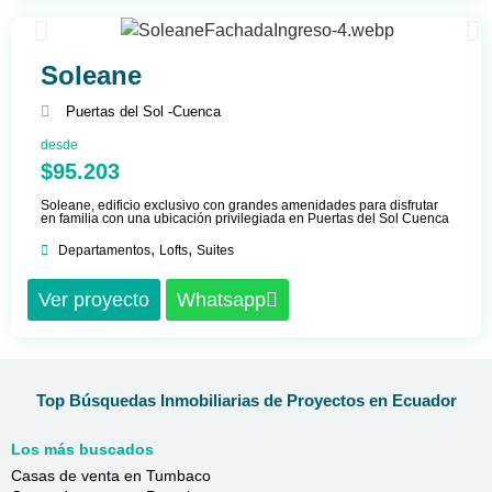
Soleane
Puertas del Sol -
Cuenca
desde
$95.203
Soleane, edificio exclusivo con grandes amenidades para disfrutar
en familia con una ubicación privilegiada en Puertas del Sol Cuenca
,
,
Departamentos
Lofts
Suites
Ver proyecto
Whatsapp
Top Búsquedas Inmobiliarias de Proyectos en Ecuador
Los más buscados
Casas de venta en Tumbaco