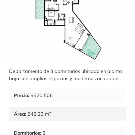
Departamento de 3 dormitorios ubicado en planta
baja con amplios espacios y modernos acabados.
Precio:
$520.506
Área:
242.23 m²
Dormitorios:
3