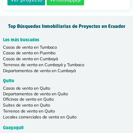
Top Búsquedas Inmobiliarias de Proyectos en Ecuador
Los más buscados
Casas de venta en Tumbaco
Casas de venta en Puembo
Casas de venta en Cumbayá
Terrenos de venta en Cumbayá y Tumbaco
Departamentos de venta en Cumbayá
Quito
Casas de venta en Quito
Departamentos de venta en Quito
Oficinas de venta en Quito
Suites de venta en Quito
Terrenos de venta en Quito
Locales comerciales de venta en Quito
Guayaquil