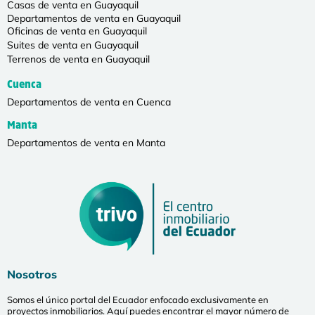
Casas de venta en Guayaquil
Departamentos de venta en Guayaquil
Oficinas de venta en Guayaquil
Suites de venta en Guayaquil
Terrenos de venta en Guayaquil
Cuenca
Departamentos de venta en Cuenca
Manta
Departamentos de venta en Manta
Nosotros
Somos el único portal del Ecuador enfocado exclusivamente en
proyectos inmobiliarios. Aquí puedes encontrar el mayor número de