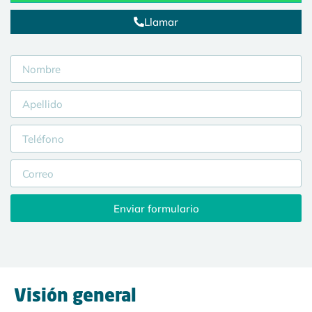
Llamar
Enviar formulario
Visión general