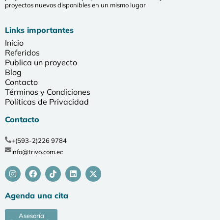
proyectos nuevos disponibles en un mismo lugar
Links importantes
Inicio
Referidos
Publica un proyecto
Blog
Contacto
Términos y Condiciones
Políticas de Privacidad
Contacto
+(593-2)226 9784
info@trivo.com.ec
Agenda una cita
Asesoría