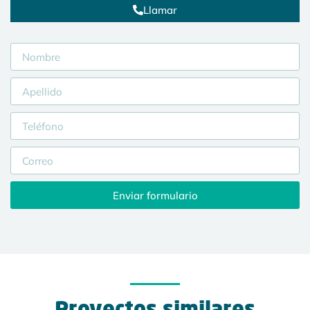
Llamar
Enviar formulario