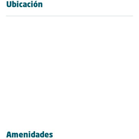
Ubicación
Amenidades