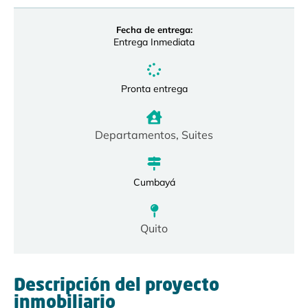
Fecha de entrega:
Entrega Inmediata
Pronta entrega
Departamentos
,
Suites
Cumbayá
Quito
Descripción del proyecto
inmobiliario