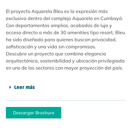
El proyecto Aquarela Bleu es la expresión más
exclusiva dentro del complejo Aquarela en Cumbayá.
Con departamentos amplios, acabados de lujo y
acceso directo a más de 30 amenities tipo resort, Bleu
ha sido diseñado para quienes buscan privacidad,
sofisticación y una vida sin compromisos.
Descubre un proyecto que combina elegancia
arquitectónica, sostenibilidad y ubicación privilegiada
en uno de los sectores con mayor proyección del país.
Leer más
Descargar Brochure