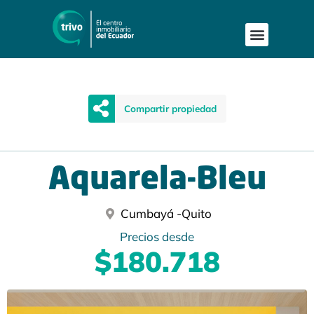
Compartir propiedad
Aquarela-Bleu
Cumbayá -
Quito
Precios desde
$180.718