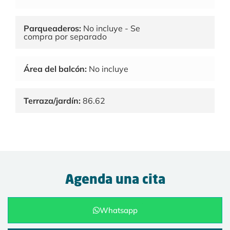
Parqueaderos:
No incluye - Se
compra por separado
Área del balcón:
No incluye
Terraza/jardín:
86.62
Agenda una cita
Whatsapp