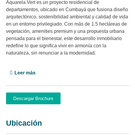
Aquarela Vert es un proyecto residencial de
departamentos, ubicado en Cumbayá que fusiona diseño
arquitectónico, sostenibilidad ambiental y calidad de vida
en un entorno privilegiado. Con más de 1.5 hectáreas de
vegetación, amenities premium y una propuesta urbana
pensada para el bienestar, este desarrollo inmobiliario
redefine lo que significa vivir en armonía con la
naturaleza, sin renunciar a la modernidad.
Leer más
Descargar Brochure
Ubicación