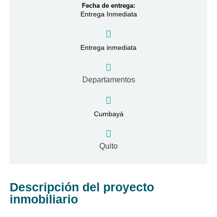
Fecha de entrega:
Entrega Inmediata
Entrega inmediata
Departamentos
Cumbayá
Quito
Descripción del proyecto
inmobiliario