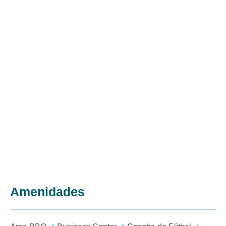
Amenidades