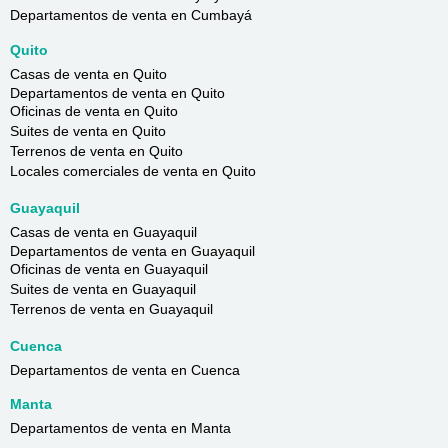
Departamentos de venta en Cumbayá
Quito
Casas de venta en Quito
Departamentos de venta en Quito
Oficinas de venta en Quito
Suites de venta en Quito
Terrenos de venta en Quito
Locales comerciales de venta en Quito
Guayaquil
Casas de venta en Guayaquil
Departamentos de venta en Guayaquil
Oficinas de venta en Guayaquil
Suites de venta en Guayaquil
Terrenos de venta en Guayaquil
Cuenca
Departamentos de venta en Cuenca
Manta
Departamentos de venta en Manta