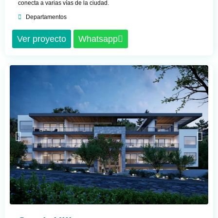
conecta a varias vías de la ciudad.
Departamentos
Ver proyecto
Whatsapp