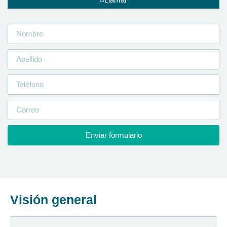
Enviar formulario
Visión general