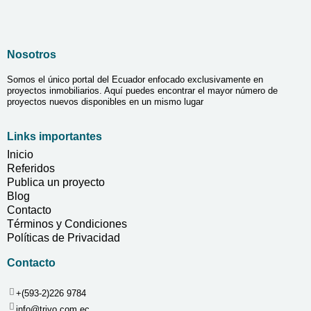
Nosotros
Somos el único portal del Ecuador enfocado exclusivamente en
proyectos inmobiliarios. Aquí puedes encontrar el mayor número de
proyectos nuevos disponibles en un mismo lugar
Links importantes
Inicio
Referidos
Publica un proyecto
Blog
Contacto
Términos y Condiciones
Políticas de Privacidad
Contacto
+(593-2)226 9784
info@trivo.com.ec