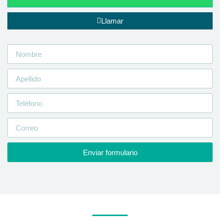
Llamar
Enviar formulario