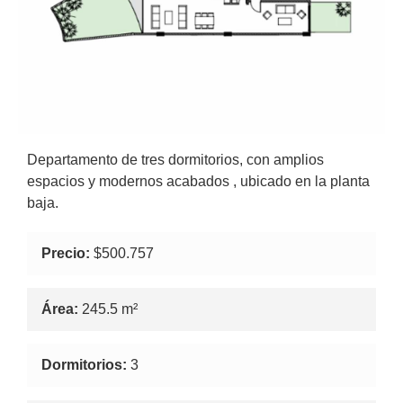
Departamento de tres dormitorios, con amplios
espacios y modernos acabados , ubicado en la planta
baja.
Precio:
$500.757
Área:
245.5 m²
Dormitorios:
3