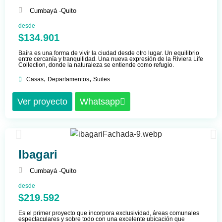
Cumbayá -
Quito
desde
$134.901
Baíra es una forma de vivir la ciudad desde otro lugar. Un equilibrio
entre cercanía y tranquilidad. Una nueva expresión de la Riviera Life
Collection, donde la naturaleza se entiende como refugio.
,
,
Casas
Departamentos
Suites
Ver proyecto
Whatsapp
Ibagari
Cumbayá -
Quito
desde
$219.592
Es el primer proyecto que incorpora exclusividad, áreas comunales
espectaculares y sobre todo con una excelente ubicación que