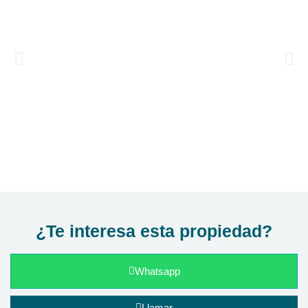
¿Te interesa esta propiedad?
Whatsapp
Llamar