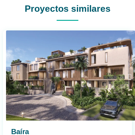
Proyectos similares
Baíra