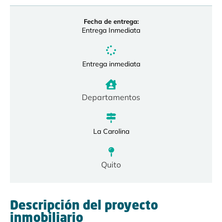
Fecha de entrega:
Entrega Inmediata
Entrega inmediata
Departamentos
La Carolina
Quito
Descripción del proyecto
inmobiliario