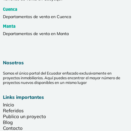
Cuenca
Departamentos de venta en Cuenca
Manta
Departamentos de venta en Manta
Nosotros
Somos el único portal del Ecuador enfocado exclusivamente en
proyectos inmobiliarios. Aquí puedes encontrar el mayor número de
proyectos nuevos disponibles en un mismo lugar
Links importantes
Inicio
Referidos
Publica un proyecto
Blog
Contacto