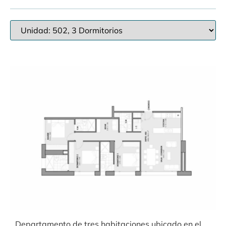
Departamento de tres habitaciones ubicado en el