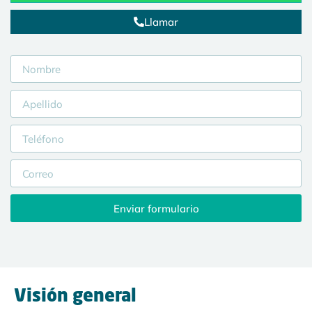
Llamar
Enviar formulario
Visión general