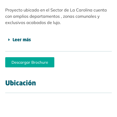
Proyecto ubicado en el Sector de La Carolina cuenta
con amplios departamentos , zonas comunales y
exclusivos acabados de lujo.
Leer más
Descargar Brochure
Ubicación