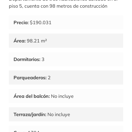
piso 5, cuenta con 98 metros de construcción
Precio:
$190.031
Área:
98.21 m²
Dormitorios:
3
Parqueaderos:
2
Área del balcón:
No incluye
Terraza/jardín:
No incluye