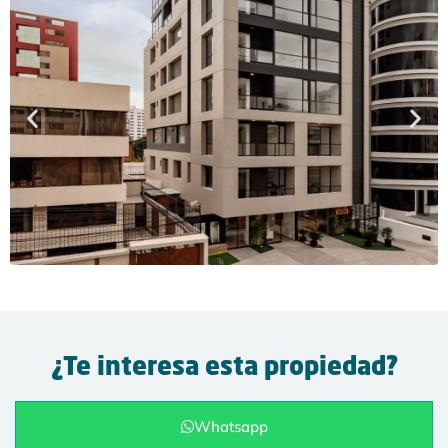
¿Te interesa esta propiedad?
Whatsapp