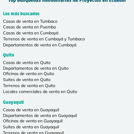
Top Búsquedas Inmobiliarias de Proyectos en Ecuador
Los más buscados
Casas de venta en Tumbaco
Casas de venta en Puembo
Casas de venta en Cumbayá
Terrenos de venta en Cumbayá y Tumbaco
Departamentos de venta en Cumbayá
Quito
Casas de venta en Quito
Departamentos de venta en Quito
Oficinas de venta en Quito
Suites de venta en Quito
Terrenos de venta en Quito
Locales comerciales de venta en Quito
Guayaquil
Casas de venta en Guayaquil
Departamentos de venta en Guayaquil
Oficinas de venta en Guayaquil
Suites de venta en Guayaquil
Terrenos de venta en Guayaquil