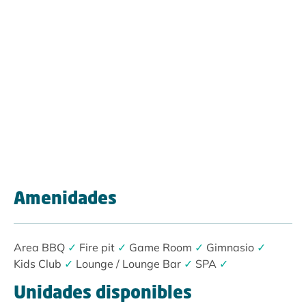
Amenidades
Area BBQ
✓
Fire pit
✓
Game Room
✓
Gimnasio
✓
Kids Club
✓
Lounge / Lounge Bar
✓
SPA
✓
Unidades disponibles