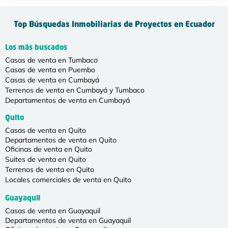
Top Búsquedas Inmobiliarias de Proyectos en Ecuador
Los más buscados
Casas de venta en Tumbaco
Casas de venta en Puembo
Casas de venta en Cumbayá
Terrenos de venta en Cumbayá y Tumbaco
Departamentos de venta en Cumbayá
Quito
Casas de venta en Quito
Departamentos de venta en Quito
Oficinas de venta en Quito
Suites de venta en Quito
Terrenos de venta en Quito
Locales comerciales de venta en Quito
Guayaquil
Casas de venta en Guayaquil
Departamentos de venta en Guayaquil