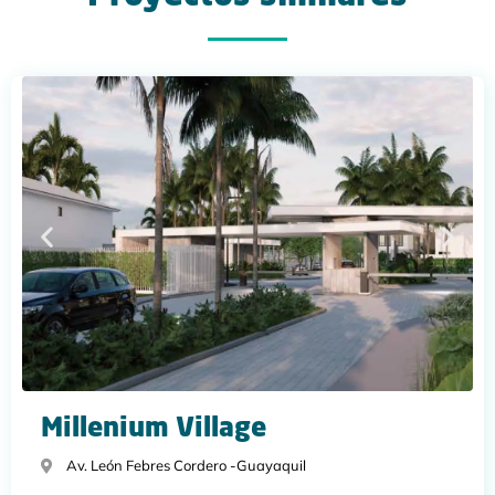
Millenium Village
Av. León Febres Cordero -
Guayaquil