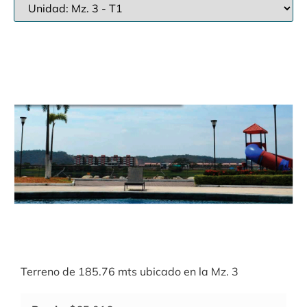
Terreno de 185.76 mts ubicado en la Mz. 3