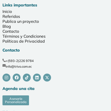
Links importantes
Inicio
Referidos
Publica un proyecto
Blog
Contacto
Términos y Condiciones
Políticas de Privacidad
Contacto
+(593-2)226 9784
info@trivo.com.ec
Agenda una cita
Asesoría
Personalizada