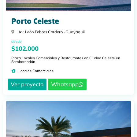
Porto Celeste
Av. León Febres Cordero -
Guayaquil
desde
$102.000
Plaza Locales Comerciales y Restaurantes en Ciudad Celeste en
Samborondón
Locales Comerciales
Ver proyecto
Whatsapp