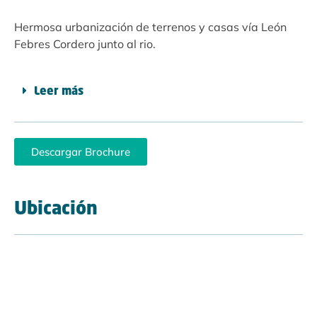
Hermosa urbanización de terrenos y casas vía León
Febres Cordero junto al rio.
Leer más
Descargar Brochure
Ubicación