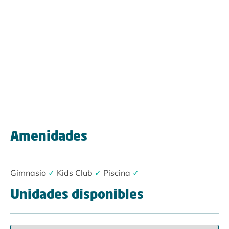
Amenidades
Gimnasio
✓
Kids Club
✓
Piscina
✓
Unidades disponibles