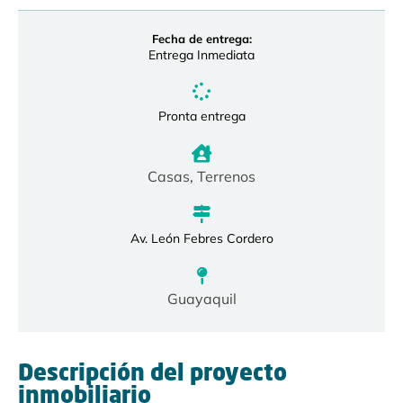
Fecha de entrega:
Entrega Inmediata
Pronta entrega
Casas
,
Terrenos
Av. León Febres Cordero
Guayaquil
Descripción del proyecto
inmobiliario