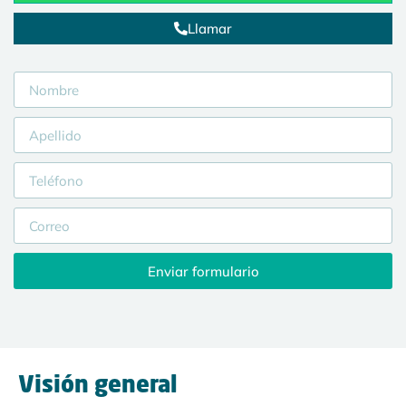
Llamar
Enviar formulario
Visión general