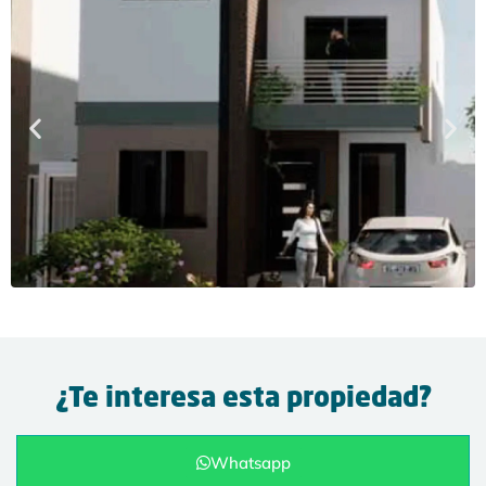
¿Te interesa esta propiedad?
Whatsapp