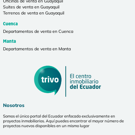
Oficinas de venta en Guayaquil
Suites de venta en Guayaquil
Terrenos de venta en Guayaquil
Cuenca
Departamentos de venta en Cuenca
Manta
Departamentos de venta en Manta
Nosotros
Somos el único portal del Ecuador enfocado exclusivamente en
proyectos inmobiliarios. Aquí puedes encontrar el mayor número de
proyectos nuevos disponibles en un mismo lugar