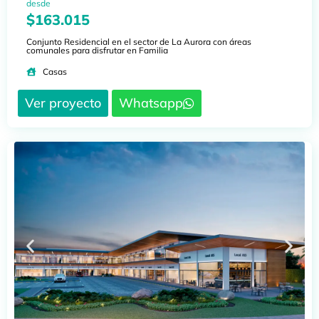
desde
$163.015
Conjunto Residencial en el sector de La Aurora con áreas
comunales para disfrutar en Familia
Casas
Ver proyecto
Whatsapp