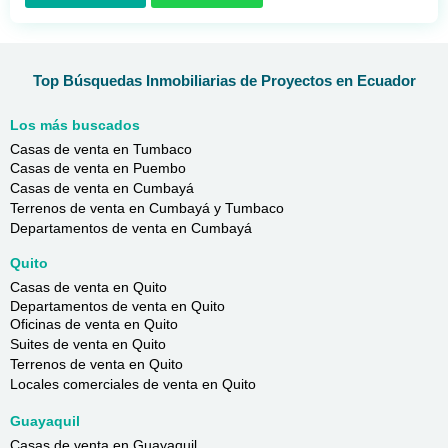
Top Búsquedas Inmobiliarias de Proyectos en Ecuador
Los más buscados
Casas de venta en Tumbaco
Casas de venta en Puembo
Casas de venta en Cumbayá
Terrenos de venta en Cumbayá y Tumbaco
Departamentos de venta en Cumbayá
Quito
Casas de venta en Quito
Departamentos de venta en Quito
Oficinas de venta en Quito
Suites de venta en Quito
Terrenos de venta en Quito
Locales comerciales de venta en Quito
Guayaquil
Casas de venta en Guayaquil