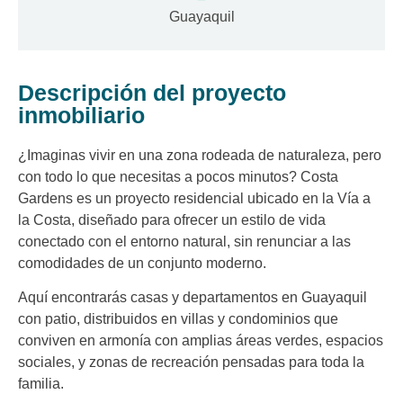
Guayaquil
Descripción del proyecto
inmobiliario
¿Imaginas vivir en una zona rodeada de naturaleza, pero
con todo lo que necesitas a pocos minutos? Costa
Gardens es un proyecto residencial ubicado en la Vía a
la Costa, diseñado para ofrecer un estilo de vida
conectado con el entorno natural, sin renunciar a las
comodidades de un conjunto moderno.
Aquí encontrarás casas y departamentos en Guayaquil
con patio, distribuidos en villas y condominios que
conviven en armonía con amplias áreas verdes, espacios
sociales, y zonas de recreación pensadas para toda la
familia.