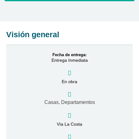
Visión general
Fecha de entrega:
Entrega Inmediata
En obra
Casas
,
Departamentos
Vía La Costa