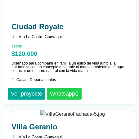
Ciudad Royale
Vía La Costa -
Guayaquil
desde
$120.000
Diseñado para compartir en familia un estilo de vida junto a la
naturaleza con un concepto amigable al medio ambiente que logra
conectar un entorno natural con la vida diaria.
,
Casas
Departamentos
Ver proyecto
Whatsapp
Villa Geranio
Vía La Costa -
Guayaquil