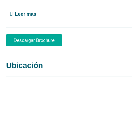
Leer más
Descargar Brochure
Ubicación