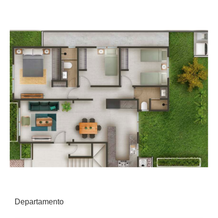
Departamento