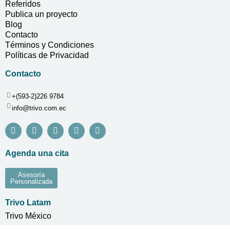
Referidos
Publica un proyecto
Blog
Contacto
Términos y Condiciones
Políticas de Privacidad
Contacto
+(593-2)226 9784
info@trivo.com.ec
Agenda una cita
Asesoría
Personalizada
Trivo Latam
Trivo México