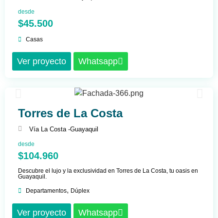
desde
$45.500
Casas
Ver proyecto
Whatsapp
Torres de La Costa
Vía La Costa -
Guayaquil
desde
$104.960
Descubre el lujo y la exclusividad en Torres de La Costa, tu oasis en
Guayaquil.
,
Departamentos
Dúplex
Ver proyecto
Whatsapp