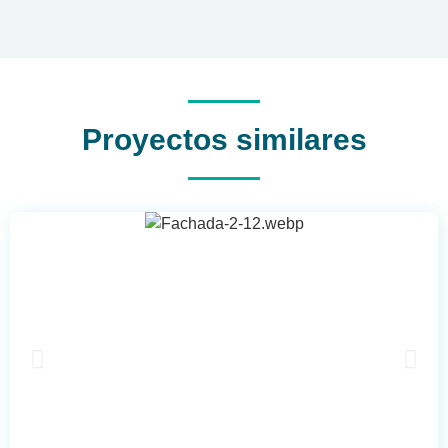
Proyectos similares