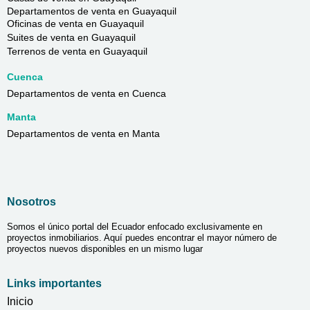
Departamentos de venta en Guayaquil
Oficinas de venta en Guayaquil
Suites de venta en Guayaquil
Terrenos de venta en Guayaquil
Cuenca
Departamentos de venta en Cuenca
Manta
Departamentos de venta en Manta
Nosotros
Somos el único portal del Ecuador enfocado exclusivamente en
proyectos inmobiliarios. Aquí puedes encontrar el mayor número de
proyectos nuevos disponibles en un mismo lugar
Links importantes
Inicio