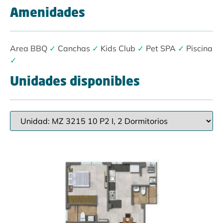
Amenidades
Area BBQ
✓
Canchas
✓
Kids Club
✓
Pet SPA
✓
Piscina
✓
Unidades disponibles