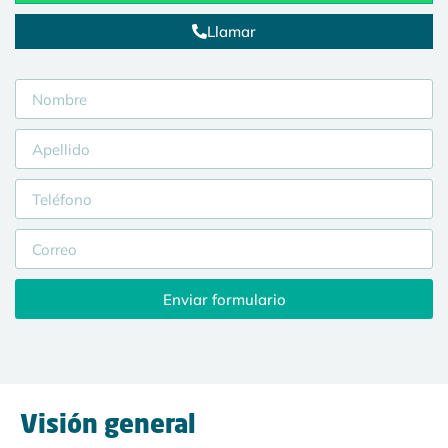
Llamar
Enviar formulario
Visión general