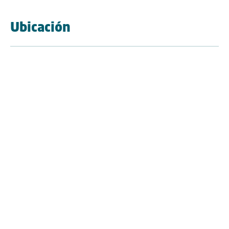
Ubicación