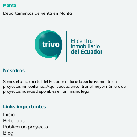
Manta
Departamentos de venta en Manta
Nosotros
Somos el único portal del Ecuador enfocado exclusivamente en
proyectos inmobiliarios. Aquí puedes encontrar el mayor número de
proyectos nuevos disponibles en un mismo lugar
Links importantes
Inicio
Referidos
Publica un proyecto
Blog