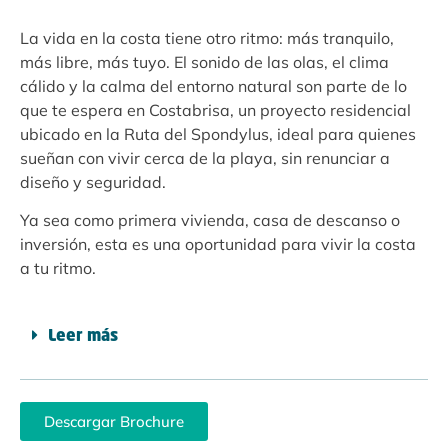
La vida en la costa tiene otro ritmo: más tranquilo,
más libre, más tuyo. El sonido de las olas, el clima
cálido y la calma del entorno natural son parte de lo
que te espera en Costabrisa, un proyecto residencial
ubicado en la Ruta del Spondylus, ideal para quienes
sueñan con vivir cerca de la playa, sin renunciar a
diseño y seguridad.
Ya sea como primera vivienda, casa de descanso o
inversión, esta es una oportunidad para vivir la costa
a tu ritmo.
Leer más
Descargar Brochure