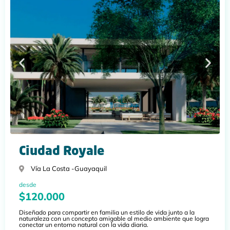
Ciudad Royale
Vía La Costa -
Guayaquil
desde
$120.000
Diseñado para compartir en familia un estilo de vida junto a la
naturaleza con un concepto amigable al medio ambiente que logra
conectar un entorno natural con la vida diaria.