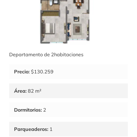
Departamento de 2habitaciones
Precio:
$130.259
Área:
82 m²
Dormitorios:
2
Parqueaderos:
1