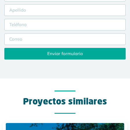
Enviar formulario
Proyectos similares