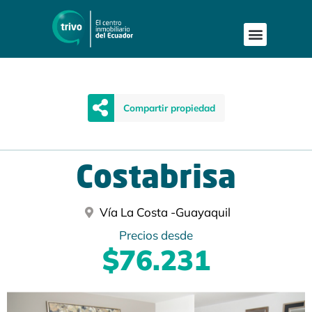
Compartir propiedad
Costabrisa
Vía La Costa -
Guayaquil
Precios desde
$76.231