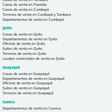
Casas de venta en Puembo
Casas de venta en Cumbayá
Terrenos de venta en Cumbayá y Tumbaco
Departamentos de venta en Cumbayá
Quito
Casas de venta en Quito
Departamentos de venta en Quito
Oficinas de venta en Quito
Suites de venta en Quito
Terrenos de venta en Quito
Locales comerciales de venta en Quito
Guayaquil
Casas de venta en Guayaquil
Departamentos de venta en Guayaquil
Oficinas de venta en Guayaquil
Suites de venta en Guayaquil
Terrenos de venta en Guayaquil
Cuenca
Departamentos de venta en Cuenca