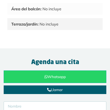
Área del balcón:
No incluye
Terraza/jardín:
No incluye
Agenda una cita
Whatsapp
Llamar