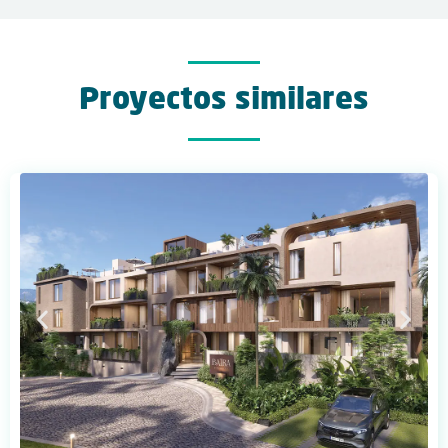
Proyectos similares