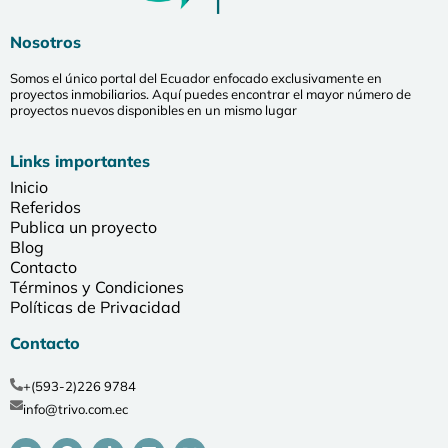
Nosotros
Somos el único portal del Ecuador enfocado exclusivamente en
proyectos inmobiliarios. Aquí puedes encontrar el mayor número de
proyectos nuevos disponibles en un mismo lugar
Links importantes
Inicio
Referidos
Publica un proyecto
Blog
Contacto
Términos y Condiciones
Políticas de Privacidad
Contacto
+(593-2)226 9784
info@trivo.com.ec