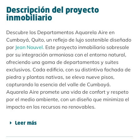
Descripción del proyecto
inmobiliario
Descubre los Departamentos Aquarela Aire en
Cumbayá, Quito, un reflejo de lujo sostenible diseñado
por
Jean Nouvel.
Este proyecto inmobiliario sobresale
por su integración armoniosa con el entorno natural,
ofreciendo una gama de departamentos y suites
exclusivos. Cada edificio, con su distintiva fachada de
piedra y plantas nativas, se eleva nueve pisos,
capturando la esencia del valle de Cumbayá.
Aquarela Aire promete una vida de confort y respeto
por el medio ambiente, con un diseño que minimiza el
impacto en los recursos no renovables​.
Leer más