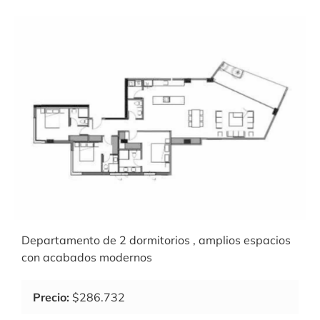
Departamento de 2 dormitorios , amplios espacios
con acabados modernos
Precio:
$286.732