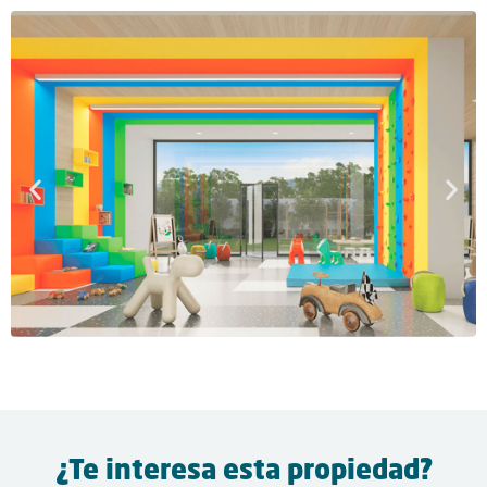
¿Te interesa esta propiedad?