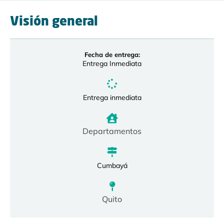
Visión general
Fecha de entrega:
Entrega Inmediata
Entrega inmediata
Departamentos
Cumbayá
Quito