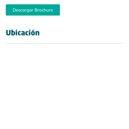
Descargar Brochure
Ubicación