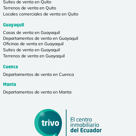
Suites de venta en Quito
Terrenos de venta en Quito
Locales comerciales de venta en Quito
Guayaquil
Casas de venta en Guayaquil
Departamentos de venta en Guayaquil
Oficinas de venta en Guayaquil
Suites de venta en Guayaquil
Terrenos de venta en Guayaquil
Cuenca
Departamentos de venta en Cuenca
Manta
Departamentos de venta en Manta