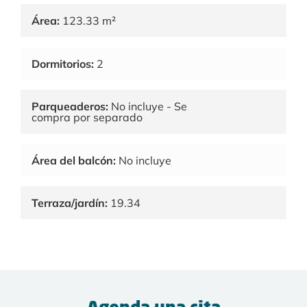
Área:
123.33 m²
Dormitorios:
2
Parqueaderos:
No incluye - Se
compra por separado
Área del balcón:
No incluye
Terraza/jardín:
19.34