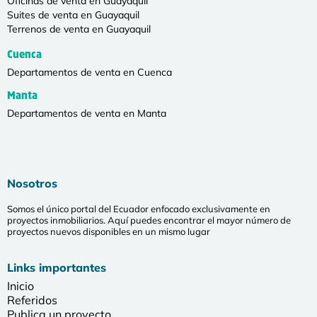
Oficinas de venta en Guayaquil
Suites de venta en Guayaquil
Terrenos de venta en Guayaquil
Cuenca
Departamentos de venta en Cuenca
Manta
Departamentos de venta en Manta
Nosotros
Somos el único portal del Ecuador enfocado exclusivamente en
proyectos inmobiliarios. Aquí puedes encontrar el mayor número de
proyectos nuevos disponibles en un mismo lugar
Links importantes
Inicio
Referidos
Publica un proyecto