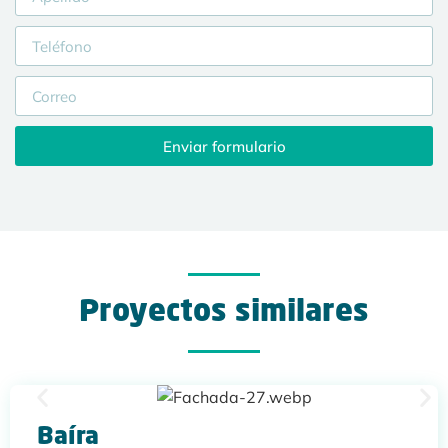
Enviar formulario
Proyectos similares
Baíra