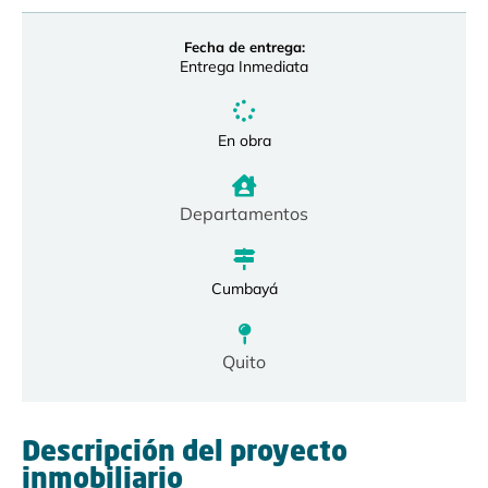
Fecha de entrega:
Entrega Inmediata
En obra
Departamentos
Cumbayá
Quito
Descripción del proyecto
inmobiliario