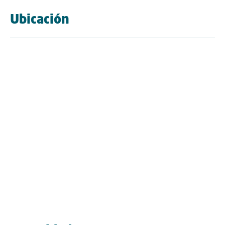
Ubicación