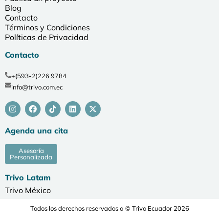
Blog
Contacto
Términos y Condiciones
Políticas de Privacidad
Contacto
+(593-2)226 9784
info@trivo.com.ec
Agenda una cita
Asesoría
Personalizada
Trivo Latam
Trivo México
Todos los derechos reservados a © Trivo Ecuador 2026