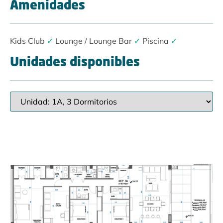
Amenidades
Kids Club
✓
Lounge / Lounge Bar
✓
Piscina
✓
Unidades disponibles