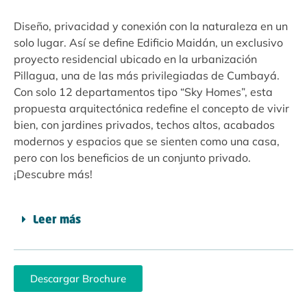
Diseño, privacidad y conexión con la naturaleza en un
solo lugar. Así se define Edificio Maidán, un exclusivo
proyecto residencial ubicado en la urbanización
Pillagua, una de las más privilegiadas de Cumbayá.
Con solo 12 departamentos tipo “Sky Homes”, esta
propuesta arquitectónica redefine el concepto de vivir
bien, con jardines privados, techos altos, acabados
modernos y espacios que se sienten como una casa,
pero con los beneficios de un conjunto privado.
¡Descubre más!
Leer más
Descargar Brochure