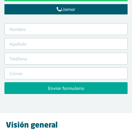
Llamar
Enviar formulario
Visión general