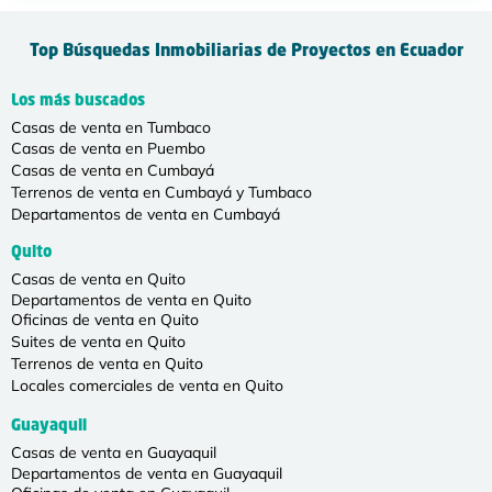
Top Búsquedas Inmobiliarias de Proyectos en Ecuador
Los más buscados
Casas de venta en Tumbaco
Casas de venta en Puembo
Casas de venta en Cumbayá
Terrenos de venta en Cumbayá y Tumbaco
Departamentos de venta en Cumbayá
Quito
Casas de venta en Quito
Departamentos de venta en Quito
Oficinas de venta en Quito
Suites de venta en Quito
Terrenos de venta en Quito
Locales comerciales de venta en Quito
Guayaquil
Casas de venta en Guayaquil
Departamentos de venta en Guayaquil