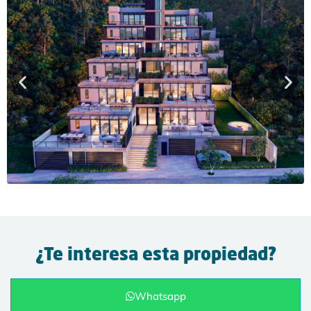
¿Te interesa esta propiedad?
Whatsapp