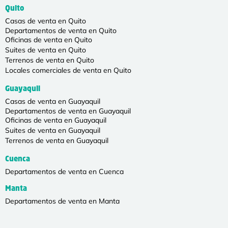
Quito
Casas de venta en Quito
Departamentos de venta en Quito
Oficinas de venta en Quito
Suites de venta en Quito
Terrenos de venta en Quito
Locales comerciales de venta en Quito
Guayaquil
Casas de venta en Guayaquil
Departamentos de venta en Guayaquil
Oficinas de venta en Guayaquil
Suites de venta en Guayaquil
Terrenos de venta en Guayaquil
Cuenca
Departamentos de venta en Cuenca
Manta
Departamentos de venta en Manta