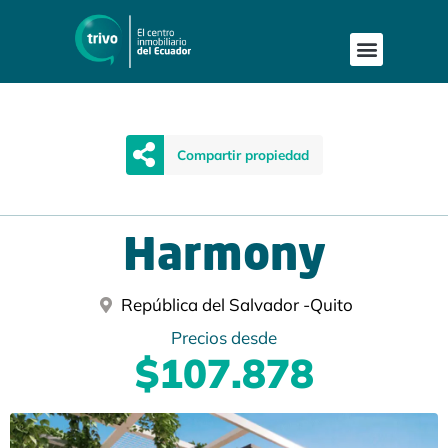
Compartir propiedad
Harmony
República del Salvador -
Quito
Precios desde
$107.878