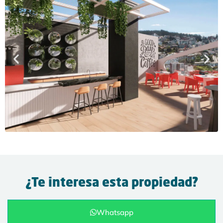
¿Te interesa esta propiedad?
Whatsapp