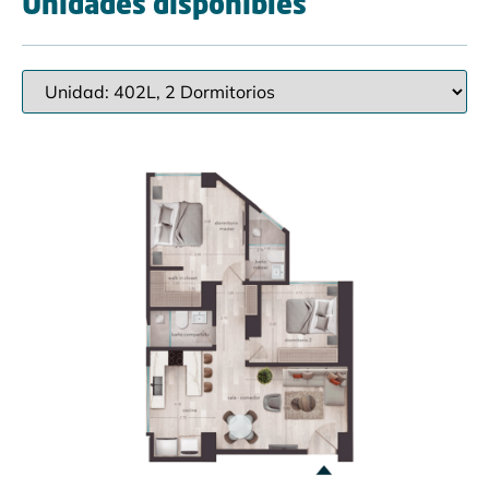
Unidades disponibles