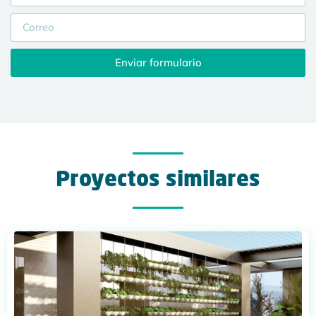
Enviar formulario
Proyectos similares