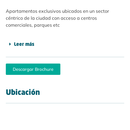
Apartamentos exclusivos ubicados en un sector
céntrico de la ciudad con acceso a centros
comerciales, parques etc
Leer más
Descargar Brochure
Ubicación