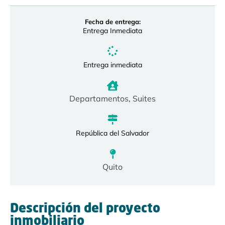
Fecha de entrega:
Entrega Inmediata
Entrega inmediata
Departamentos
,
Suites
República del Salvador
Quito
Descripción del proyecto
inmobiliario