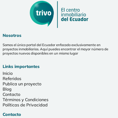
Nosotros
Somos el único portal del Ecuador enfocado exclusivamente en
proyectos inmobiliarios. Aquí puedes encontrar el mayor número de
proyectos nuevos disponibles en un mismo lugar
Links importantes
Inicio
Referidos
Publica un proyecto
Blog
Contacto
Términos y Condiciones
Políticas de Privacidad
Contacto