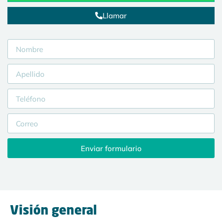
Llamar
Enviar formulario
Visión general