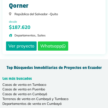
Qorner
República del Salvador -
Quito
desde
$187.620
,
Departamentos
Suites
Ver proyecto
Whatsapp
Top Búsquedas Inmobiliarias de Proyectos en Ecuador
Los más buscados
Casas de venta en Tumbaco
Casas de venta en Puembo
Casas de venta en Cumbayá
Terrenos de venta en Cumbayá y Tumbaco
Departamentos de venta en Cumbayá