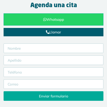
Agenda una cita
Whatsapp
Llamar
Enviar formulario