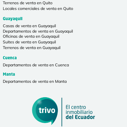
Terrenos de venta en Quito
Locales comerciales de venta en Quito
Guayaquil
Casas de venta en Guayaquil
Departamentos de venta en Guayaquil
Oficinas de venta en Guayaquil
Suites de venta en Guayaquil
Terrenos de venta en Guayaquil
Cuenca
Departamentos de venta en Cuenca
Manta
Departamentos de venta en Manta