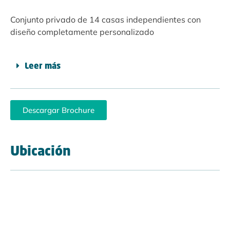
Conjunto privado de 14 casas independientes con
diseño completamente personalizado
Leer más
Descargar Brochure
Ubicación