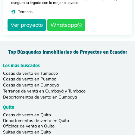
asegura tu legado con la mejor plusvalía.
Terrenos
Ver proyecto
Whatsapp
Top Búsquedas Inmobiliarias de Proyectos en Ecuador
Los más buscados
Casas de venta en Tumbaco
Casas de venta en Puembo
Casas de venta en Cumbayá
Terrenos de venta en Cumbayá y Tumbaco
Departamentos de venta en Cumbayá
Quito
Casas de venta en Quito
Departamentos de venta en Quito
Oficinas de venta en Quito
Suites de venta en Quito