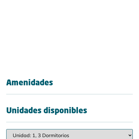
Amenidades
Unidades disponibles