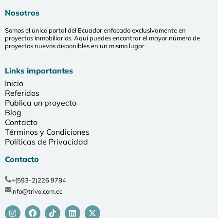
Nosotros
Somos el único portal del Ecuador enfocado exclusivamente en
proyectos inmobiliarios. Aquí puedes encontrar el mayor número de
proyectos nuevos disponibles en un mismo lugar
Links importantes
Inicio
Referidos
Publica un proyecto
Blog
Contacto
Términos y Condiciones
Políticas de Privacidad
Contacto
+(593-2)226 9784
info@trivo.com.ec