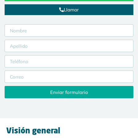
Llamar
Enviar formulario
Visión general