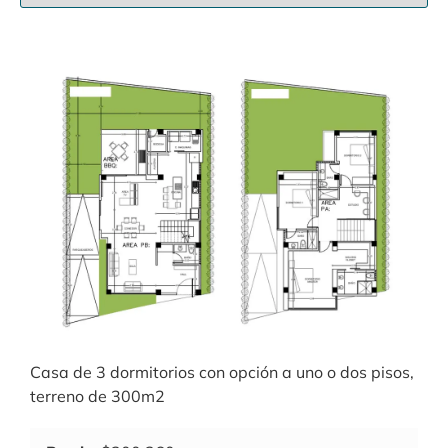
Casa de 3 dormitorios con opción a uno o dos pisos,
terreno de 300m2