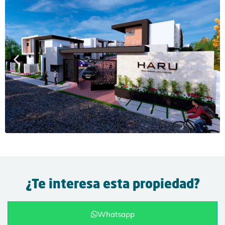
¿Te interesa esta propiedad?
Whatsapp