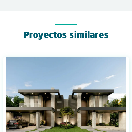
Proyectos similares