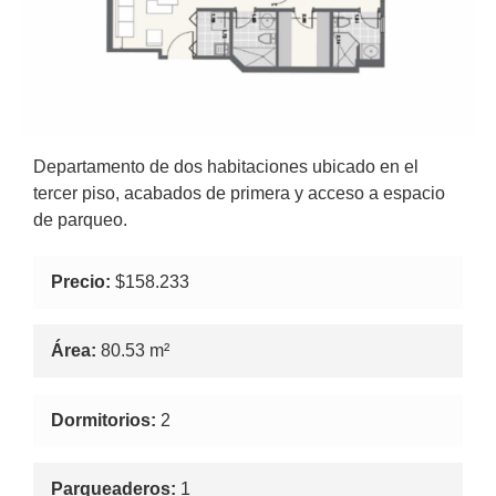
Departamento de dos habitaciones ubicado en el
tercer piso, acabados de primera y acceso a espacio
de parqueo.
Precio:
$158.233
Área:
80.53 m²
Dormitorios:
2
Parqueaderos:
1