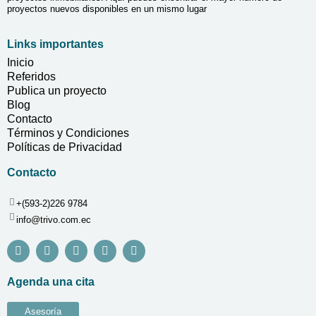
proyectos nuevos disponibles en un mismo lugar
Links importantes
Inicio
Referidos
Publica un proyecto
Blog
Contacto
Términos y Condiciones
Políticas de Privacidad
Contacto
+(593-2)226 9784
info@trivo.com.ec
Agenda una cita
Asesoría