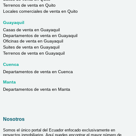
Terrenos de venta en Quito
Locales comerciales de venta en Quito
Guayaquil
Casas de venta en Guayaquil
Departamentos de venta en Guayaquil
Oficinas de venta en Guayaquil
Suites de venta en Guayaquil
Terrenos de venta en Guayaquil
Cuenca
Departamentos de venta en Cuenca
Manta
Departamentos de venta en Manta
Nosotros
Somos el único portal del Ecuador enfocado exclusivamente en
proyectos inmobiliarios. Aquí puedes encontrar el mayor número de