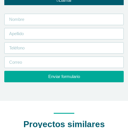
Llamar
Enviar formulario
Proyectos similares