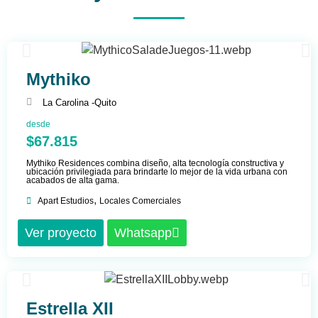
Mythiko
La Carolina -
Quito
desde
$67.815
Mythiko Residences combina diseño, alta tecnología constructiva y
ubicación privilegiada para brindarte lo mejor de la vida urbana con
acabados de alta gama.
,
Apart Estudios
Locales Comerciales
Ver proyecto
Whatsapp
Estrella XII