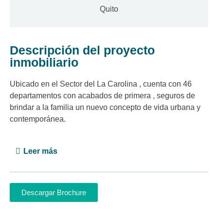
Quito
Descripción del proyecto
inmobiliario
Ubicado en el Sector del La Carolina , cuenta con 46
departamentos con acabados de primera , seguros de
brindar a la familia un nuevo concepto de vida urbana y
contemporánea.
Leer más
Descargar Brochure