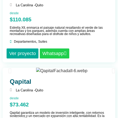
La Carolina -
Quito
desde
$110.085
Estrella XII, enmarca el paisaje natural resaltando el verde de las
montañas y los parques, además cuenta con amplias áreas
recreativas diseñadas para el disfrute de niños y adultos.
,
Departamentos
Suites
Ver proyecto
Whatsapp
Qapital
La Carolina -
Quito
desde
$73.462
Qapital garantiza un modelo de inversión inteligente, con retornos
sostenidos y un mercado en expansión con alta rentabilidad. Es la