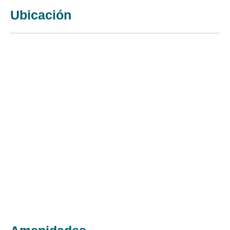
Ubicación