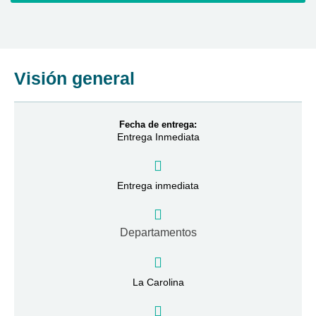
Visión general
Fecha de entrega:
Entrega Inmediata
Entrega inmediata
Departamentos
La Carolina