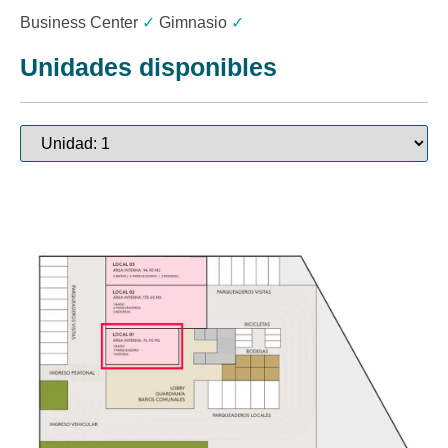
Business Center
✓
Gimnasio
✓
Unidades disponibles