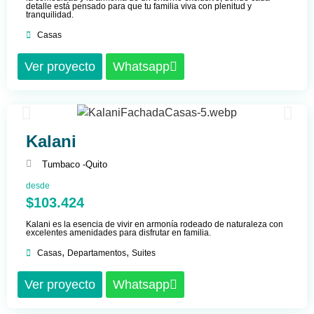
detalle está pensado para que tu familia viva con plenitud y
tranquilidad.
Casas
Ver proyecto
Whatsapp
Kalani
Tumbaco -
Quito
desde
$103.424
Kalani es la esencia de vivir en armonía rodeado de naturaleza con
excelentes amenidades para disfrutar en familia.
,
,
Casas
Departamentos
Suites
Ver proyecto
Whatsapp