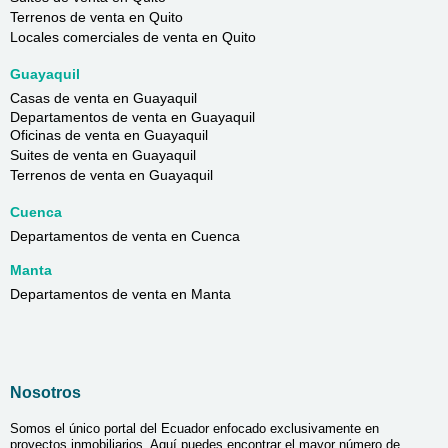
Terrenos de venta en Quito
Locales comerciales de venta en Quito
Guayaquil
Casas de venta en Guayaquil
Departamentos de venta en Guayaquil
Oficinas de venta en Guayaquil
Suites de venta en Guayaquil
Terrenos de venta en Guayaquil
Cuenca
Departamentos de venta en Cuenca
Manta
Departamentos de venta en Manta
Nosotros
Somos el único portal del Ecuador enfocado exclusivamente en
proyectos inmobiliarios. Aquí puedes encontrar el mayor número de