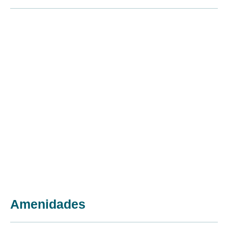
Amenidades