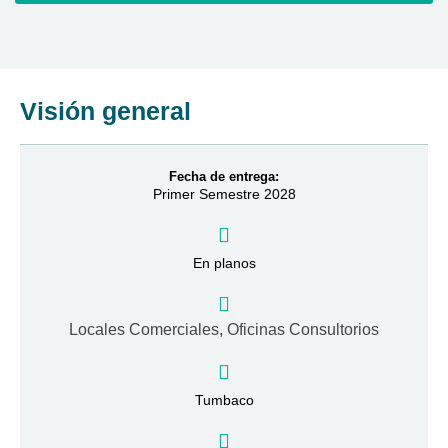
Visión general
Fecha de entrega:
Primer Semestre 2028
En planos
Locales Comerciales
,
Oficinas Consultorios
Tumbaco