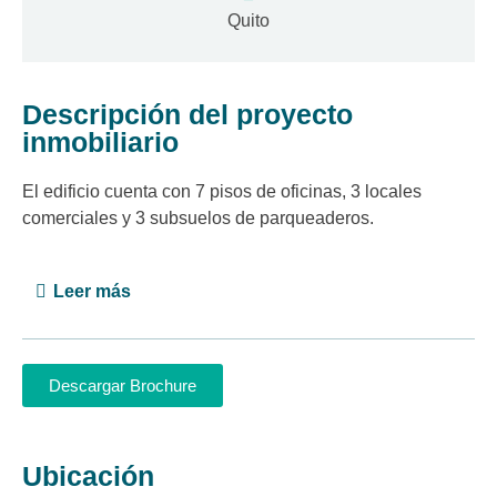
Quito
Descripción del proyecto
inmobiliario
El edificio cuenta con 7 pisos de oficinas, 3 locales
comerciales y 3 subsuelos de parqueaderos.
Leer más
Descargar Brochure
Ubicación