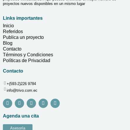
proyectos nuevos disponibles en un mismo lugar
Links importantes
Inicio
Referidos
Publica un proyecto
Blog
Contacto
Términos y Condiciones
Políticas de Privacidad
Contacto
+(593-2)226 9784
info@trivo.com.ec
Agenda una cita
Asesoría