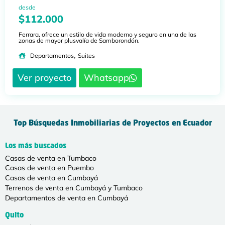
desde
$112.000
Ferrara, ofrece un estilo de vida moderno y seguro en una de las
zonas de mayor plusvalía de Samborondón.
,
Departamentos
Suites
Ver proyecto
Whatsapp
Top Búsquedas Inmobiliarias de Proyectos en Ecuador
Los más buscados
Casas de venta en Tumbaco
Casas de venta en Puembo
Casas de venta en Cumbayá
Terrenos de venta en Cumbayá y Tumbaco
Departamentos de venta en Cumbayá
Quito