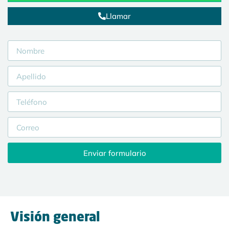
Llamar
Enviar formulario
Visión general