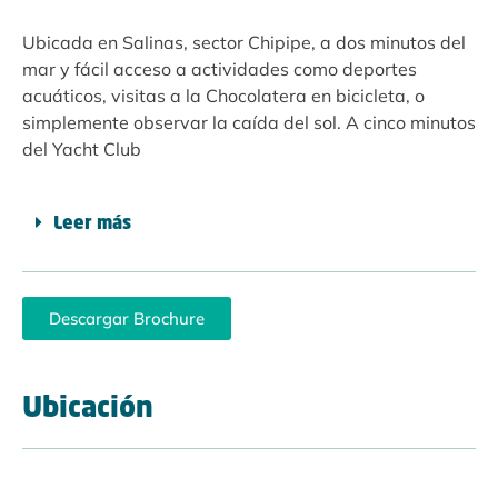
Ubicada en Salinas, sector Chipipe, a dos minutos del
mar y fácil acceso a actividades como deportes
acuáticos, visitas a la Chocolatera en bicicleta, o
simplemente observar la caída del sol. A cinco minutos
del Yacht Club
Leer más
Descargar Brochure
Ubicación