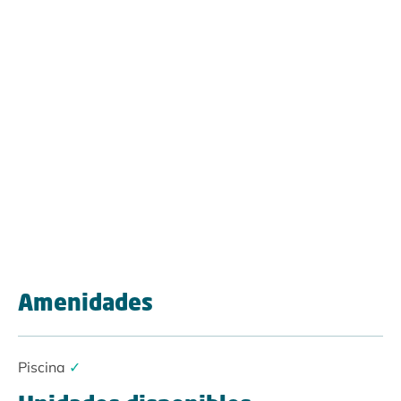
Amenidades
Piscina
✓