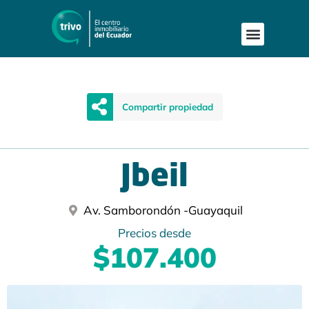
Compartir propiedad
Jbeil
Av. Samborondón -
Guayaquil
Precios desde
$107.400