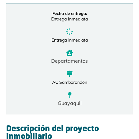
Fecha de entrega:
Entrega Inmediata
Entrega inmediata
Departamentos
Av. Samborondón
Guayaquil
Descripción del proyecto
inmobiliario