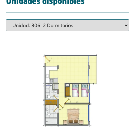
Unidades disponibles