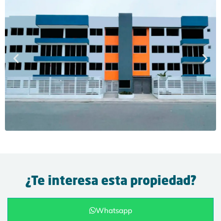
¿Te interesa esta propiedad?
Whatsapp