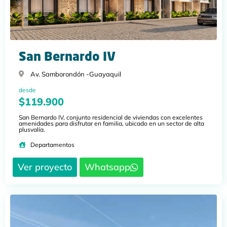
San Bernardo IV
Av. Samborondón -
Guayaquil
desde
$119.900
San Bernardo IV, conjunto residencial de viviendas con excelentes
amenidades para disfrutar en familia, ubicado en un sector de alta
plusvalía.
Departamentos
Ver proyecto
Whatsapp