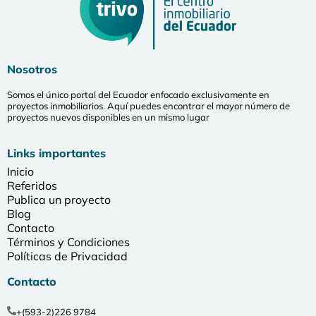
Nosotros
Somos el único portal del Ecuador enfocado exclusivamente en
proyectos inmobiliarios. Aquí puedes encontrar el mayor número de
proyectos nuevos disponibles en un mismo lugar
Links importantes
Inicio
Referidos
Publica un proyecto
Blog
Contacto
Términos y Condiciones
Políticas de Privacidad
Contacto
+(593-2)226 9784