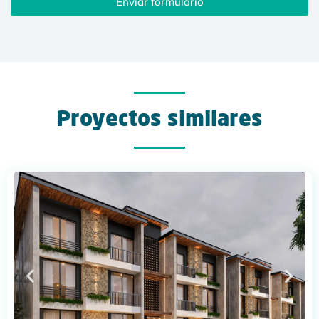
Enviar formulario
Proyectos similares