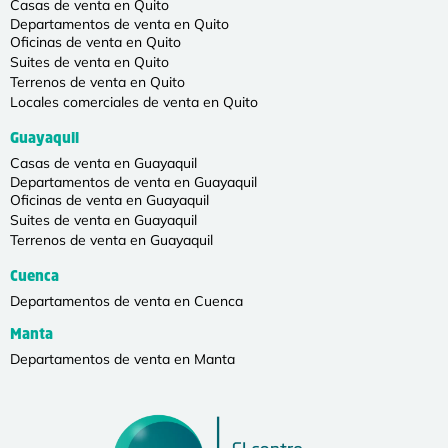
Casas de venta en Quito
Departamentos de venta en Quito
Oficinas de venta en Quito
Suites de venta en Quito
Terrenos de venta en Quito
Locales comerciales de venta en Quito
Guayaquil
Casas de venta en Guayaquil
Departamentos de venta en Guayaquil
Oficinas de venta en Guayaquil
Suites de venta en Guayaquil
Terrenos de venta en Guayaquil
Cuenca
Departamentos de venta en Cuenca
Manta
Departamentos de venta en Manta