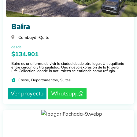
Baíra
Cumbayá -
Quito
desde
$134.901
Baíra es una forma de vivir la ciudad desde otro lugar. Un equilibrio
entre cercanía y tranquilidad. Una nueva expresión de la Riviera
Life Collection, donde la naturaleza se entiende como refugio.
,
,
Casas
Departamentos
Suites
Ver proyecto
Whatsapp