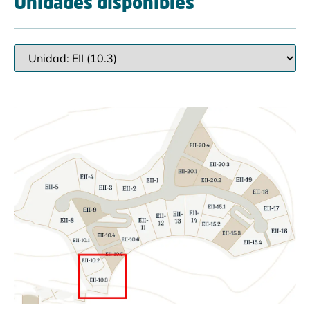
Unidades disponibles