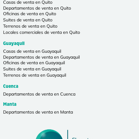
Casas de venta en Quito
Departamentos de venta en Quito
Oficinas de venta en Quito
Suites de venta en Quito
Terrenos de venta en Quito
Locales comerciales de venta en Quito
Guayaquil
Casas de venta en Guayaquil
Departamentos de venta en Guayaquil
Oficinas de venta en Guayaquil
Suites de venta en Guayaquil
Terrenos de venta en Guayaquil
Cuenca
Departamentos de venta en Cuenca
Manta
Departamentos de venta en Manta