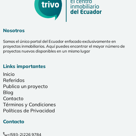
Nosotros
Somos el único portal del Ecuador enfocado exclusivamente en
proyectos inmobiliarios. Aquí puedes encontrar el mayor número de
proyectos nuevos disponibles en un mismo lugar
Links importantes
Inicio
Referidos
Publica un proyecto
Blog
Contacto
Términos y Condiciones
Políticas de Privacidad
Contacto
+(593-2)226 9784