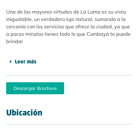
Una de las mayores virtudes de La Loma es su vista
inigualable, un verdadero lujo natural, sumando a la
cercanía con los servicios que ofrece la ciudad, ya que
a pocos minutos tienes todo lo que Cumbayá te puede
brindar
Leer más
Descargar Brochure
Ubicación