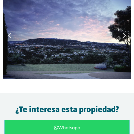
¿Te interesa esta propiedad?
Whatsapp