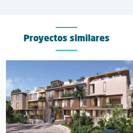
Proyectos similares