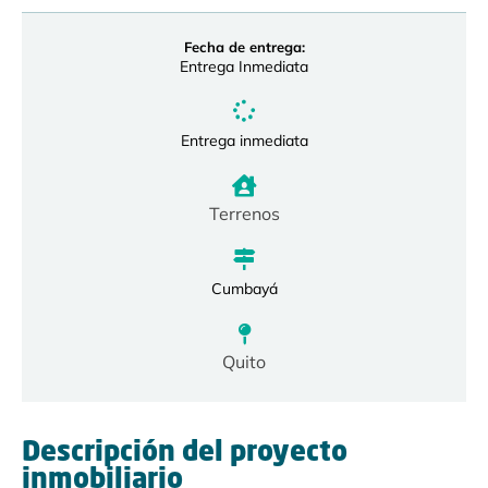
Fecha de entrega:
Entrega Inmediata
Entrega inmediata
Terrenos
Cumbayá
Quito
Descripción del proyecto
inmobiliario