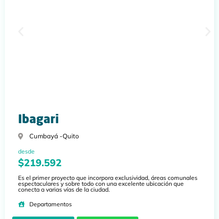
Ibagari
Cumbayá -
Quito
desde
$219.592
Es el primer proyecto que incorpora exclusividad, áreas comunales
espectaculares y sobre todo con una excelente ubicación que
conecta a varias vías de la ciudad.
Departamentos