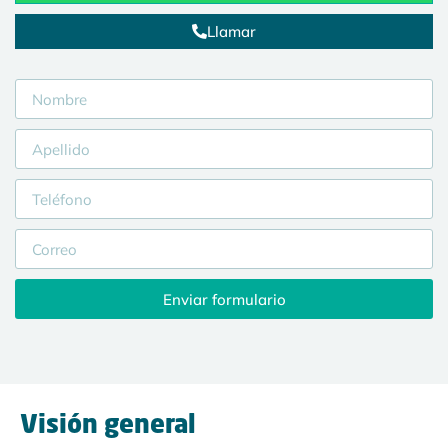
Llamar
Enviar formulario
Visión general