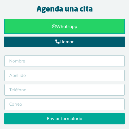
Agenda una cita
Whatsapp
Llamar
Enviar formulario