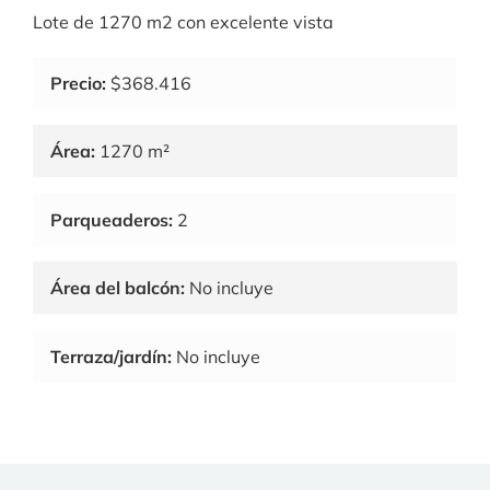
Lote de 1270 m2 con excelente vista
Precio:
$368.416
Área:
1270 m²
Parqueaderos:
2
Área del balcón:
No incluye
Terraza/jardín:
No incluye