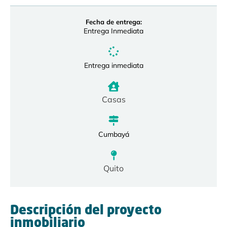
Fecha de entrega:
Entrega Inmediata
Entrega inmediata
Casas
Cumbayá
Quito
Descripción del proyecto
inmobiliario