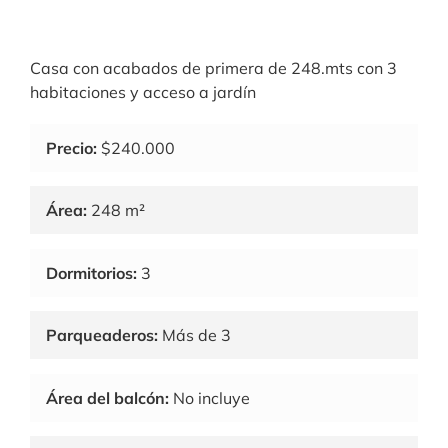
Casa con acabados de primera de 248.mts con 3
habitaciones y acceso a jardín
Precio:
$240.000
Área:
248 m²
Dormitorios:
3
Parqueaderos:
Más de 3
Área del balcón:
No incluye