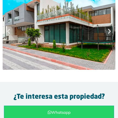
¿Te interesa esta propiedad?
Whatsapp