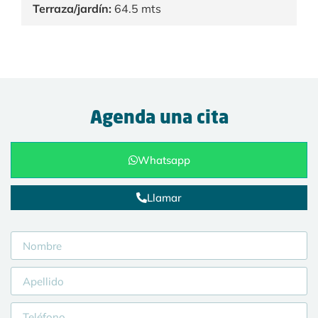
Terraza/jardín:
64.5 mts
Agenda una cita
Whatsapp
Llamar