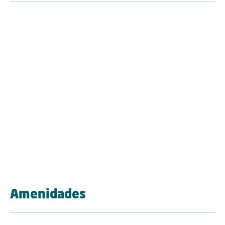
Amenidades