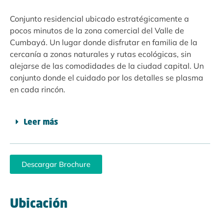
Conjunto residencial ubicado estratégicamente a
pocos minutos de la zona comercial del Valle de
Cumbayá. Un lugar donde disfrutar en familia de la
cercanía a zonas naturales y rutas ecológicas, sin
alejarse de las comodidades de la ciudad capital. Un
conjunto donde el cuidado por los detalles se plasma
en cada rincón.
Leer más
Descargar Brochure
Ubicación