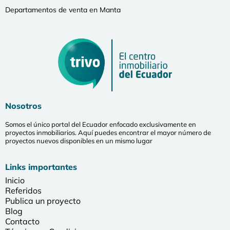
Departamentos de venta en Manta
Nosotros
Somos el único portal del Ecuador enfocado exclusivamente en
proyectos inmobiliarios. Aquí puedes encontrar el mayor número de
proyectos nuevos disponibles en un mismo lugar
Links importantes
Inicio
Referidos
Publica un proyecto
Blog
Contacto