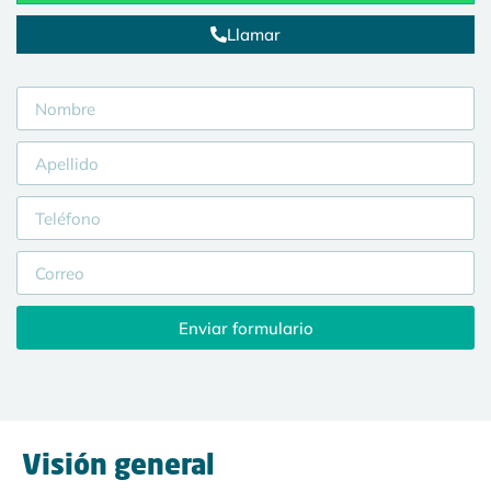
Llamar
Enviar formulario
Visión general