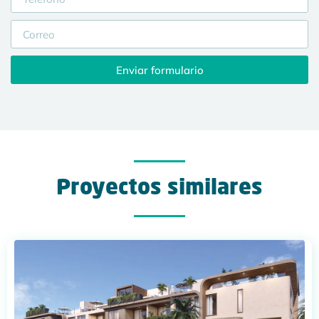
Enviar formulario
Proyectos similares