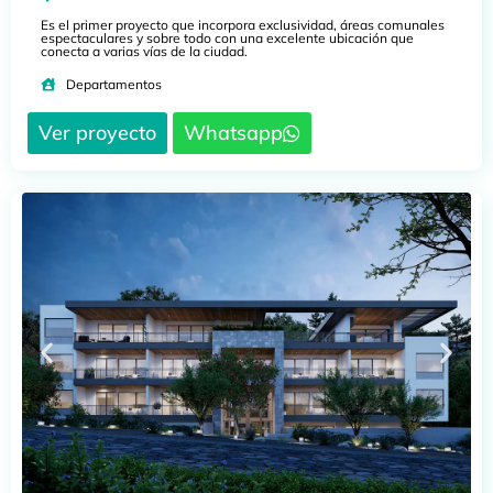
Es el primer proyecto que incorpora exclusividad, áreas comunales
espectaculares y sobre todo con una excelente ubicación que
conecta a varias vías de la ciudad.
Departamentos
Ver proyecto
Whatsapp