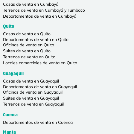
Casas de venta en Cumbayá
Terrenos de venta en Cumbayá y Tumbaco
Departamentos de venta en Cumbayá
Quito
Casas de venta en Quito
Departamentos de venta en Quito
Oficinas de venta en Quito
Suites de venta en Quito
Terrenos de venta en Quito
Locales comerciales de venta en Quito
Guayaquil
Casas de venta en Guayaquil
Departamentos de venta en Guayaquil
Oficinas de venta en Guayaquil
Suites de venta en Guayaquil
Terrenos de venta en Guayaquil
Cuenca
Departamentos de venta en Cuenca
Manta