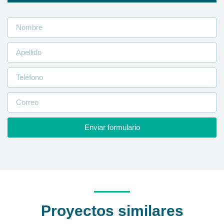
Enviar formulario
Proyectos similares