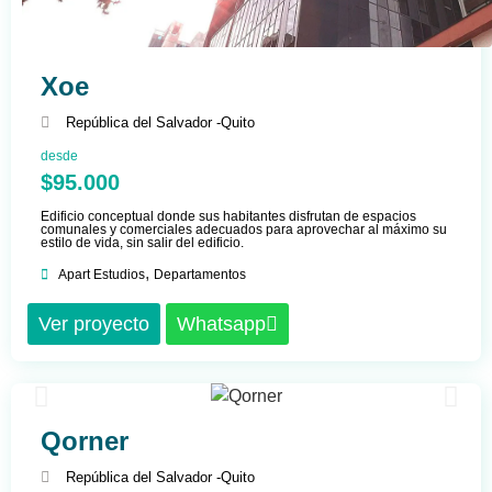
Xoe
República del Salvador -
Quito
desde
$95.000
Edificio conceptual donde sus habitantes disfrutan de espacios
comunales y comerciales adecuados para aprovechar al máximo su
estilo de vida, sin salir del edificio.
,
Apart Estudios
Departamentos
Ver proyecto
Whatsapp
Qorner
República del Salvador -
Quito