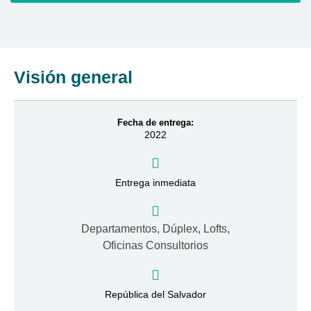
Visión general
Fecha de entrega:
2022
Entrega inmediata
Departamentos
,
Dúplex
,
Lofts
,
Oficinas Consultorios
República del Salvador