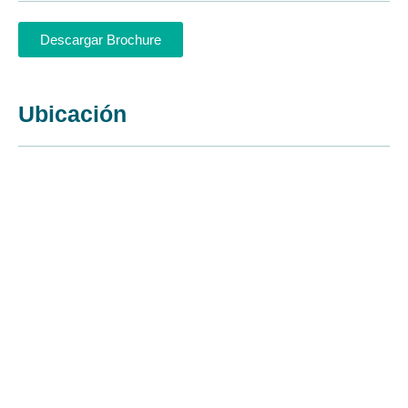
Descargar Brochure
Ubicación