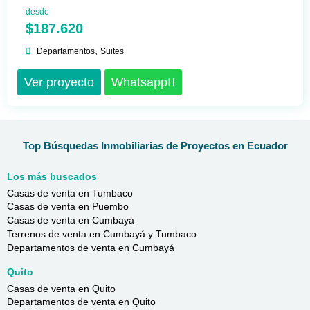
desde
$187.620
,
Departamentos
Suites
Ver proyecto
Whatsapp
Top Búsquedas Inmobiliarias de Proyectos en Ecuador
Los más buscados
Casas de venta en Tumbaco
Casas de venta en Puembo
Casas de venta en Cumbayá
Terrenos de venta en Cumbayá y Tumbaco
Departamentos de venta en Cumbayá
Quito
Casas de venta en Quito
Departamentos de venta en Quito