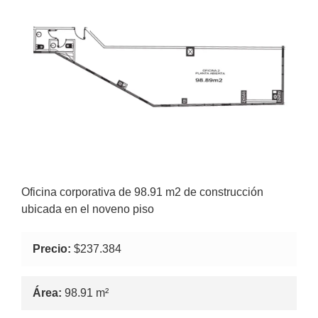
Oficina corporativa de 98.91 m2 de construcción
ubicada en el noveno piso
Precio:
$237.384
Área:
98.91 m²