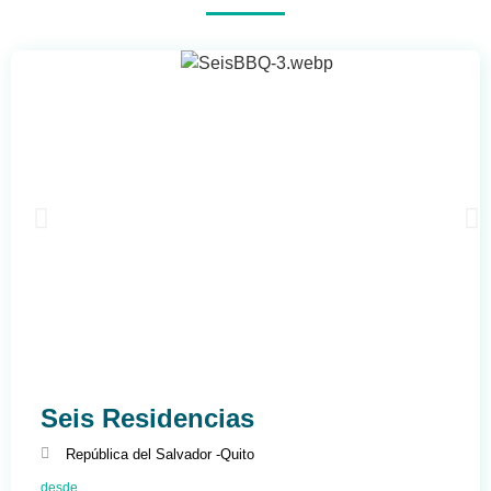
Seis Residencias
República del Salvador -
Quito
desde