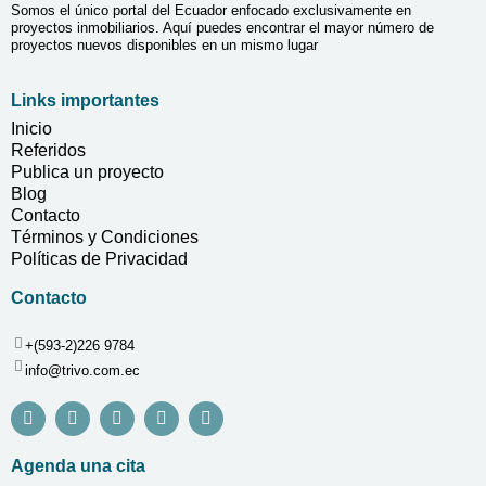
Somos el único portal del Ecuador enfocado exclusivamente en
proyectos inmobiliarios. Aquí puedes encontrar el mayor número de
proyectos nuevos disponibles en un mismo lugar
Links importantes
Inicio
Referidos
Publica un proyecto
Blog
Contacto
Términos y Condiciones
Políticas de Privacidad
Contacto
+(593-2)226 9784
info@trivo.com.ec
Agenda una cita