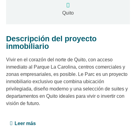
Quito
Descripción del proyecto
inmobiliario
Vivir en el corazón del norte de Quito, con acceso
inmediato al Parque La Carolina, centros comerciales y
zonas empresariales, es posible. Le Parc es un proyecto
inmobiliario exclusivo que combina ubicación
privilegiada, diseño moderno y una selección de suites y
departamentos en Quito ideales para vivir o invertir con
visión de futuro.
Leer más