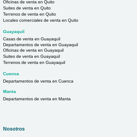
Oficinas de venta en Quito
Suites de venta en Quito
Terrenos de venta en Quito
Locales comerciales de venta en Quito
Guayaquil
Casas de venta en Guayaquil
Departamentos de venta en Guayaquil
Oficinas de venta en Guayaquil
Suites de venta en Guayaquil
Terrenos de venta en Guayaquil
Cuenca
Departamentos de venta en Cuenca
Manta
Departamentos de venta en Manta
Nosotros