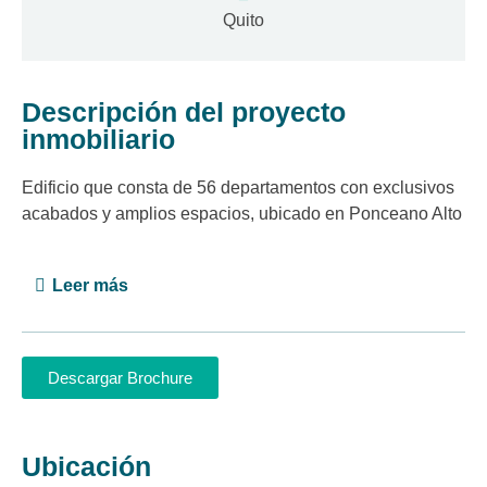
Quito
Descripción del proyecto
inmobiliario
Edificio que consta de 56 departamentos con exclusivos
acabados y amplios espacios, ubicado en Ponceano Alto
Leer más
Descargar Brochure
Ubicación