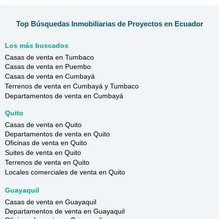
Top Búsquedas Inmobiliarias de Proyectos en Ecuador
Los más buscados
Casas de venta en Tumbaco
Casas de venta en Puembo
Casas de venta en Cumbayá
Terrenos de venta en Cumbayá y Tumbaco
Departamentos de venta en Cumbayá
Quito
Casas de venta en Quito
Departamentos de venta en Quito
Oficinas de venta en Quito
Suites de venta en Quito
Terrenos de venta en Quito
Locales comerciales de venta en Quito
Guayaquil
Casas de venta en Guayaquil
Departamentos de venta en Guayaquil