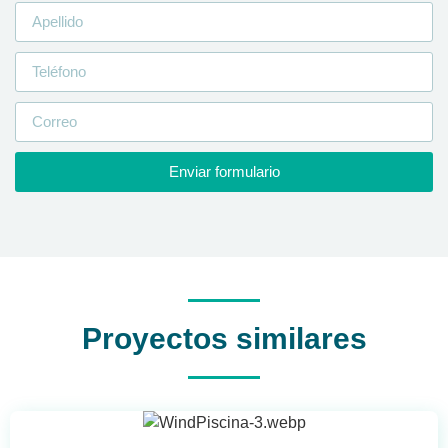
Enviar formulario
Proyectos similares