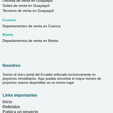
Oficinas de venta en Guayaquil
Suites de venta en Guayaquil
Terrenos de venta en Guayaquil
Cuenca
Departamentos de venta en Cuenca
Manta
Departamentos de venta en Manta
Nosotros
Somos el único portal del Ecuador enfocado exclusivamente en
proyectos inmobiliarios. Aquí puedes encontrar el mayor número de
proyectos nuevos disponibles en un mismo lugar
Links importantes
Inicio
Referidos
Publica un proyecto