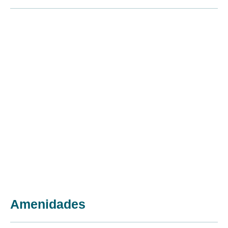
Amenidades