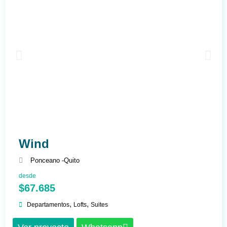
Wind
Ponceano -
Quito
desde
$67.685
,
,
Departamentos
Lofts
Suites