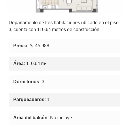
Departamento de tres habitaciones ubicado en el piso
3, cuenta con 110.64 metros de construcción
Precio:
$145.988
Área:
110.64 m²
Dormitorios:
3
Parqueaderos:
1
Área del balcón:
No incluye