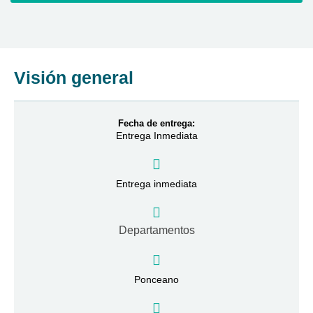
Visión general
Fecha de entrega:
Entrega Inmediata
Entrega inmediata
Departamentos
Ponceano