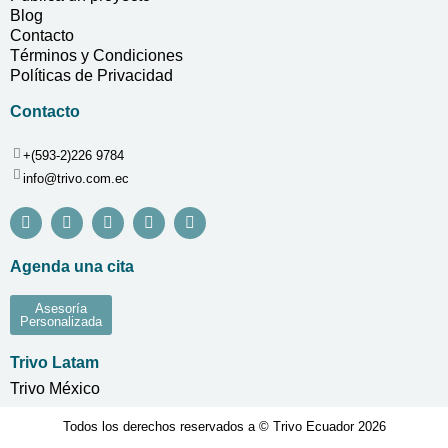
Blog
Contacto
Términos y Condiciones
Políticas de Privacidad
Contacto
+(593-2)226 9784
info@trivo.com.ec
Agenda una cita
Asesoría
Personalizada
Trivo Latam
Trivo México
Todos los derechos reservados a © Trivo Ecuador 2026