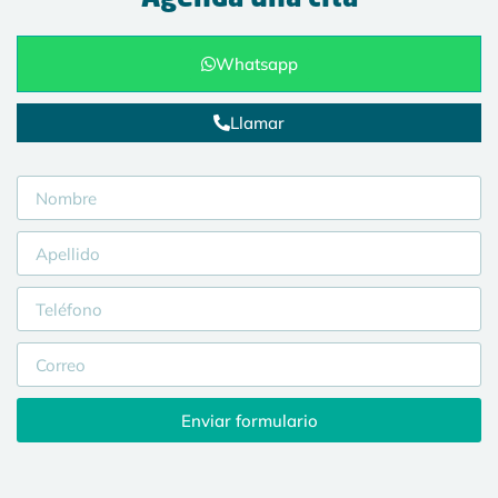
Whatsapp
Llamar
Enviar formulario