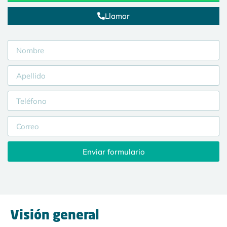
Llamar
Enviar formulario
Visión general