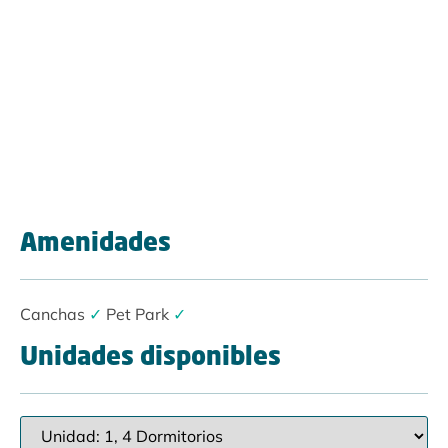
Amenidades
Canchas
✓
Pet Park
✓
Unidades disponibles