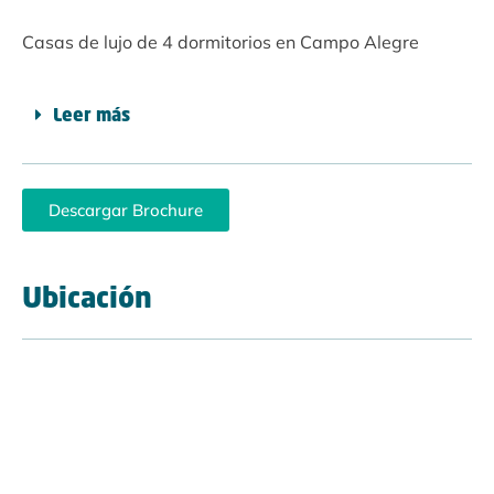
Casas de lujo de 4 dormitorios en Campo Alegre
Leer más
Descargar Brochure
Ubicación