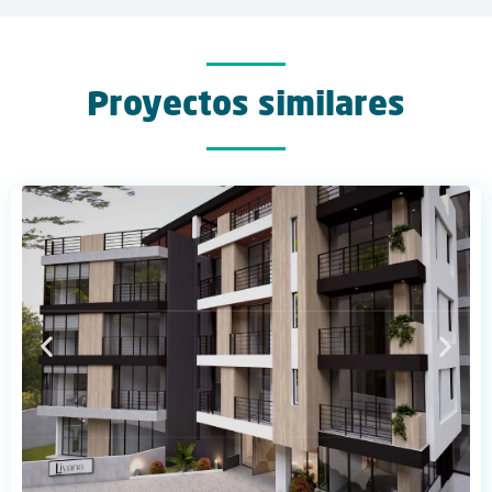
Proyectos similares