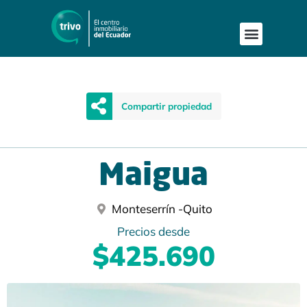
Compartir propiedad
Maigua
Monteserrín -
Quito
Precios desde
$425.690