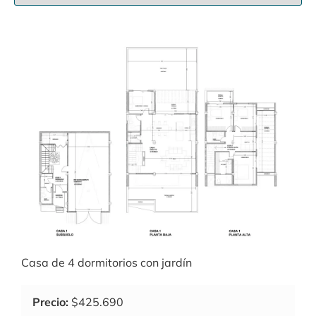
Casa de 4 dormitorios con jardín
Precio:
$425.690