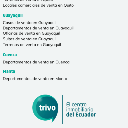
Locales comerciales de venta en Quito
Guayaquil
Casas de venta en Guayaquil
Departamentos de venta en Guayaquil
Oficinas de venta en Guayaquil
Suites de venta en Guayaquil
Terrenos de venta en Guayaquil
Cuenca
Departamentos de venta en Cuenca
Manta
Departamentos de venta en Manta