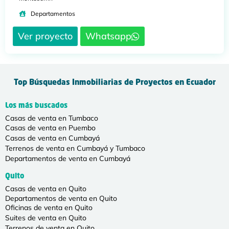
Departamentos
Ver proyecto
Whatsapp
Top Búsquedas Inmobiliarias de Proyectos en Ecuador
Los más buscados
Casas de venta en Tumbaco
Casas de venta en Puembo
Casas de venta en Cumbayá
Terrenos de venta en Cumbayá y Tumbaco
Departamentos de venta en Cumbayá
Quito
Casas de venta en Quito
Departamentos de venta en Quito
Oficinas de venta en Quito
Suites de venta en Quito
Terrenos de venta en Quito