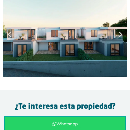
¿Te interesa esta propiedad?
Whatsapp