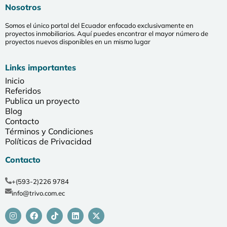
Nosotros
Somos el único portal del Ecuador enfocado exclusivamente en
proyectos inmobiliarios. Aquí puedes encontrar el mayor número de
proyectos nuevos disponibles en un mismo lugar
Links importantes
Inicio
Referidos
Publica un proyecto
Blog
Contacto
Términos y Condiciones
Políticas de Privacidad
Contacto
+(593-2)226 9784
info@trivo.com.ec