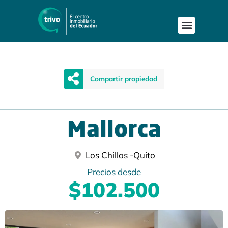
Compartir propiedad
Mallorca
Los Chillos -
Quito
Precios desde
$102.500