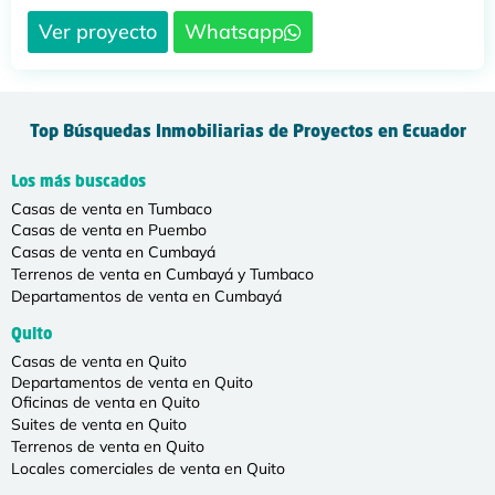
Ver proyecto
Whatsapp
Top Búsquedas Inmobiliarias de Proyectos en Ecuador
Los más buscados
Casas de venta en Tumbaco
Casas de venta en Puembo
Casas de venta en Cumbayá
Terrenos de venta en Cumbayá y Tumbaco
Departamentos de venta en Cumbayá
Quito
Casas de venta en Quito
Departamentos de venta en Quito
Oficinas de venta en Quito
Suites de venta en Quito
Terrenos de venta en Quito
Locales comerciales de venta en Quito