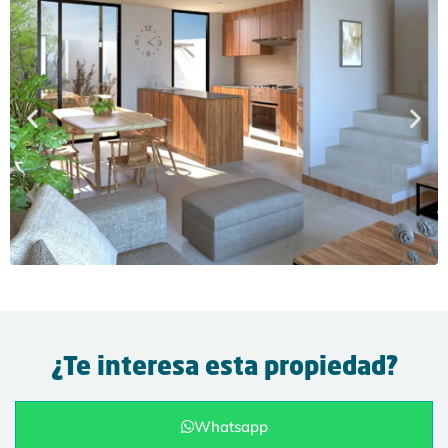
¿Te interesa esta propiedad?
Whatsapp