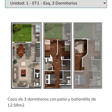
Casa de 3 dormitorios con patio y buhardilla de
12.58m2