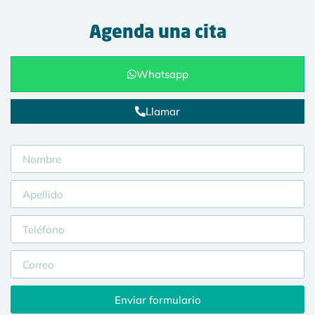
Agenda una cita
Whatsapp
Llamar
Enviar formulario