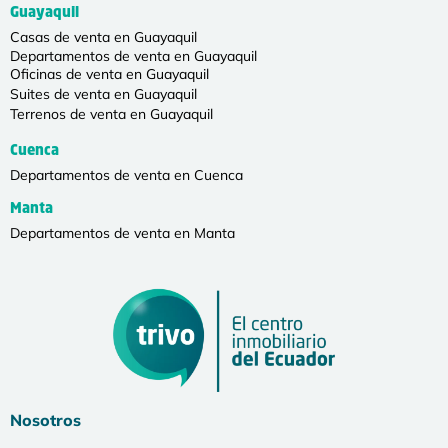
Guayaquil
Casas de venta en Guayaquil
Departamentos de venta en Guayaquil
Oficinas de venta en Guayaquil
Suites de venta en Guayaquil
Terrenos de venta en Guayaquil
Cuenca
Departamentos de venta en Cuenca
Manta
Departamentos de venta en Manta
Nosotros