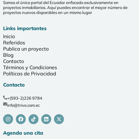
Somos el único portal del Ecuador enfocado exclusivamente en
proyectos inmobiliarios. Aquí puedes encontrar el mayor número de
proyectos nuevos disponibles en un mismo lugar
Links importantes
Inicio
Referidos
Publica un proyecto
Blog
Contacto
Términos y Condiciones
Políticas de Privacidad
Contacto
+(593-2)226 9784
info@trivo.com.ec
Agenda una cita