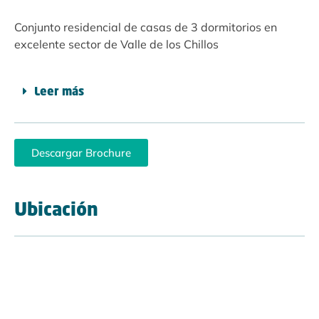
Conjunto residencial de casas de 3 dormitorios en
excelente sector de Valle de los Chillos
Leer más
Descargar Brochure
Ubicación