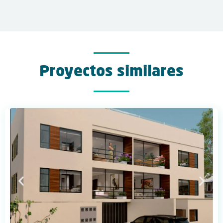
Proyectos similares