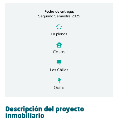
Fecha de entrega:
Segundo Semestre 2025
En planos
Casas
Los Chillos
Quito
Descripción del proyecto
inmobiliario