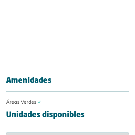
Amenidades
Áreas Verdes
✓
Unidades disponibles