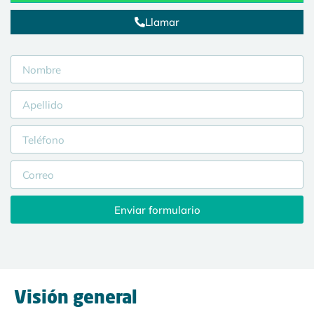
Llamar
Enviar formulario
Visión general