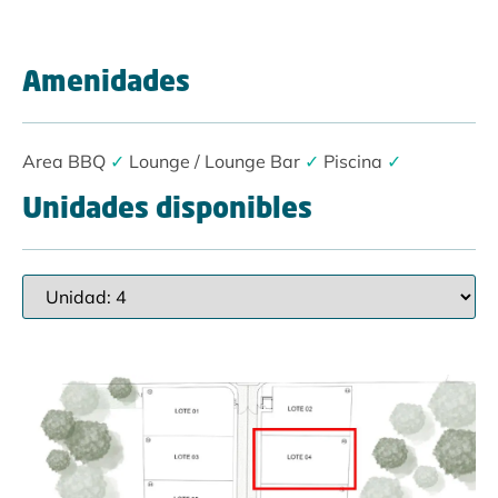
Amenidades
Area BBQ
✓
Lounge / Lounge Bar
✓
Piscina
✓
Unidades disponibles