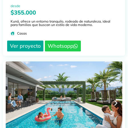
desde
$355.000
Kuná, ofrece un entorno tranquilo, rodeado de naturaleza, ideal
para familias que buscan un estilo de vida moderno.
Casas
Ver proyecto
Whatsapp