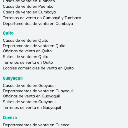
Casas de venta en Tumbaco
Casas de venta en Puembo
Casas de venta en Cumbayá
Terrenos de venta en Cumbayá y Tumbaco
Departamentos de venta en Cumbayá
Quito
Casas de venta en Quito
Departamentos de venta en Quito
Oficinas de venta en Quito
Suites de venta en Quito
Terrenos de venta en Quito
Locales comerciales de venta en Quito
Guayaquil
Casas de venta en Guayaquil
Departamentos de venta en Guayaquil
Oficinas de venta en Guayaquil
Suites de venta en Guayaquil
Terrenos de venta en Guayaquil
Cuenca
Departamentos de venta en Cuenca