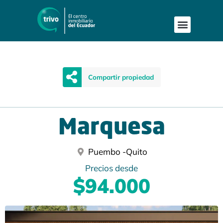
Compartir propiedad
Marquesa
Puembo -
Quito
Precios desde
$94.000