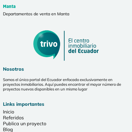
Manta
Departamentos de venta en Manta
Nosotros
Somos el único portal del Ecuador enfocado exclusivamente en
proyectos inmobiliarios. Aquí puedes encontrar el mayor número de
proyectos nuevos disponibles en un mismo lugar
Links importantes
Inicio
Referidos
Publica un proyecto
Blog