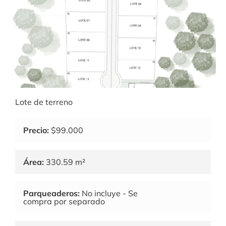
Lote de terreno
Precio:
$99.000
Área:
330.59 m²
Parqueaderos:
No incluye - Se
compra por separado