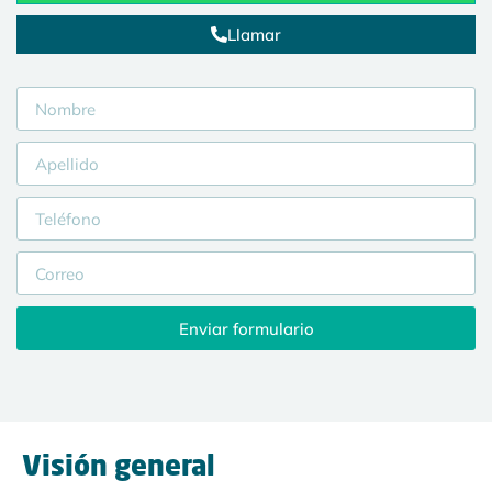
Llamar
Enviar formulario
Visión general