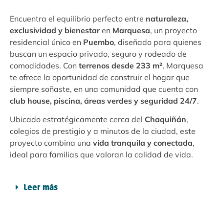
Encuentra el equilibrio perfecto entre
naturaleza,
exclusividad y bienestar
en
Marquesa
, un proyecto
residencial único en
Puembo
, diseñado para quienes
buscan un espacio privado, seguro y rodeado de
comodidades. Con
terrenos desde 233 m²
, Marquesa
te ofrece la oportunidad de construir el hogar que
siempre soñaste, en una comunidad que cuenta con
club house, piscina, áreas verdes y seguridad 24/7
.
Ubicado estratégicamente cerca del
Chaquiñán
,
colegios de prestigio y a minutos de la ciudad, este
proyecto combina una
vida tranquila y conectada
,
ideal para familias que valoran la calidad de vida.
Leer más