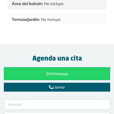
Área del balcón:
No incluye
Terraza/jardín:
No incluye
Agenda una cita
Whatsapp
Llamar