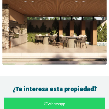
¿Te interesa esta propiedad?
Whatsapp