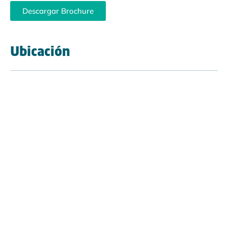
Descargar Brochure
Ubicación