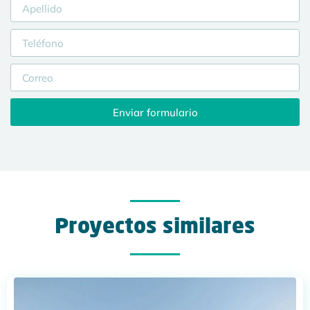
Enviar formulario
Proyectos similares