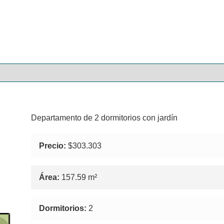
Departamento de 2 dormitorios con jardín
Precio:
$303.303
Área:
157.59 m²
Dormitorios:
2