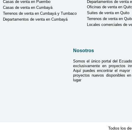
Casas de venta en Puembo
Departamentos de venta e
Oficinas de venta en Quit
Casas de venta en Cumbayá
Suites de venta en Quito
Terrenos de venta en Cumbayá y Tumbaco
Terrenos de venta en Quit
Departamentos de venta en Cumbayá
Locales comerciales de ve
Nosotros
Somos el único portal del Ecuado
exclusivamente en proyectos inmo
Aquí puedes encontrar el mayor
proyectos nuevos disponibles e
lugar
Todos los de