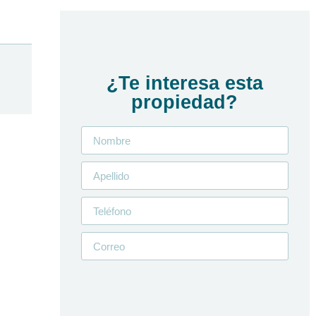
¿Te interesa esta
propiedad?