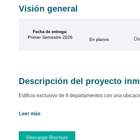
Visión general
Fecha de entrega:
Primer Semestre 2026
De
En planos
Descripción del proyecto inm
Edificio exclusivo de 8 departamentos con una ubicac
Leer más
Descargar Brochure