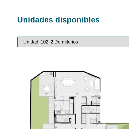
Unidades disponibles