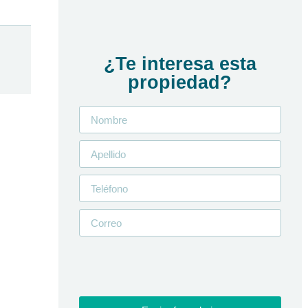
¿Te interesa esta
propiedad?