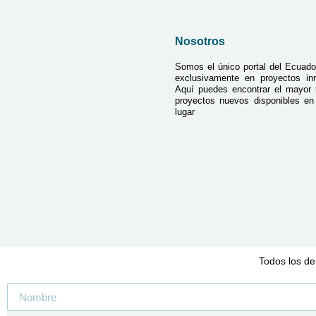
Nosotros
Somos el único portal del Ecuado
exclusivamente en proyectos inmo
Aquí puedes encontrar el mayor
proyectos nuevos disponibles e
lugar
Todos los de