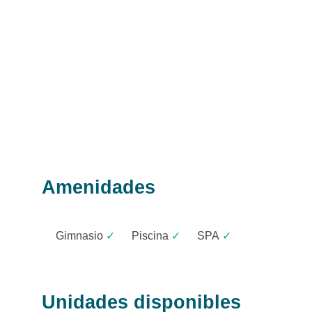
Amenidades
Gimnasio
✓
Piscina
✓
SPA
✓
Unidades disponibles