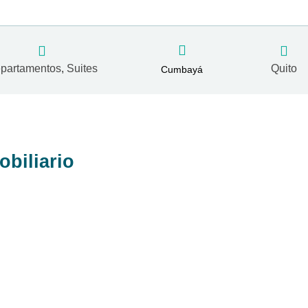
partamentos
,
Suites
Quito
Cumbayá
obiliario