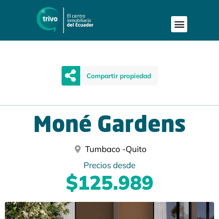
Compartir propiedad
Moné Gardens
Tumbaco -
Quito
Precios desde
$125.989