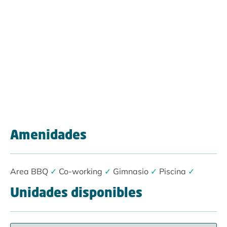
Amenidades
Area BBQ
✓
Co-working
✓
Gimnasio
✓
Piscina
✓
Unidades disponibles