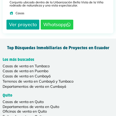
Conjunto ubicado dentro de la Urbanización Bella Vista de la Viña
rodeado de naturaleza y una vista espectacular.
Casas
Ver proyecto
Whatsapp
Top Búsquedas Inmobiliarias de Proyectos en Ecuador
Los más buscados
Casas de venta en Tumbaco
Casas de venta en Puembo
Casas de venta en Cumbayá
Terrenos de venta en Cumbayá y Tumbaco
Departamentos de venta en Cumbayá
Quito
Casas de venta en Quito
Departamentos de venta en Quito
Oficinas de venta en Quito