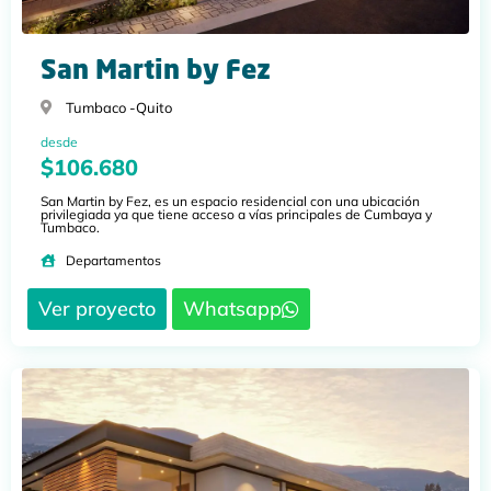
San Martin by Fez
Tumbaco -
Quito
desde
$106.680
San Martin by Fez, es un espacio residencial con una ubicación
privilegiada ya que tiene acceso a vías principales de Cumbaya y
Tumbaco.
Departamentos
Ver proyecto
Whatsapp