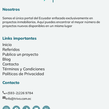
Nosotros
Somos el único portal del Ecuador enfocado exclusivamente en
proyectos inmobiliarios. Aquí puedes encontrar el mayor número de
proyectos nuevos disponibles en un mismo lugar
Links importantes
Inicio
Referidos
Publica un proyecto
Blog
Contacto
Términos y Condiciones
Políticas de Privacidad
Contacto
+(593-2)226 9784
info@trivo.com.ec