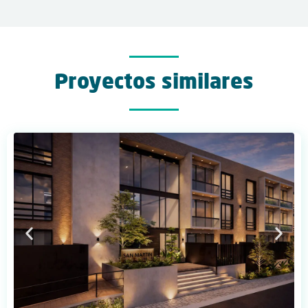
Proyectos similares