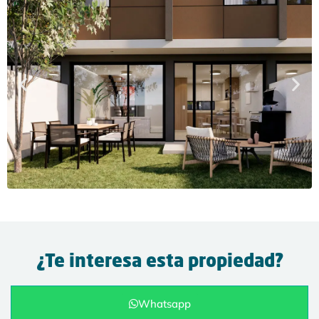
¿Te interesa esta propiedad?
Whatsapp