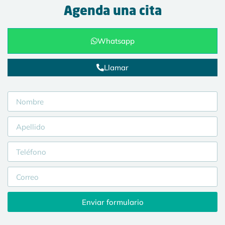
Agenda una cita
Whatsapp
Llamar
Enviar formulario