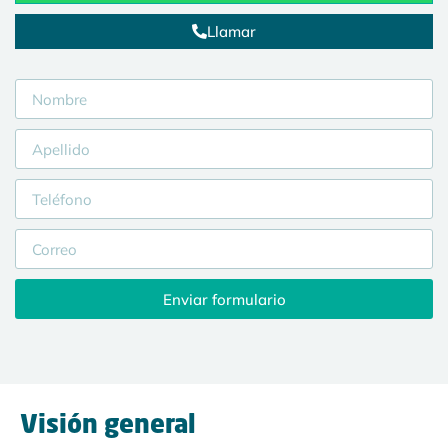
Llamar
Enviar formulario
Visión general