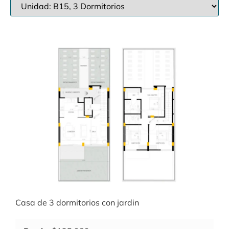
Casa de 3 dormitorios con jardin