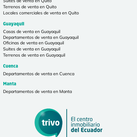
Suites de venta en Quito
Terrenos de venta en Quito
Locales comerciales de venta en Quito
Guayaquil
Casas de venta en Guayaquil
Departamentos de venta en Guayaquil
Oficinas de venta en Guayaquil
Suites de venta en Guayaquil
Terrenos de venta en Guayaquil
Cuenca
Departamentos de venta en Cuenca
Manta
Departamentos de venta en Manta