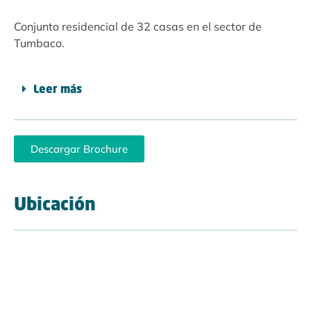
Conjunto residencial de 32 casas en el sector de
Tumbaco.
Leer más
Descargar Brochure
Ubicación