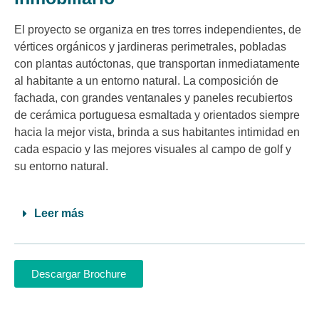
El proyecto se organiza en tres torres independientes, de
vértices orgánicos y jardineras perimetrales, pobladas
con plantas autóctonas, que transportan inmediatamente
al habitante a un entorno natural. La composición de
fachada, con grandes ventanales y paneles recubiertos
de cerámica portuguesa esmaltada y orientados siempre
hacia la mejor vista, brinda a sus habitantes intimidad en
cada espacio y las mejores visuales al campo de golf y
su entorno natural.
Leer más
Descargar Brochure