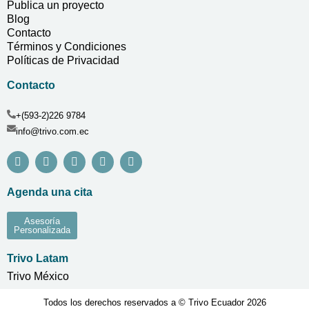
Publica un proyecto
Blog
Contacto
Términos y Condiciones
Políticas de Privacidad
Contacto
+(593-2)226 9784
info@trivo.com.ec
Agenda una cita
Asesoría
Personalizada
Trivo Latam
Trivo México
Todos los derechos reservados a © Trivo Ecuador 2026