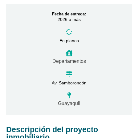
Fecha de entrega:
2026 o más
En planos
Departamentos
Av. Samborondón
Guayaquil
Descripción del proyecto
inmobiliario