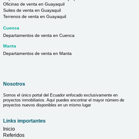
Oficinas de venta en Guayaquil
Suites de venta en Guayaquil
Terrenos de venta en Guayaquil
Cuenca
Departamentos de venta en Cuenca
Manta
Departamentos de venta en Manta
Nosotros
Somos el único portal del Ecuador enfocado exclusivamente en
proyectos inmobiliarios. Aquí puedes encontrar el mayor número de
proyectos nuevos disponibles en un mismo lugar
Links importantes
Inicio
Referidos