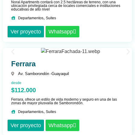
Noral Apartments contará con 2.5 hectáreas de terreno, con una
ubicación privilegiada cerca de locales comerciales e instituciones
educativas de alto nivel
,
Departamentos
Suites
Ver proyecto
Whatsapp
Ferrara
Av. Samborondón -
Guayaquil
desde
$112.000
Ferrara, ofrece un estilo de vida moderno y seguro en una de las
zonas de mayor plusvalía de Samborondón.
,
Departamentos
Suites
Ver proyecto
Whatsapp