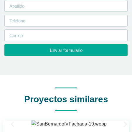
Enviar formulario
Proyectos similares