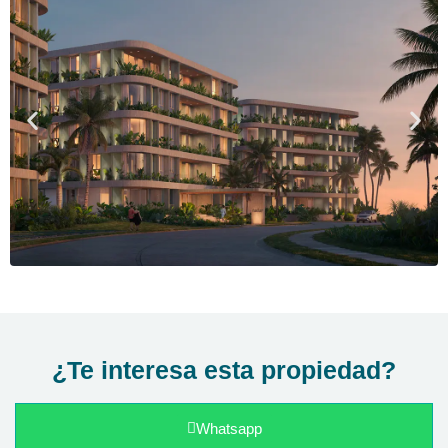
¿Te interesa esta propiedad?
Whatsapp