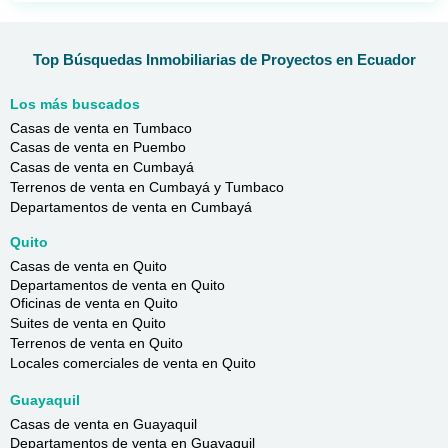
Top Búsquedas Inmobiliarias de Proyectos en Ecuador
Los más buscados
Casas de venta en Tumbaco
Casas de venta en Puembo
Casas de venta en Cumbayá
Terrenos de venta en Cumbayá y Tumbaco
Departamentos de venta en Cumbayá
Quito
Casas de venta en Quito
Departamentos de venta en Quito
Oficinas de venta en Quito
Suites de venta en Quito
Terrenos de venta en Quito
Locales comerciales de venta en Quito
Guayaquil
Casas de venta en Guayaquil
Departamentos de venta en Guayaquil