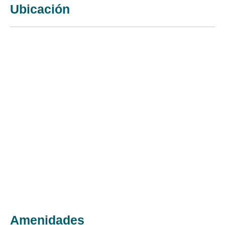
Ubicación
Amenidades