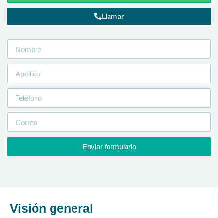
Llamar
Enviar formulario
Visión general