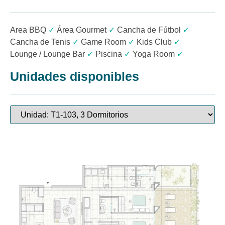
Area BBQ
✓
Área Gourmet
✓
Cancha de Fútbol
✓
Cancha de Tenis
✓
Game Room
✓
Kids Club
✓
Lounge / Lounge Bar
✓
Piscina
✓
Yoga Room
✓
Unidades disponibles