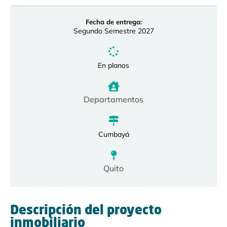
Fecha de entrega:
Segundo Semestre 2027
En planos
Departamentos
Cumbayá
Quito
Descripción del proyecto
inmobiliario