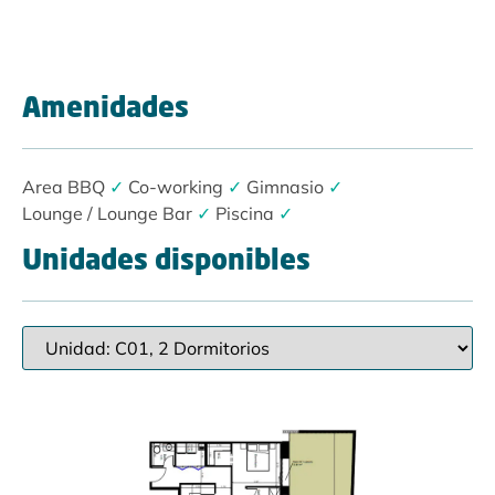
Amenidades
Area BBQ
✓
Co-working
✓
Gimnasio
✓
Lounge / Lounge Bar
✓
Piscina
✓
Unidades disponibles