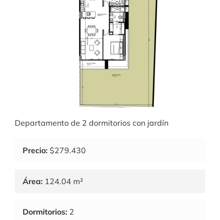
Departamento de 2 dormitorios con jardín
Precio:
$279.430
Área:
124.04 m²
Dormitorios:
2