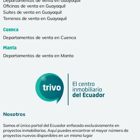
Departamentos de venta en Guayaquil
Oficinas de venta en Guayaquil
Suites de venta en Guayaquil
Terrenos de venta en Guayaquil
Cuenca
Departamentos de venta en Cuenca
Manta
Departamentos de venta en Manta
Nosotros
Somos el único portal del Ecuador enfocado exclusivamente en
proyectos inmobiliarios. Aquí puedes encontrar el mayor número de
proyectos nuevos disponibles en un mismo lugar