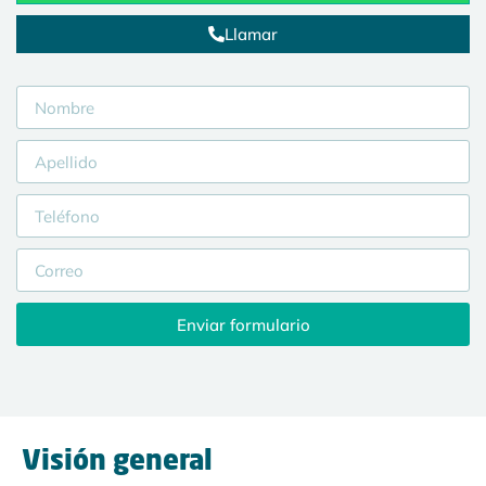
Llamar
Enviar formulario
Visión general