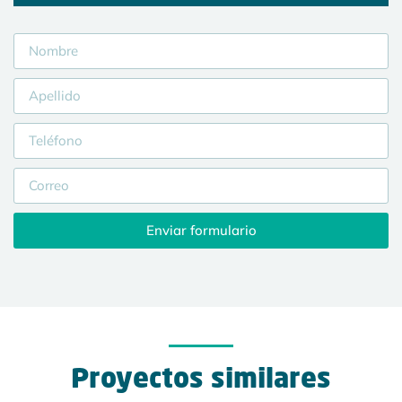
Enviar formulario
Proyectos similares