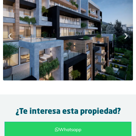
¿Te interesa esta propiedad?
Whatsapp