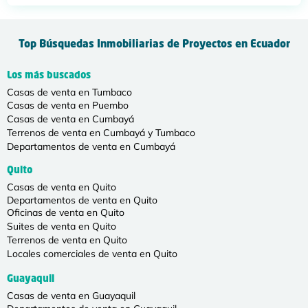
Top Búsquedas Inmobiliarias de Proyectos en Ecuador
Los más buscados
Casas de venta en Tumbaco
Casas de venta en Puembo
Casas de venta en Cumbayá
Terrenos de venta en Cumbayá y Tumbaco
Departamentos de venta en Cumbayá
Quito
Casas de venta en Quito
Departamentos de venta en Quito
Oficinas de venta en Quito
Suites de venta en Quito
Terrenos de venta en Quito
Locales comerciales de venta en Quito
Guayaquil
Casas de venta en Guayaquil