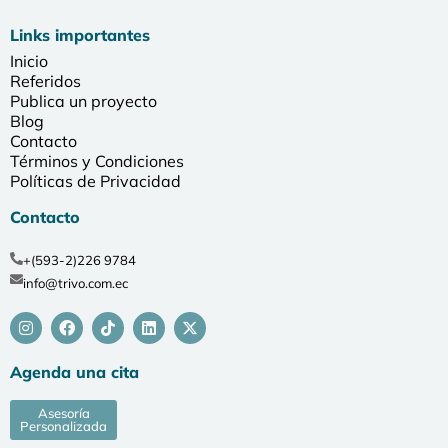
Links importantes
Inicio
Referidos
Publica un proyecto
Blog
Contacto
Términos y Condiciones
Políticas de Privacidad
Contacto
+(593-2)226 9784
info@trivo.com.ec
Agenda una cita
Asesoría
Personalizada