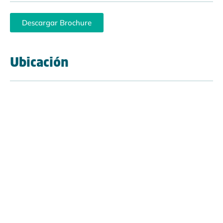
Descargar Brochure
Ubicación