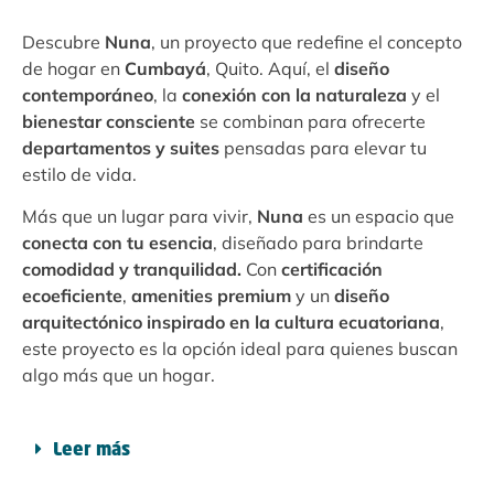
Descubre
Nuna
, un proyecto que redefine el concepto
de hogar en
Cumbayá
, Quito. Aquí, el
diseño
contemporáneo
, la
conexión con la naturaleza
y el
bienestar consciente
se combinan para ofrecerte
departamentos y suites
pensadas para elevar tu
estilo de vida.
Más que un lugar para vivir,
Nuna
es un espacio que
conecta con tu esencia
, diseñado para brindarte
comodidad y tranquilidad.
Con
certificación
ecoeficiente
,
amenities premium
y un
diseño
arquitectónico inspirado en la cultura ecuatoriana
,
este proyecto es la opción ideal para quienes buscan
algo más que un hogar.
Leer más