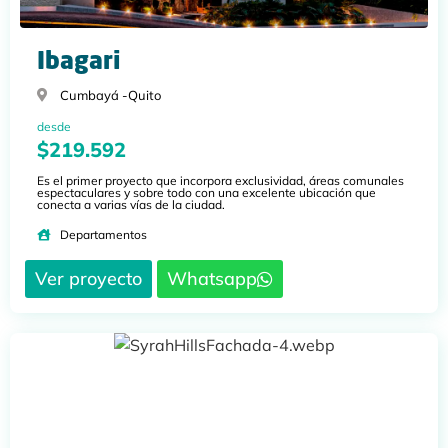
Ibagari
Cumbayá -
Quito
desde
$219.592
Es el primer proyecto que incorpora exclusividad, áreas comunales
espectaculares y sobre todo con una excelente ubicación que
conecta a varias vías de la ciudad.
Departamentos
Ver proyecto
Whatsapp