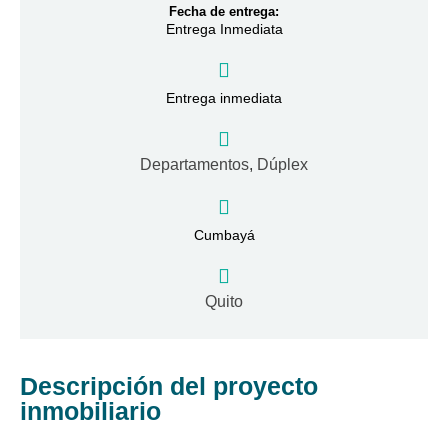
Fecha de entrega:
Entrega Inmediata
Entrega inmediata
Departamentos
,
Dúplex
Cumbayá
Quito
Descripción del proyecto
inmobiliario