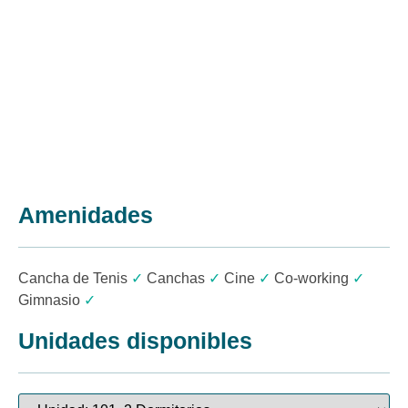
Amenidades
Cancha de Tenis
✓
Canchas
✓
Cine
✓
Co-working
✓
Gimnasio
✓
Unidades disponibles