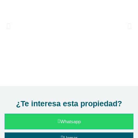
¿Te interesa esta propiedad?
Whatsapp
Llamar