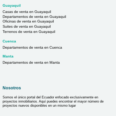
Guayaquil
Casas de venta en Guayaquil
Departamentos de venta en Guayaquil
Oficinas de venta en Guayaquil
Suites de venta en Guayaquil
Terrenos de venta en Guayaquil
Cuenca
Departamentos de venta en Cuenca
Manta
Departamentos de venta en Manta
Nosotros
Somos el único portal del Ecuador enfocado exclusivamente en
proyectos inmobiliarios. Aquí puedes encontrar el mayor número de
proyectos nuevos disponibles en un mismo lugar