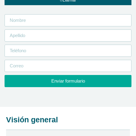
Enviar formulario
Visión general