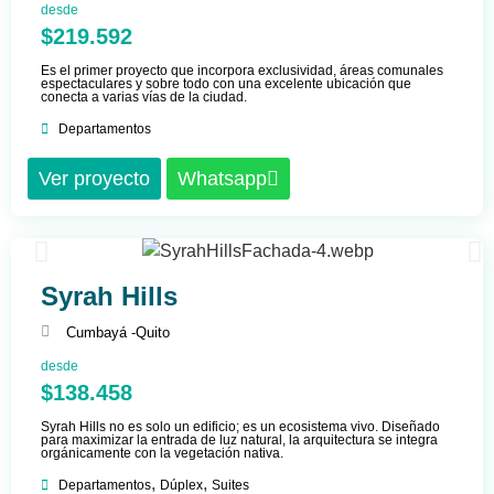
desde
$219.592
Es el primer proyecto que incorpora exclusividad, áreas comunales
espectaculares y sobre todo con una excelente ubicación que
conecta a varias vías de la ciudad.
Departamentos
Ver proyecto
Whatsapp
Syrah Hills
Cumbayá -
Quito
desde
$138.458
Syrah Hills no es solo un edificio; es un ecosistema vivo. Diseñado
para maximizar la entrada de luz natural, la arquitectura se integra
orgánicamente con la vegetación nativa.
,
,
Departamentos
Dúplex
Suites