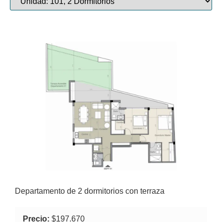
Departamento de 2 dormitorios con terraza
Precio:
$197.670