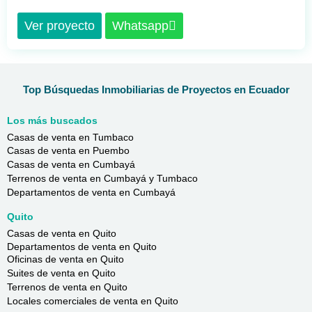
Ver proyecto
Whatsapp
Top Búsquedas Inmobiliarias de Proyectos en Ecuador
Los más buscados
Casas de venta en Tumbaco
Casas de venta en Puembo
Casas de venta en Cumbayá
Terrenos de venta en Cumbayá y Tumbaco
Departamentos de venta en Cumbayá
Quito
Casas de venta en Quito
Departamentos de venta en Quito
Oficinas de venta en Quito
Suites de venta en Quito
Terrenos de venta en Quito
Locales comerciales de venta en Quito