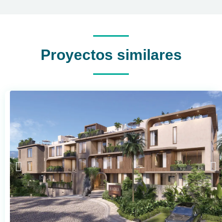
Proyectos similares