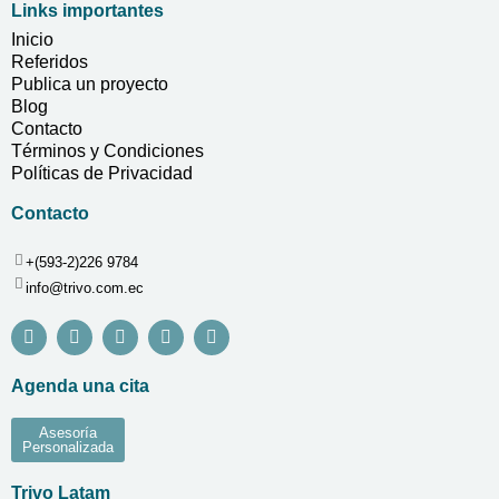
Links importantes
Inicio
Referidos
Publica un proyecto
Blog
Contacto
Términos y Condiciones
Políticas de Privacidad
Contacto
+(593-2)226 9784
info@trivo.com.ec
Agenda una cita
Asesoría
Personalizada
Trivo Latam