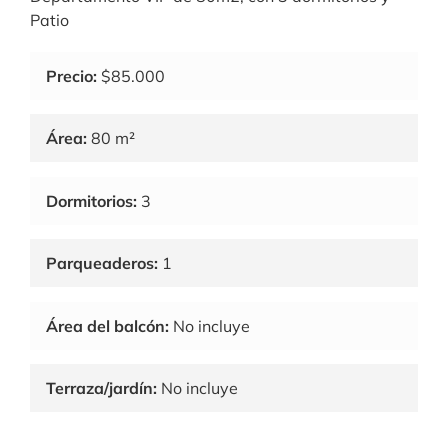
Patio
Precio:
$85.000
Área:
80 m²
Dormitorios:
3
Parqueaderos:
1
Área del balcón:
No incluye
Terraza/jardín:
No incluye