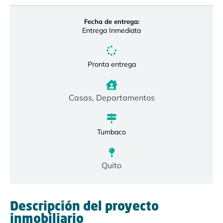
Fecha de entrega:
Entrega Inmediata
Pronta entrega
Casas
,
Departamentos
Tumbaco
Quito
Descripción del proyecto
inmobiliario