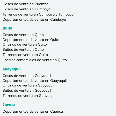
Casas de venta en Puembo
Casas de venta en Cumbayá
Terrenos de venta en Cumbayá y Tumbaco
Departamentos de venta en Cumbayá
Quito
Casas de venta en Quito
Departamentos de venta en Quito
Oficinas de venta en Quito
Suites de venta en Quito
Terrenos de venta en Quito
Locales comerciales de venta en Quito
Guayaquil
Casas de venta en Guayaquil
Departamentos de venta en Guayaquil
Oficinas de venta en Guayaquil
Suites de venta en Guayaquil
Terrenos de venta en Guayaquil
Cuenca
Departamentos de venta en Cuenca