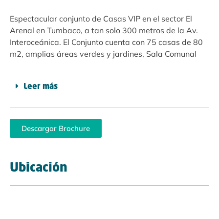
Espectacular conjunto de Casas VIP en el sector El
Arenal en Tumbaco, a tan solo 300 metros de la Av.
Interoceánica. El Conjunto cuenta con 75 casas de 80
m2, amplias áreas verdes y jardines, Sala Comunal
Leer más
Descargar Brochure
Ubicación