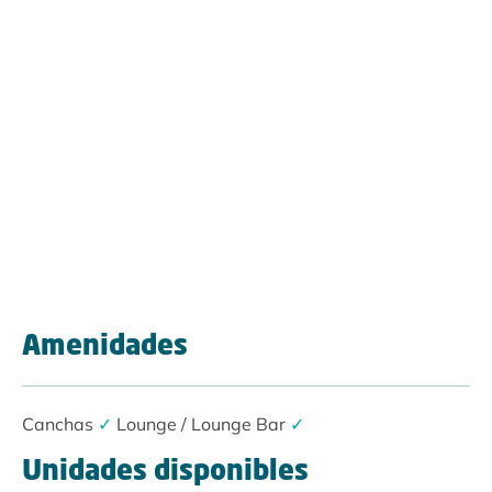
Amenidades
Canchas
✓
Lounge / Lounge Bar
✓
Unidades disponibles