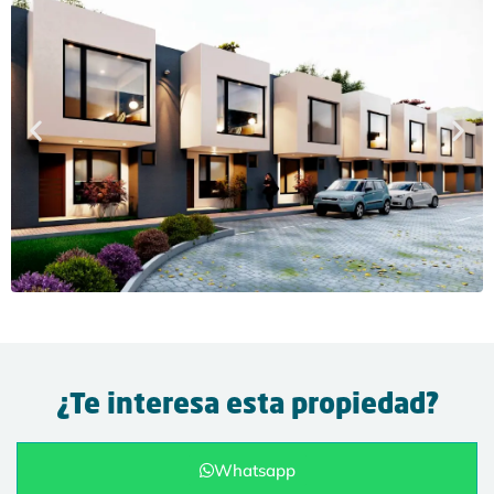
¿Te interesa esta propiedad?
Whatsapp