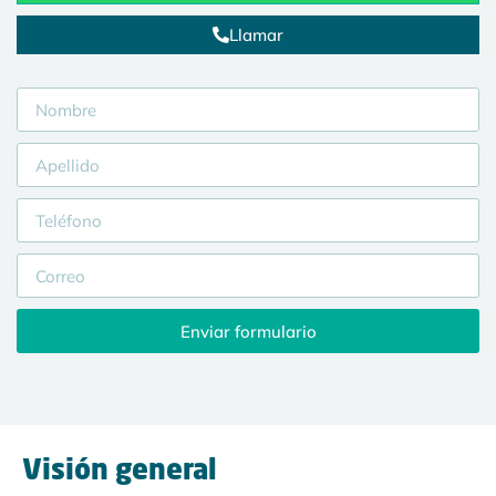
Llamar
Enviar formulario
Visión general