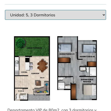
Departamento VIP de 80m2, con 3 dormitorios y