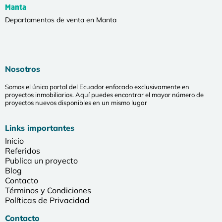
Manta
Departamentos de venta en Manta
Nosotros
Somos el único portal del Ecuador enfocado exclusivamente en
proyectos inmobiliarios. Aquí puedes encontrar el mayor número de
proyectos nuevos disponibles en un mismo lugar
Links importantes
Inicio
Referidos
Publica un proyecto
Blog
Contacto
Términos y Condiciones
Políticas de Privacidad
Contacto