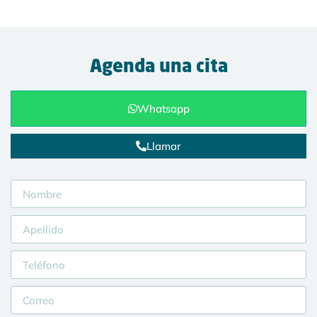
Agenda una cita
Whatsapp
Llamar