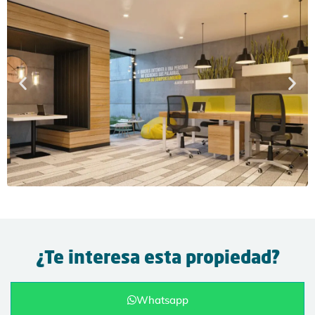
¿Te interesa esta propiedad?
Whatsapp