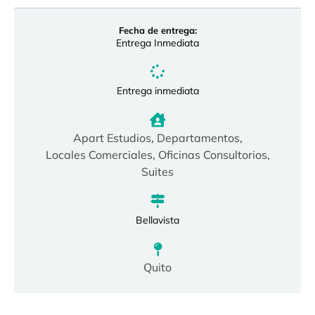
Fecha de entrega:
Entrega Inmediata
Entrega inmediata
Apart Estudios
,
Departamentos
,
Locales Comerciales
,
Oficinas Consultorios
,
Suites
Bellavista
Quito