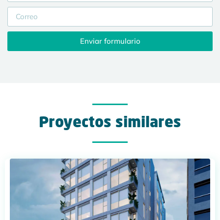
Enviar formulario
Proyectos similares