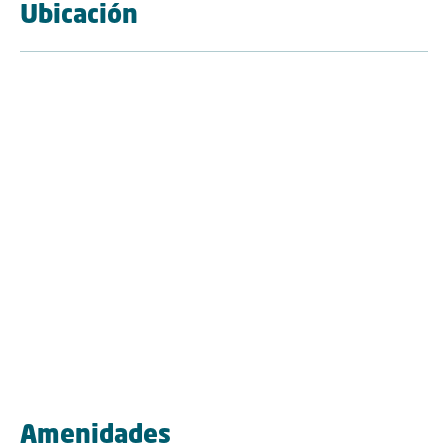
Ubicación
Amenidades