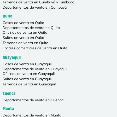
Terrenos de venta en Cumbayá y Tumbaco
Departamentos de venta en Cumbayá
Quito
Casas de venta en Quito
Departamentos de venta en Quito
Oficinas de venta en Quito
Suites de venta en Quito
Terrenos de venta en Quito
Locales comerciales de venta en Quito
Guayaquil
Casas de venta en Guayaquil
Departamentos de venta en Guayaquil
Oficinas de venta en Guayaquil
Suites de venta en Guayaquil
Terrenos de venta en Guayaquil
Cuenca
Departamentos de venta en Cuenca
Manta
Departamentos de venta en Manta