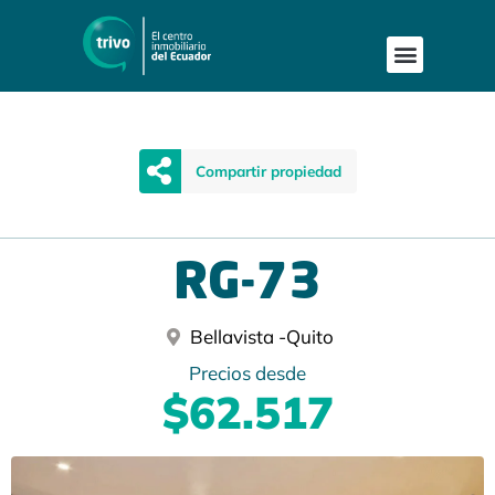
Compartir propiedad
RG-73
Bellavista -
Quito
Precios desde
$62.517