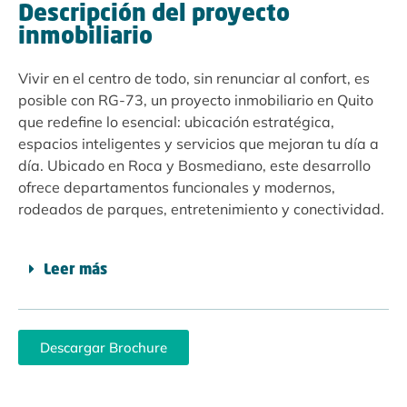
Descripción del proyecto
inmobiliario
Vivir en el centro de todo, sin renunciar al confort, es
posible con RG-73, un proyecto inmobiliario en Quito
que redefine lo esencial: ubicación estratégica,
espacios inteligentes y servicios que mejoran tu día a
día. Ubicado en Roca y Bosmediano, este desarrollo
ofrece departamentos funcionales y modernos,
rodeados de parques, entretenimiento y conectividad.
Leer más
Descargar Brochure