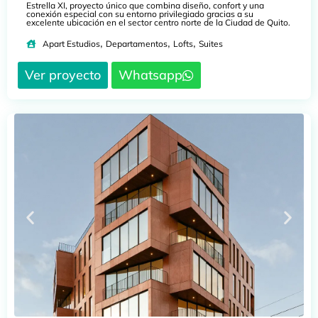
Estrella XI, proyecto único que combina diseño, confort y una
conexión especial con su entorno privilegiado gracias a su
excelente ubicación en el sector centro norte de la Ciudad de Quito.
,
,
,
Apart Estudios
Departamentos
Lofts
Suites
Ver proyecto
Whatsapp