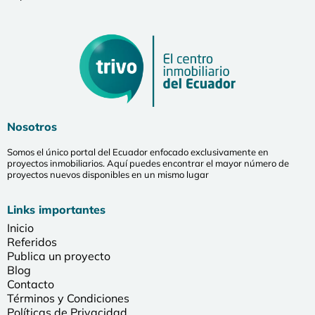
Nosotros
Somos el único portal del Ecuador enfocado exclusivamente en
proyectos inmobiliarios. Aquí puedes encontrar el mayor número de
proyectos nuevos disponibles en un mismo lugar
Links importantes
Inicio
Referidos
Publica un proyecto
Blog
Contacto
Términos y Condiciones
Políticas de Privacidad