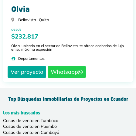
Olvia
Bellavista -
Quito
desde
$232.817
Olvia, ubicado en el sector de Bellavista, te ofrece acabados de lujo
en su máxima expresión
Departamentos
Ver proyecto
Whatsapp
Top Búsquedas Inmobiliarias de Proyectos en Ecuador
Los más buscados
Casas de venta en Tumbaco
Casas de venta en Puembo
Casas de venta en Cumbayá