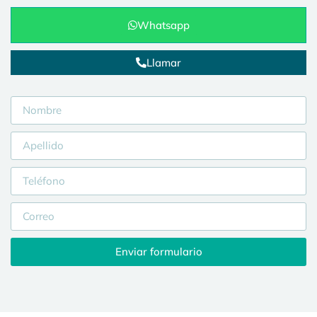
Whatsapp
Llamar
Enviar formulario