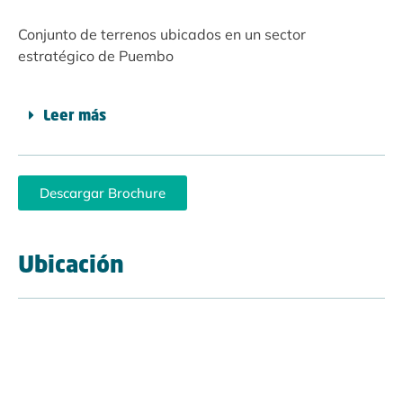
Conjunto de terrenos ubicados en un sector
estratégico de Puembo
Leer más
Descargar Brochure
Ubicación