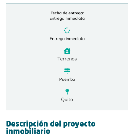
Fecha de entrega:
Entrega Inmediata
Entrega inmediata
Terrenos
Puembo
Quito
Descripción del proyecto
inmobiliario