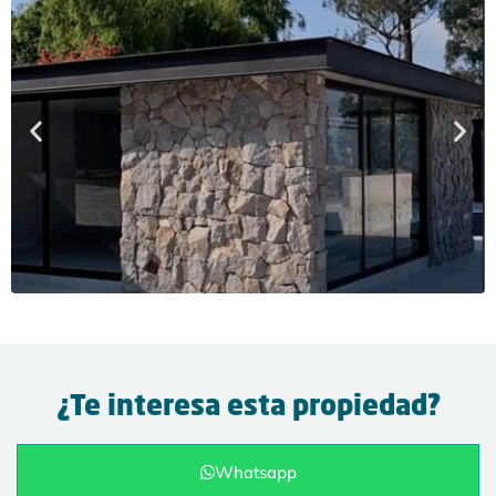
¿Te interesa esta propiedad?
Whatsapp