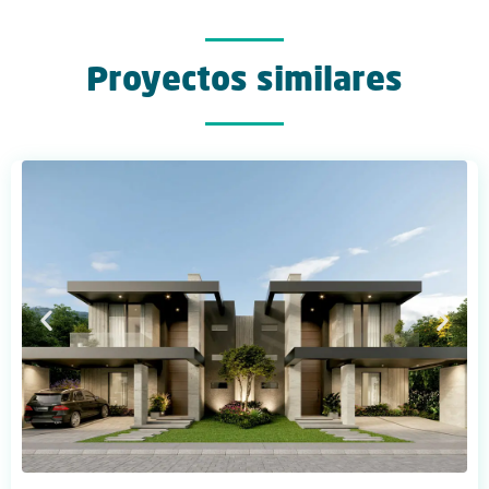
Proyectos similares