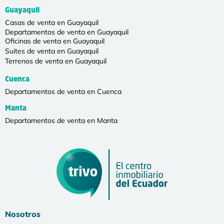
Guayaquil
Casas de venta en Guayaquil
Departamentos de venta en Guayaquil
Oficinas de venta en Guayaquil
Suites de venta en Guayaquil
Terrenos de venta en Guayaquil
Cuenca
Departamentos de venta en Cuenca
Manta
Departamentos de venta en Manta
Nosotros