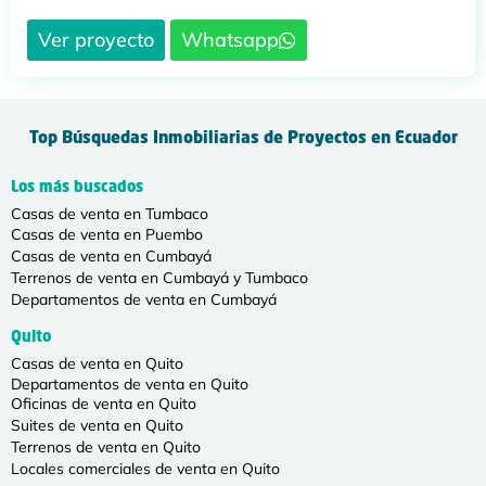
Ver proyecto
Whatsapp
Top Búsquedas Inmobiliarias de Proyectos en Ecuador
Los más buscados
Casas de venta en Tumbaco
Casas de venta en Puembo
Casas de venta en Cumbayá
Terrenos de venta en Cumbayá y Tumbaco
Departamentos de venta en Cumbayá
Quito
Casas de venta en Quito
Departamentos de venta en Quito
Oficinas de venta en Quito
Suites de venta en Quito
Terrenos de venta en Quito
Locales comerciales de venta en Quito