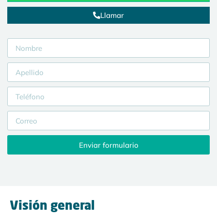
Llamar
Enviar formulario
Visión general