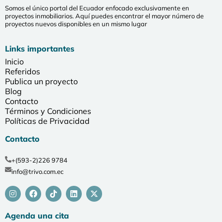
Somos el único portal del Ecuador enfocado exclusivamente en
proyectos inmobiliarios. Aquí puedes encontrar el mayor número de
proyectos nuevos disponibles en un mismo lugar
Links importantes
Inicio
Referidos
Publica un proyecto
Blog
Contacto
Términos y Condiciones
Políticas de Privacidad
Contacto
+(593-2)226 9784
info@trivo.com.ec
Agenda una cita