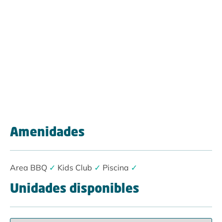
Amenidades
Area BBQ
✓
Kids Club
✓
Piscina
✓
Unidades disponibles