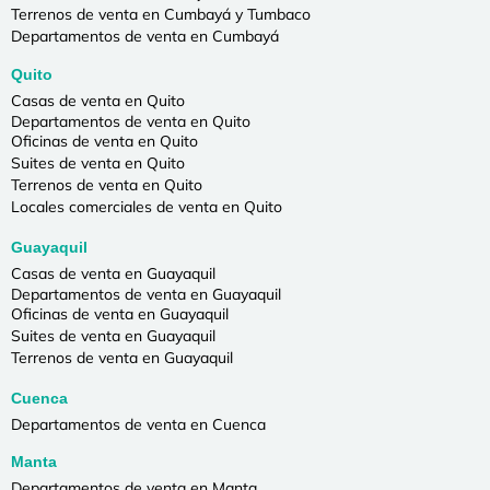
Terrenos de venta en Cumbayá y Tumbaco
Departamentos de venta en Cumbayá
Quito
Casas de venta en Quito
Departamentos de venta en Quito
Oficinas de venta en Quito
Suites de venta en Quito
Terrenos de venta en Quito
Locales comerciales de venta en Quito
Guayaquil
Casas de venta en Guayaquil
Departamentos de venta en Guayaquil
Oficinas de venta en Guayaquil
Suites de venta en Guayaquil
Terrenos de venta en Guayaquil
Cuenca
Departamentos de venta en Cuenca
Manta
Departamentos de venta en Manta