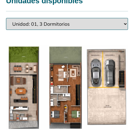
Unidades disponibles