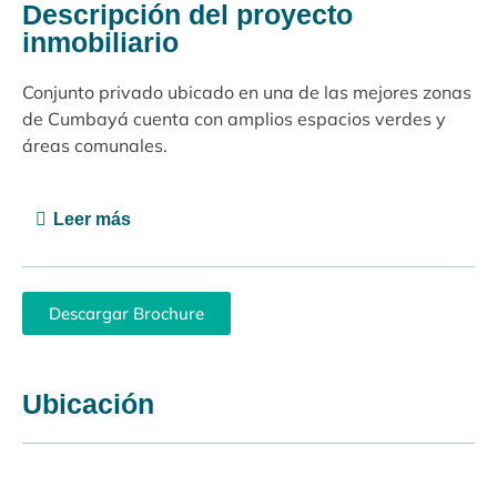
Descripción del proyecto
inmobiliario
Conjunto privado ubicado en una de las mejores zonas
de Cumbayá cuenta con amplios espacios verdes y
áreas comunales.
Leer más
Descargar Brochure
Ubicación