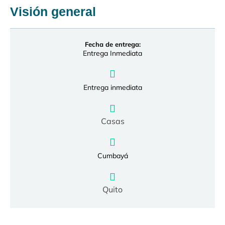
Visión general
Fecha de entrega:
Entrega Inmediata
Entrega inmediata
Casas
Cumbayá
Quito