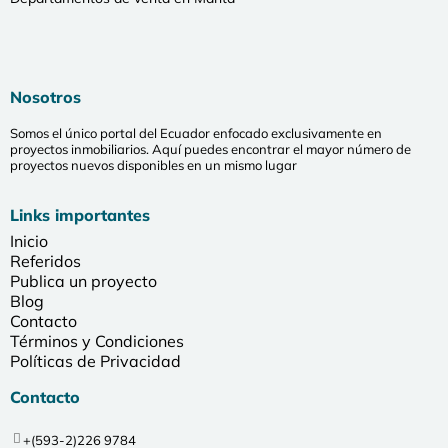
Nosotros
Somos el único portal del Ecuador enfocado exclusivamente en
proyectos inmobiliarios. Aquí puedes encontrar el mayor número de
proyectos nuevos disponibles en un mismo lugar
Links importantes
Inicio
Referidos
Publica un proyecto
Blog
Contacto
Términos y Condiciones
Políticas de Privacidad
Contacto
+(593-2)226 9784