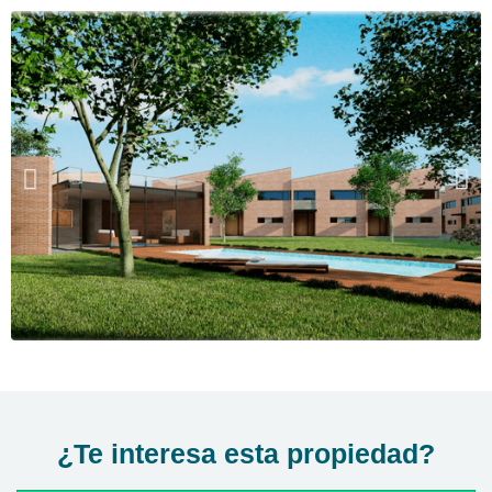
¿Te interesa esta propiedad?