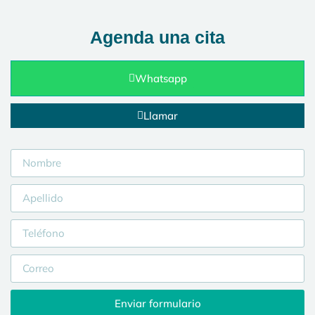
Agenda una cita
Whatsapp
Llamar
Enviar formulario