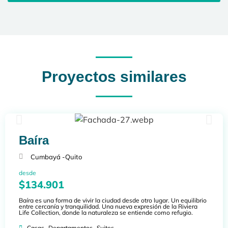
Proyectos similares
Baíra
Cumbayá -
Quito
desde
$134.901
Baíra es una forma de vivir la ciudad desde otro lugar. Un equilibrio
entre cercanía y tranquilidad. Una nueva expresión de la Riviera
Life Collection, donde la naturaleza se entiende como refugio.
,
,
Casas
Departamentos
Suites